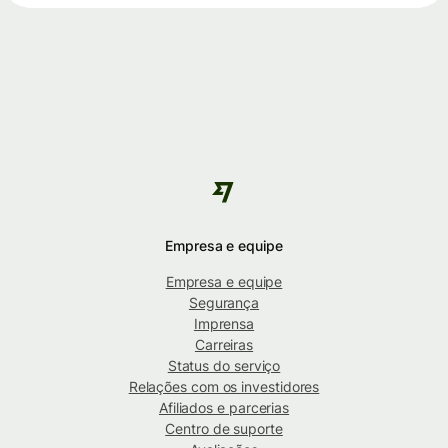
Empresa e equipe
Empresa e equipe
Segurança
Imprensa
Carreiras
Status do serviço
Relações com os investidores
Afiliados e parcerias
Centro de suporte