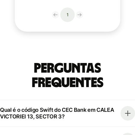
1
Perguntas
frequentes
Qual é o código Swift do CEC Bank em CALEA
VICTORIEI 13, SECTOR 3?