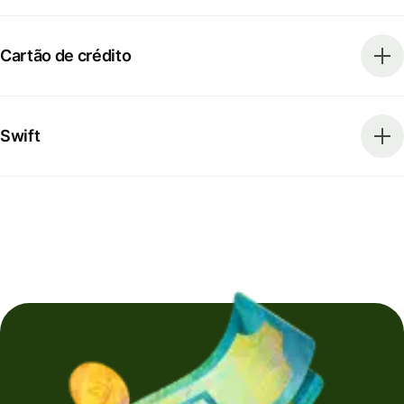
Cartão de crédito
Swift