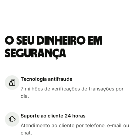
O seu dinheiro em
segurança
Tecnologia antifraude
7 milhões de verificações de transações por
dia.
Suporte ao cliente 24 horas
Atendimento ao cliente por telefone, e-mail ou
chat.