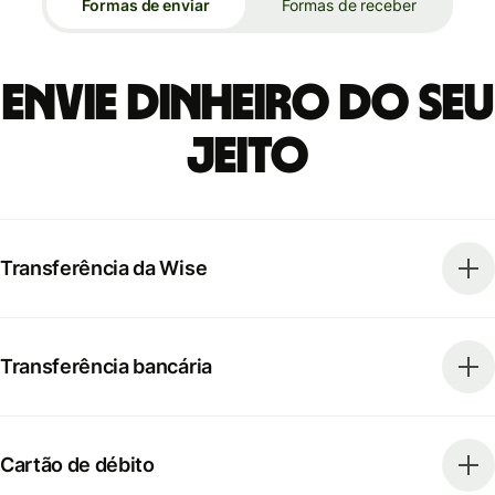
Formas de enviar
Formas de receber
Envie dinheiro do seu
jeito
Transferência da Wise
Transferência bancária
Cartão de débito