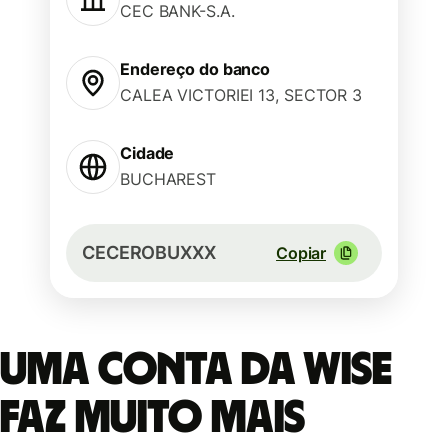
CEC BANK-S.A.
Endereço do banco
CALEA VICTORIEI 13, SECTOR 3
Cidade
BUCHAREST
CECEROBUXXX
Copiar
Uma conta da Wise
faz muito mais