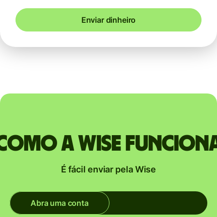
Enviar dinheiro
Como a Wise funcion
É fácil enviar pela Wise
Abra uma conta