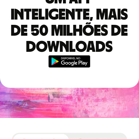
inteligente, mais
de 50 milhões de
downloads