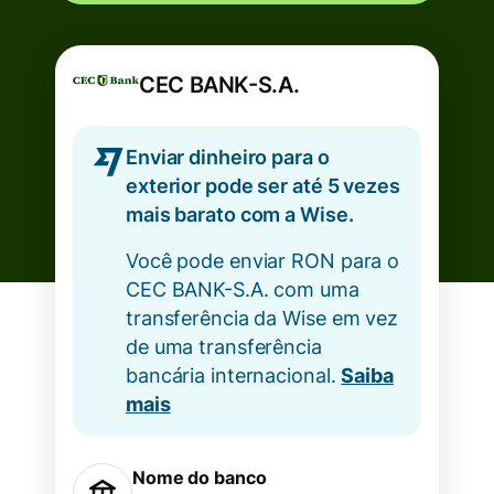
CEC BANK-S.A.
Enviar dinheiro para o
exterior pode ser até 5 vezes
mais barato com a Wise.
Você pode enviar RON para o
CEC BANK-S.A. com uma
transferência da Wise em vez
de uma transferência
bancária internacional.
Saiba
mais
Nome do banco