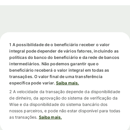
1 A possibilidade de o beneficiário receber o valor
integral pode depender de vários fatores, incluindo as
políticas do banco do beneficiário e da rede de bancos
intermediários. Não podemos garantir que o
beneficiário receberá o valor integral em todas as
transações. O valor final de uma transferência
específica pode variar.
Saiba mais.
2 A velocidade da transação depende da disponibilidade
de dinheiro, da aprovação do sistema de verificação da
Wise e da disponibilidade do sistema bancário dos
nossos parceiros, e pode não estar disponível para todas
as transações.
Saiba mais.