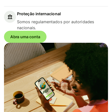
Proteção internacional
Somos regulamentados por autoridades
nacionais.
Abra uma conta