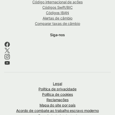
Código internacional de ações
Códigos Swift/BIC
Códigos IBAN
Alertas de câmbio
Comparar taxas de câmbio
Siga-nos
Legal
Política de privacidade
Política de cookies
Reclamações
Mapa do site por país
Acordo de combate ao trabalho escravo moderno