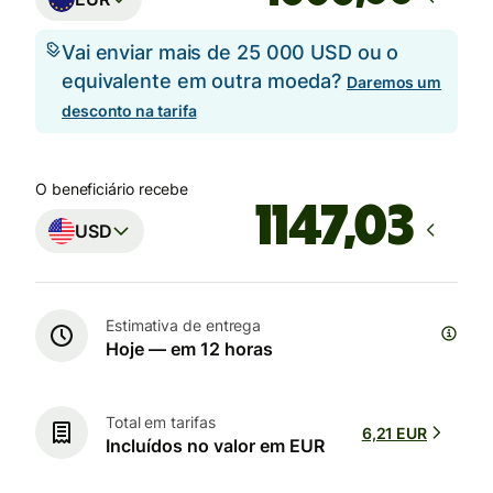
Vai enviar mais de 25 000 USD ou o
equivalente em outra moeda?
Daremos um
desconto na tarifa
O beneficiário recebe
USD
Estimativa de entrega
Hoje — em 12 horas
Total em tarifas
6,21 EUR
Incluídos no valor em EUR