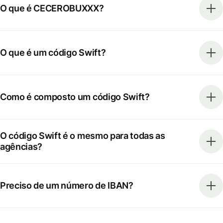
O que é CECEROBUXXX?
O que é um código Swift?
Como é composto um código Swift?
O código Swift é o mesmo para todas as
agências?
Preciso de um número de IBAN?