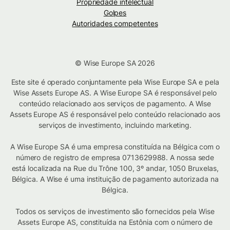
Propriedade intelectual
Golpes
Autoridades competentes
© Wise Europe SA 2026
Este site é operado conjuntamente pela Wise Europe SA e pela
Wise Assets Europe AS. A Wise Europe SA é responsável pelo
conteúdo relacionado aos serviços de pagamento. A Wise
Assets Europe AS é responsável pelo conteúdo relacionado aos
serviços de investimento, incluindo marketing.
A Wise Europe SA é uma empresa constituída na Bélgica com o
número de registro de empresa 0713629988. A nossa sede
está localizada na Rue du Trône 100, 3º andar, 1050 Bruxelas,
Bélgica. A Wise é uma instituição de pagamento autorizada na
Bélgica.
Todos os serviços de investimento são fornecidos pela Wise
Assets Europe AS, constituída na Estônia com o número de