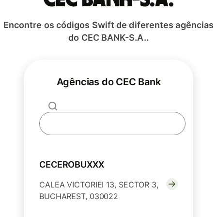
Encontre os códigos Swift de diferentes agências
do CEC BANK-S.A..
Agências do CEC Bank
CECEROBUXXX
CALEA VICTORIEI 13, SECTOR 3,
BUCHAREST, 030022