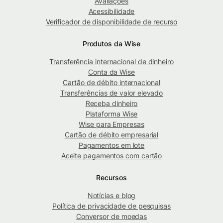
Avaliações
Acessibilidade
Verificador de disponibilidade de recurso
Produtos da Wise
Transferência internacional de dinheiro
Conta da Wise
Cartão de débito internacional
Transferências de valor elevado
Receba dinheiro
Plataforma Wise
Wise para Empresas
Cartão de débito empresarial
Pagamentos em lote
Aceite pagamentos com cartão
Recursos
Notícias e blog
Política de privacidade de pesquisas
Conversor de moedas