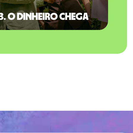
3. O dinheiro chega