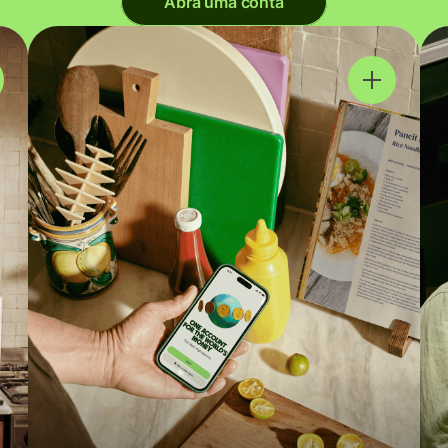
Abra uma conta