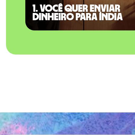
1. Você quer enviar
dinheiro para Índia