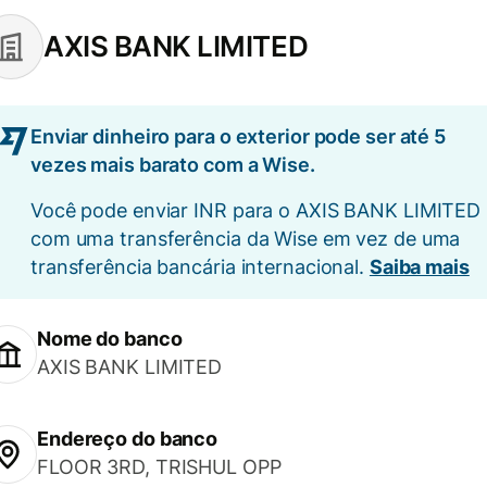
AXIS BANK LIMITED
Enviar dinheiro para o exterior pode ser até 5
vezes mais barato com a Wise.
Você pode enviar INR para o AXIS BANK LIMITED
com uma transferência da Wise em vez de uma
transferência bancária internacional.
Saiba mais
Nome do banco
AXIS BANK LIMITED
Endereço do banco
FLOOR 3RD, TRISHUL OPP