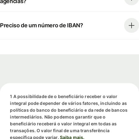
agências?
Preciso de um número de IBAN?
1 A possibilidade de o beneficiário receber o valor
integral pode depender de vários fatores, incluindo as
políticas do banco do beneficiário e da rede de bancos
intermediários. Não podemos garantir que o
beneficiário receberá o valor integral em todas as
transações. O valor final de uma transferência
específica pode variar.
Saiba mais.