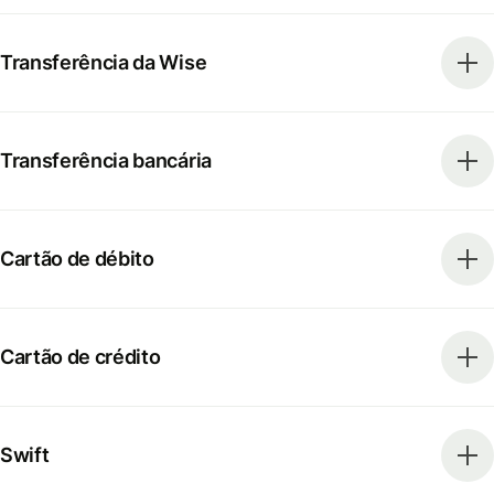
Transferência da Wise
Transferência bancária
Cartão de débito
Cartão de crédito
Swift