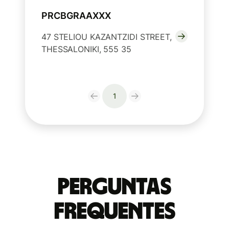
PRCBGRAAXXX
47 STELIOU KAZANTZIDI STREET,
THESSALONIKI, 555 35
1
Perguntas
frequentes