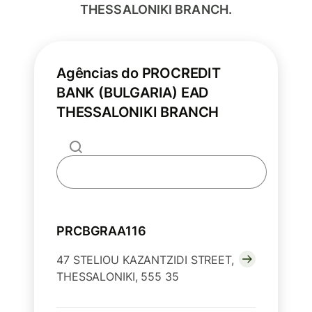
THESSALONIKI BRANCH.
Agências do PROCREDIT
BANK (BULGARIA) EAD
THESSALONIKI BRANCH
PRCBGRAA116
47 STELIOU KAZANTZIDI STREET,
THESSALONIKI, 555 35