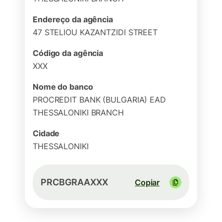
Endereço da agência
47 STELIOU KAZANTZIDI STREET
Código da agência
XXX
Nome do banco
PROCREDIT BANK (BULGARIA) EAD
THESSALONIKI BRANCH
Cidade
THESSALONIKI
PRCBGRAAXXX
Copiar