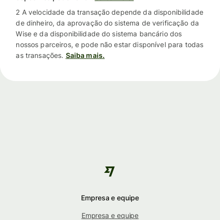
2 A velocidade da transação depende da disponibilidade
de dinheiro, da aprovação do sistema de verificação da
Wise e da disponibilidade do sistema bancário dos
nossos parceiros, e pode não estar disponível para todas
as transações.
Saiba mais.
Empresa e equipe
Empresa e equipe