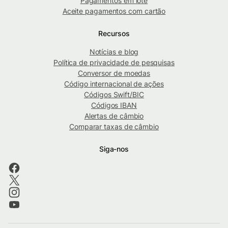
Pagamentos em lote
Aceite pagamentos com cartão
Recursos
Notícias e blog
Política de privacidade de pesquisas
Conversor de moedas
Código internacional de ações
Códigos Swift/BIC
Códigos IBAN
Alertas de câmbio
Comparar taxas de câmbio
Siga-nos