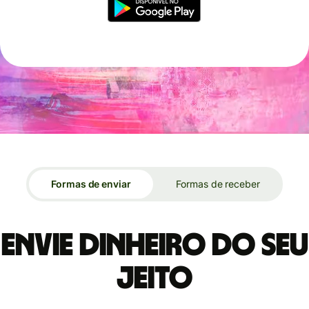
Formas de enviar
Formas de receber
Envie dinheiro do seu
jeito