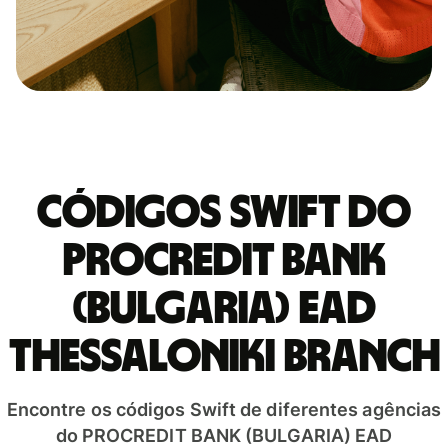
Códigos Swift do
PROCREDIT BANK
(BULGARIA) EAD
THESSALONIKI BRANCH
Encontre os códigos Swift de diferentes agências
do PROCREDIT BANK (BULGARIA) EAD