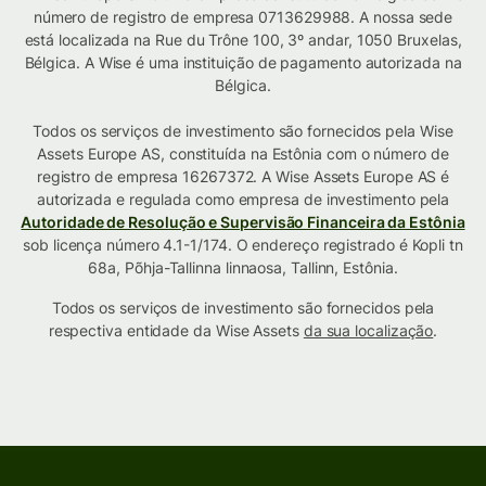
número de registro de empresa 0713629988. A nossa sede
está localizada na Rue du Trône 100, 3º andar, 1050 Bruxelas,
Bélgica. A Wise é uma instituição de pagamento autorizada na
Bélgica.
Todos os serviços de investimento são fornecidos pela Wise
Assets Europe AS, constituída na Estônia com o número de
registro de empresa 16267372. A Wise Assets Europe AS é
autorizada e regulada como empresa de investimento pela
Autoridade de Resolução e Supervisão Financeira da Estônia
sob licença número 4.1-1/174. O endereço registrado é Kopli tn
68a, Põhja-Tallinna linnaosa, Tallinn, Estônia.
Todos os serviços de investimento são fornecidos pela
respectiva entidade da Wise Assets
da sua localização
.