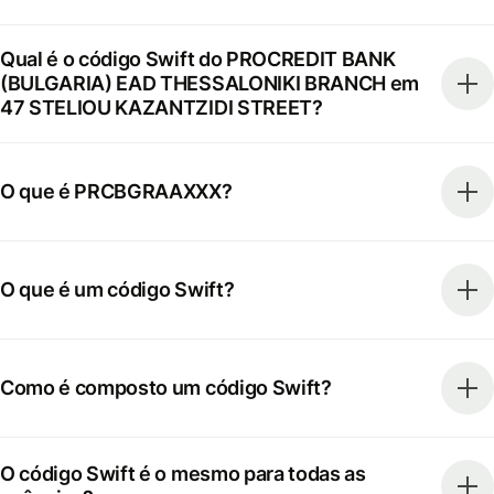
Qual é o código Swift do PROCREDIT BANK
(BULGARIA) EAD THESSALONIKI BRANCH em
47 STELIOU KAZANTZIDI STREET?
O que é PRCBGRAAXXX?
O que é um código Swift?
Como é composto um código Swift?
O código Swift é o mesmo para todas as