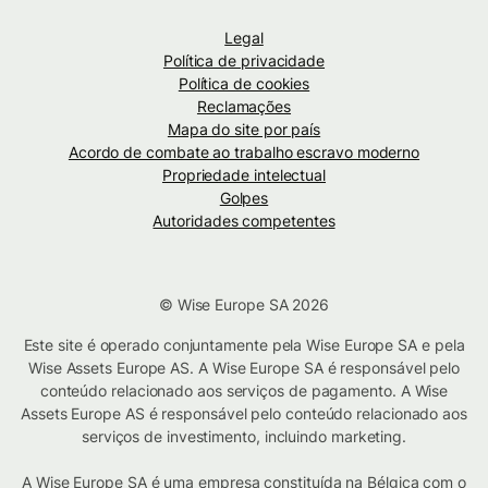
Legal
Política de privacidade
Política de cookies
Reclamações
Mapa do site por país
Acordo de combate ao trabalho escravo moderno
Propriedade intelectual
Golpes
Autoridades competentes
© Wise Europe SA 2026
Este site é operado conjuntamente pela Wise Europe SA e pela
Wise Assets Europe AS. A Wise Europe SA é responsável pelo
conteúdo relacionado aos serviços de pagamento. A Wise
Assets Europe AS é responsável pelo conteúdo relacionado aos
serviços de investimento, incluindo marketing.
A Wise Europe SA é uma empresa constituída na Bélgica com o