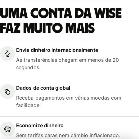
Uma conta da Wise
faz muito mais
Envie dinheiro internacionalmente
As transferências chegam em menos de 20
segundos.
Dados de conta global
Receba pagamentos em várias moedas com
facilidade.
Economize dinheiro
Sem tarifas caras nem câmbio inflacionado.