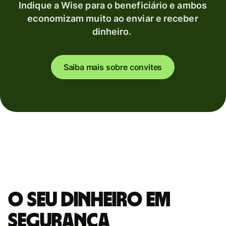
Indique a Wise para o beneficiário e ambos
economizam muito ao enviar e receber
dinheiro.
Saiba mais sobre convites
O seu dinheiro em
segurança