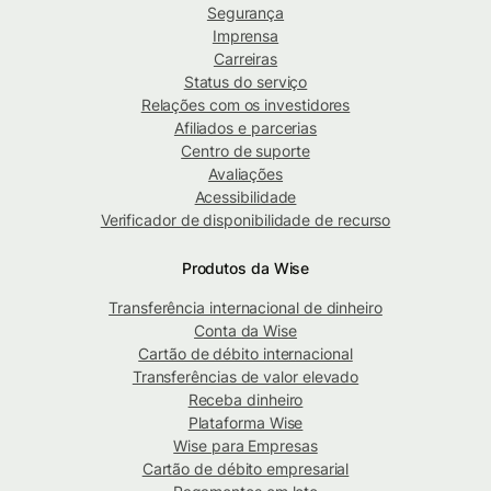
Segurança
Imprensa
Carreiras
Status do serviço
Relações com os investidores
Afiliados e parcerias
Centro de suporte
Avaliações
Acessibilidade
Verificador de disponibilidade de recurso
Produtos da Wise
Transferência internacional de dinheiro
Conta da Wise
Cartão de débito internacional
Transferências de valor elevado
Receba dinheiro
Plataforma Wise
Wise para Empresas
Cartão de débito empresarial