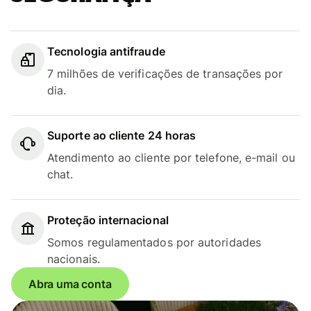
Tecnologia antifraude
7 milhões de verificações de transações por
dia.
Suporte ao cliente 24 horas
Atendimento ao cliente por telefone, e-mail ou
chat.
Proteção internacional
Somos regulamentados por autoridades
nacionais.
Abra uma conta