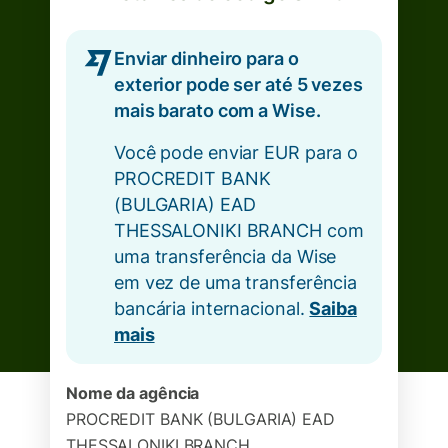
Enviar dinheiro para o
exterior pode ser até 5 vezes
mais barato com a Wise.
Você pode enviar EUR para o
PROCREDIT BANK
(BULGARIA) EAD
THESSALONIKI BRANCH com
uma transferência da Wise
em vez de uma transferência
bancária internacional.
Saiba
mais
Nome da agência
PROCREDIT BANK (BULGARIA) EAD
THESSALONIKI BRANCH