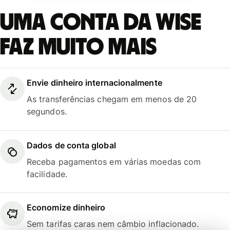
Uma conta da Wise
faz muito mais
Envie dinheiro internacionalmente
As transferências chegam em menos de 20
segundos.
Dados de conta global
Receba pagamentos em várias moedas com
facilidade.
Economize dinheiro
Sem tarifas caras nem câmbio inflacionado.