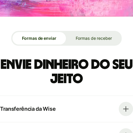
Formas de enviar
Formas de receber
Envie dinheiro do seu
jeito
Transferência da Wise