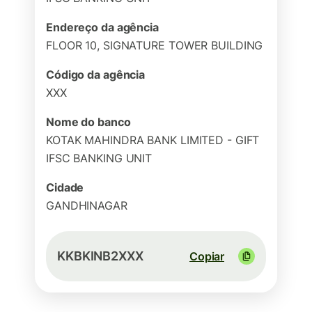
Endereço da agência
FLOOR 10, SIGNATURE TOWER BUILDING
Código da agência
XXX
Nome do banco
KOTAK MAHINDRA BANK LIMITED - GIFT
IFSC BANKING UNIT
Cidade
GANDHINAGAR
KKBKINB2XXX
Copiar