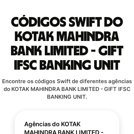
Códigos Swift do
KOTAK MAHINDRA
BANK LIMITED - GIFT
IFSC BANKING UNIT
Encontre os códigos Swift de diferentes agências
do KOTAK MAHINDRA BANK LIMITED - GIFT IFSC
BANKING UNIT.
Agências do KOTAK
MAHINDRA BANK LIMITED -