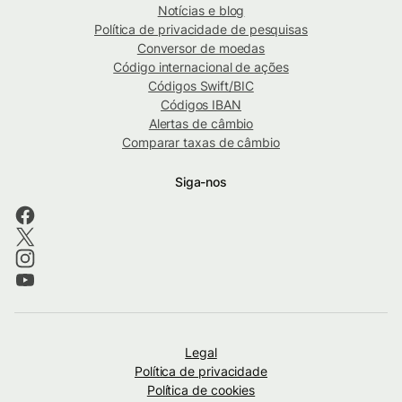
Notícias e blog
Política de privacidade de pesquisas
Conversor de moedas
Código internacional de ações
Códigos Swift/BIC
Códigos IBAN
Alertas de câmbio
Comparar taxas de câmbio
Siga-nos
Legal
Política de privacidade
Política de cookies