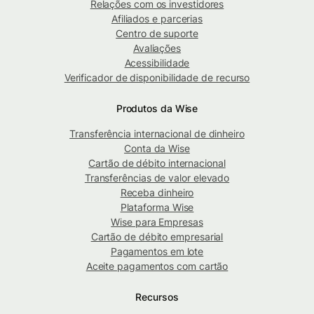
Relações com os investidores
Afiliados e parcerias
Centro de suporte
Avaliações
Acessibilidade
Verificador de disponibilidade de recurso
Produtos da Wise
Transferência internacional de dinheiro
Conta da Wise
Cartão de débito internacional
Transferências de valor elevado
Receba dinheiro
Plataforma Wise
Wise para Empresas
Cartão de débito empresarial
Pagamentos em lote
Aceite pagamentos com cartão
Recursos