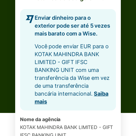
Enviar dinheiro para o
exterior pode ser até 5 vezes
mais barato com a Wise.
Você pode enviar EUR para o
KOTAK MAHINDRA BANK
LIMITED - GIFT IFSC
BANKING UNIT com uma
transferência da Wise em vez
de uma transferência
bancária internacional.
Saiba
mais
Nome da agência
KOTAK MAHINDRA BANK LIMITED - GIFT
IFSC BANKING UNIT