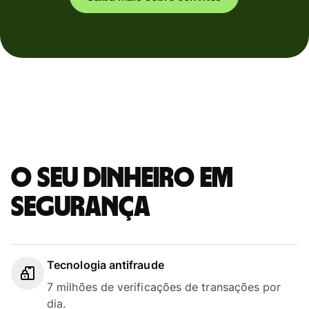
O seu dinheiro em
segurança
Tecnologia antifraude
7 milhões de verificações de transações por
dia.