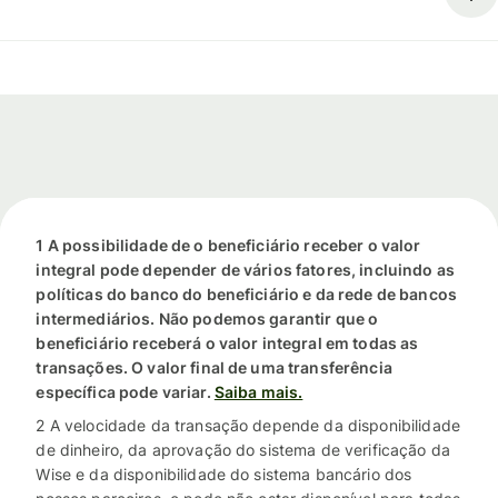
1 A possibilidade de o beneficiário receber o valor
integral pode depender de vários fatores, incluindo as
políticas do banco do beneficiário e da rede de bancos
intermediários. Não podemos garantir que o
beneficiário receberá o valor integral em todas as
transações. O valor final de uma transferência
específica pode variar.
Saiba mais.
2 A velocidade da transação depende da disponibilidade
de dinheiro, da aprovação do sistema de verificação da
Wise e da disponibilidade do sistema bancário dos