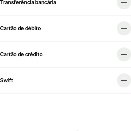
Transferência bancária
Cartão de débito
Cartão de crédito
Swift