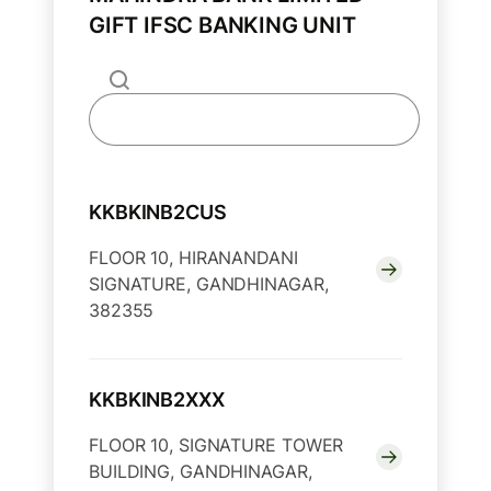
GIFT IFSC BANKING UNIT
KKBKINB2CUS
FLOOR 10, HIRANANDANI
SIGNATURE, GANDHINAGAR,
382355
KKBKINB2XXX
FLOOR 10, SIGNATURE TOWER
BUILDING, GANDHINAGAR,