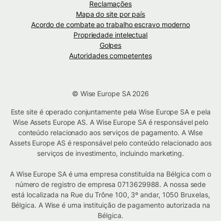
Reclamações
Mapa do site por país
Acordo de combate ao trabalho escravo moderno
Propriedade intelectual
Golpes
Autoridades competentes
© Wise Europe SA 2026
Este site é operado conjuntamente pela Wise Europe SA e pela
Wise Assets Europe AS. A Wise Europe SA é responsável pelo
conteúdo relacionado aos serviços de pagamento. A Wise
Assets Europe AS é responsável pelo conteúdo relacionado aos
serviços de investimento, incluindo marketing.
A Wise Europe SA é uma empresa constituída na Bélgica com o
número de registro de empresa 0713629988. A nossa sede
está localizada na Rue du Trône 100, 3º andar, 1050 Bruxelas,
Bélgica. A Wise é uma instituição de pagamento autorizada na
Bélgica.