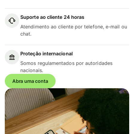
Suporte ao cliente 24 horas
Atendimento ao cliente por telefone, e-mail ou
chat.
Proteção internacional
Somos regulamentados por autoridades
nacionais.
Abra uma conta