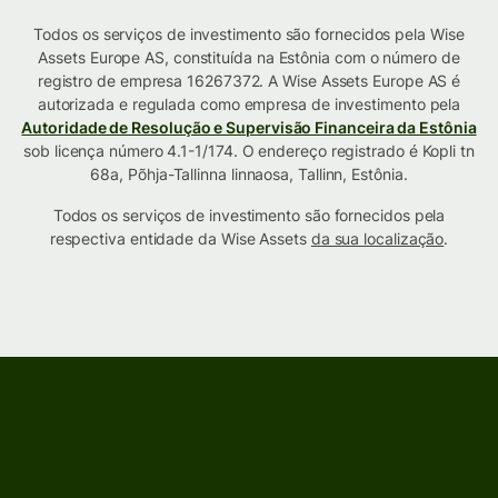
Todos os serviços de investimento são fornecidos pela Wise
Assets Europe AS, constituída na Estônia com o número de
registro de empresa 16267372. A Wise Assets Europe AS é
autorizada e regulada como empresa de investimento pela
Autoridade de Resolução e Supervisão Financeira da Estônia
sob licença número 4.1-1/174. O endereço registrado é Kopli tn
68a, Põhja-Tallinna linnaosa, Tallinn, Estônia.
Todos os serviços de investimento são fornecidos pela
respectiva entidade da Wise Assets
da sua localização
.