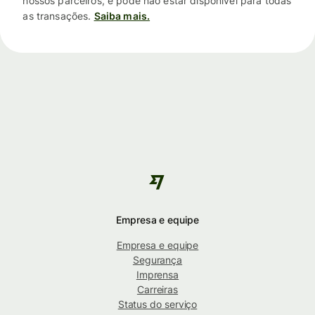
nossos parceiros, e pode não estar disponível para todas
as transações.
Saiba mais.
Empresa e equipe
Empresa e equipe
Segurança
Imprensa
Carreiras
Status do serviço