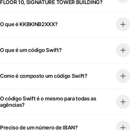
FLOOR 10, SIGNATURE TOWER BUILDING?
O que é KKBKINB2XXX?
O que é um código Swift?
Como é composto um código Swift?
O código Swift é o mesmo para todas as
agências?
Preciso de um número de IBAN?