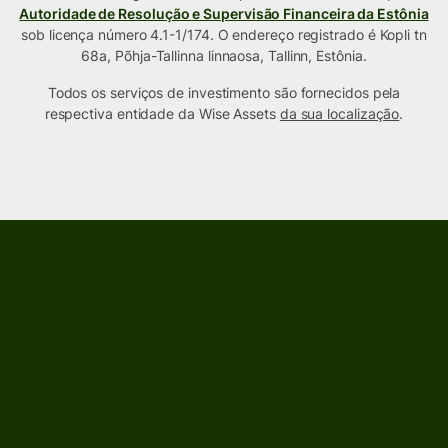
Autoridade de Resolução e Supervisão Financeira da Estônia
sob licença número 4.1-1/174. O endereço registrado é Kopli tn
68a, Põhja-Tallinna linnaosa, Tallinn, Estônia.
Todos os serviços de investimento são fornecidos pela
respectiva entidade da Wise Assets
da sua localização
.