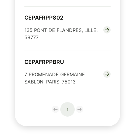
CEPAFRPP802
135 PONT DE FLANDRES, LILLE,
59777
CEPAFRPPBRU
7 PROMENADE GERMAINE
SABLON, PARIS, 75013
1