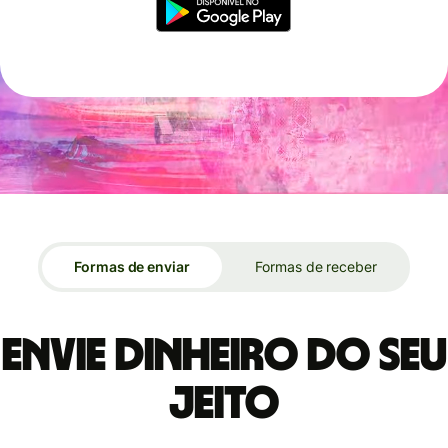
Formas de enviar
Formas de receber
Envie dinheiro do seu
jeito