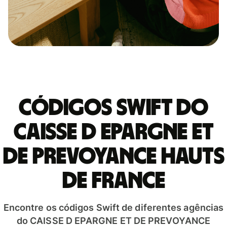
Códigos Swift do
CAISSE D EPARGNE ET
DE PREVOYANCE HAUTS
DE FRANCE
Encontre os códigos Swift de diferentes agências
do CAISSE D EPARGNE ET DE PREVOYANCE