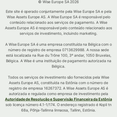
© Wise Europe SA 2026
Este site é operado conjuntamente pela Wise Europe SA e pela
Wise Assets Europe AS. A Wise Europe SA é responsável pelo
conteúdo relacionado aos serviços de pagamento. A Wise
Assets Europe AS é responsável pelo conteúdo relacionado aos
serviços de investimento, incluindo marketing.
A Wise Europe SA é uma empresa constituída na Bélgica com o
número de registro de empresa 0713629988. A nossa sede
está localizada na Rue du Trône 100, 3º andar, 1050 Bruxelas,
Bélgica. A Wise é uma instituição de pagamento autorizada na
Bélgica.
Todos os serviços de investimento são fornecidos pela Wise
Assets Europe AS, constituída na Estônia com o número de
registro de empresa 16267372. A Wise Assets Europe AS é
autorizada e regulada como empresa de investimento pela
Autoridade de Resolução e Supervisão Financeira da Estônia
sob licença número 4.1-1/174. O endereço registrado é Kopli tn
68a, Põhja-Tallinna linnaosa, Tallinn, Estônia.