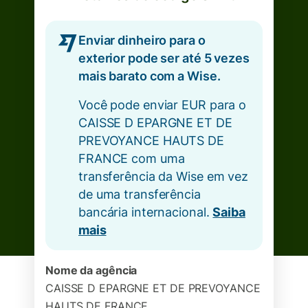
Enviar dinheiro para o
exterior pode ser até 5 vezes
mais barato com a Wise.
Você pode enviar EUR para o
CAISSE D EPARGNE ET DE
PREVOYANCE HAUTS DE
FRANCE com uma
transferência da Wise em vez
de uma transferência
bancária internacional.
Saiba
mais
Nome da agência
CAISSE D EPARGNE ET DE PREVOYANCE
HAUTS DE FRANCE