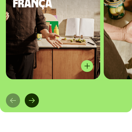
França