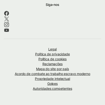
Siga-nos
Legal
Política de privacidade
Política de cookies
Reclamações
Mapa do site por país
Acordo de combate ao trabalho escravo moderno
Propriedade intelectual
Golpes
Autoridades competentes