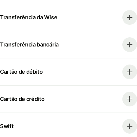
Transferência da Wise
Transferência bancária
Cartão de débito
Cartão de crédito
Swift