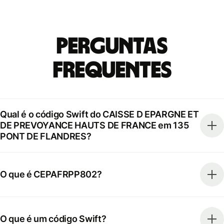
Perguntas
frequentes
Qual é o código Swift do CAISSE D EPARGNE ET
DE PREVOYANCE HAUTS DE FRANCE em 135
PONT DE FLANDRES?
O que é CEPAFRPP802?
O que é um código Swift?