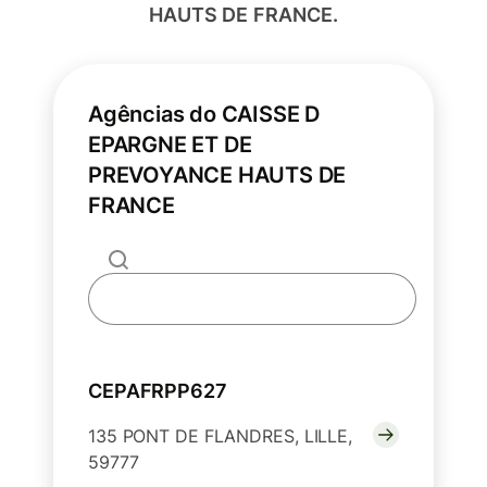
HAUTS DE FRANCE.
Agências do CAISSE D
EPARGNE ET DE
PREVOYANCE HAUTS DE
FRANCE
CEPAFRPP627
135 PONT DE FLANDRES, LILLE,
59777