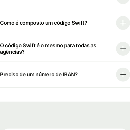
Como é composto um código Swift?
O código Swift é o mesmo para todas as
agências?
Preciso de um número de IBAN?