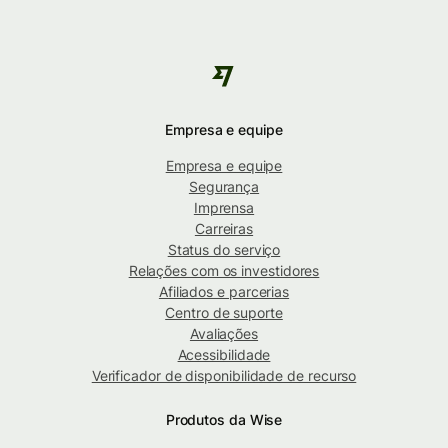
Empresa e equipe
Empresa e equipe
Segurança
Imprensa
Carreiras
Status do serviço
Relações com os investidores
Afiliados e parcerias
Centro de suporte
Avaliações
Acessibilidade
Verificador de disponibilidade de recurso
Produtos da Wise