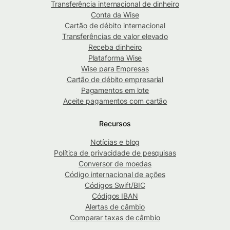
Transferência internacional de dinheiro
Conta da Wise
Cartão de débito internacional
Transferências de valor elevado
Receba dinheiro
Plataforma Wise
Wise para Empresas
Cartão de débito empresarial
Pagamentos em lote
Aceite pagamentos com cartão
Recursos
Notícias e blog
Política de privacidade de pesquisas
Conversor de moedas
Código internacional de ações
Códigos Swift/BIC
Códigos IBAN
Alertas de câmbio
Comparar taxas de câmbio