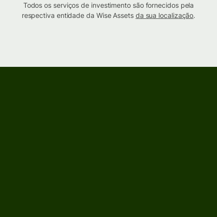
Todos os serviços de investimento são fornecidos pela
respectiva entidade da Wise Assets
da sua localização
.