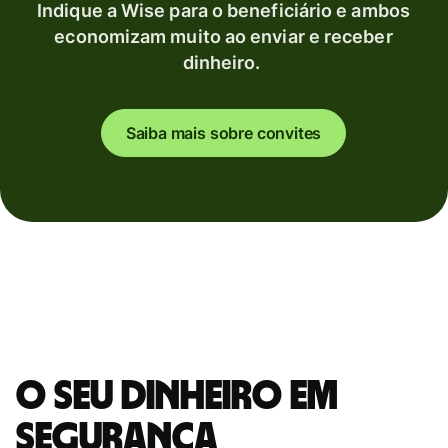
Indique a Wise para o beneficiário e ambos
economizam muito ao enviar e receber
dinheiro.
Saiba mais sobre convites
O seu dinheiro em
segurança