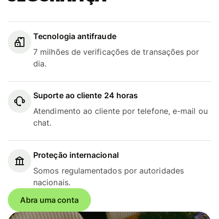
Tecnologia antifraude
7 milhões de verificações de transações por
dia.
Suporte ao cliente 24 horas
Atendimento ao cliente por telefone, e-mail ou
chat.
Proteção internacional
Somos regulamentados por autoridades
nacionais.
Abra uma conta