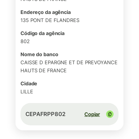
Endereço da agência
135 PONT DE FLANDRES
Código da agência
802
Nome do banco
CAISSE D EPARGNE ET DE PREVOYANCE
HAUTS DE FRANCE
Cidade
LILLE
CEPAFRPP802
Copiar