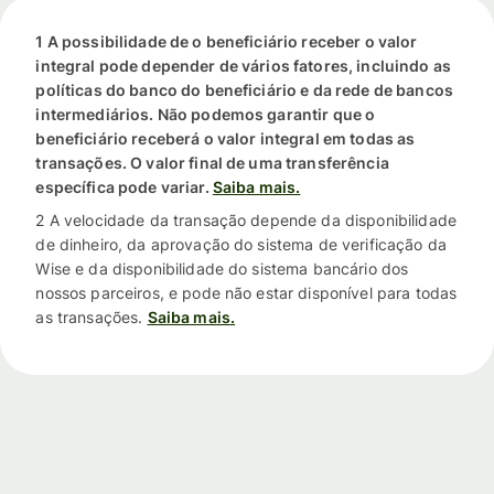
1 A possibilidade de o beneficiário receber o valor
integral pode depender de vários fatores, incluindo as
políticas do banco do beneficiário e da rede de bancos
intermediários. Não podemos garantir que o
beneficiário receberá o valor integral em todas as
transações. O valor final de uma transferência
específica pode variar.
Saiba mais.
2 A velocidade da transação depende da disponibilidade
de dinheiro, da aprovação do sistema de verificação da
Wise e da disponibilidade do sistema bancário dos
nossos parceiros, e pode não estar disponível para todas
as transações.
Saiba mais.