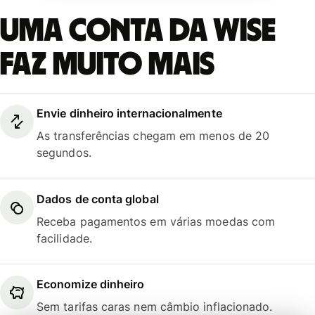
Uma conta da Wise
faz muito mais
Envie dinheiro internacionalmente
As transferências chegam em menos de 20
segundos.
Dados de conta global
Receba pagamentos em várias moedas com
facilidade.
Economize dinheiro
Sem tarifas caras nem câmbio inflacionado.