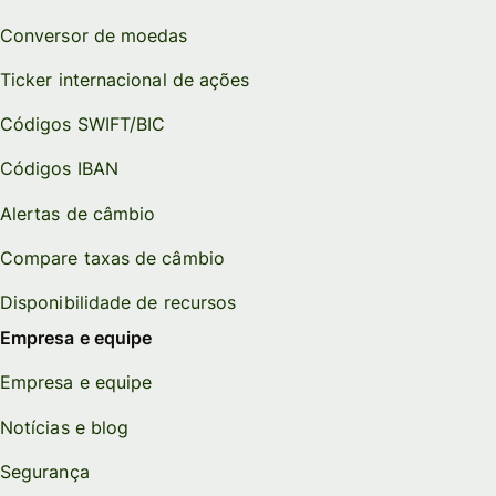
Conversor de moedas
Ticker internacional de ações
Códigos SWIFT/BIC
Códigos IBAN
Alertas de câmbio
Compare taxas de câmbio
Disponibilidade de recursos
Empresa e equipe
Empresa e equipe
Notícias e blog
Segurança