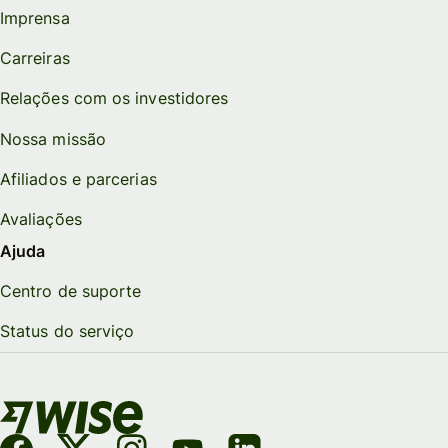
Imprensa
Carreiras
Relações com os investidores
Nossa missão
Afiliados e parcerias
Avaliações
Ajuda
Centro de suporte
Status do serviço