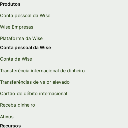
Produtos
Conta pessoal da Wise
Wise Empresas
Plataforma da Wise
Conta pessoal da Wise
Conta da Wise
Transferência internacional de dinheiro
Transferências de valor elevado
Cartão de débito internacional
Receba dinheiro
Ativos
Recursos