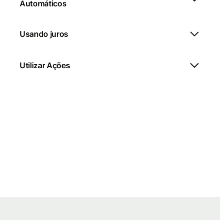
Automáticos
Usando juros
Utilizar Ações