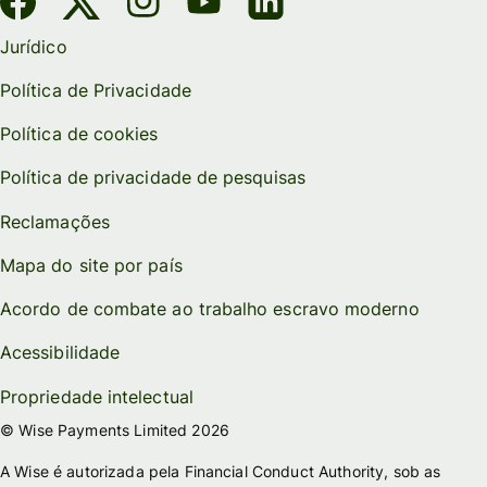
Jurídico
Política de Privacidade
Política de cookies
Política de privacidade de pesquisas
Reclamações
Mapa do site por país
Acordo de combate ao trabalho escravo moderno
Acessibilidade
Propriedade intelectual
© Wise Payments Limited 2026
A Wise é autorizada pela Financial Conduct Authority, sob as