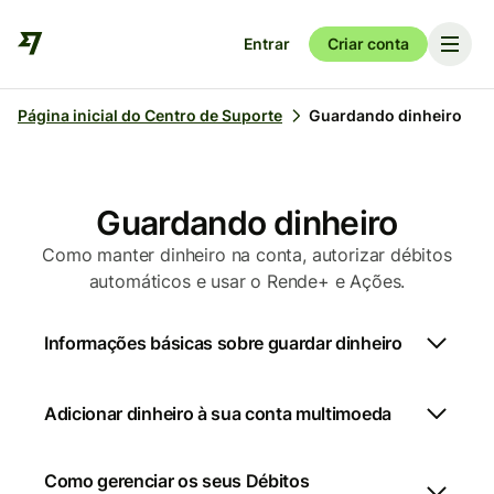
Entrar
Criar conta
Página inicial do Centro de Suporte
Guardando dinheiro
Guardando dinheiro
Como manter dinheiro na conta, autorizar débitos
automáticos e usar o Rende+ e Ações.
Informações básicas sobre guardar dinheiro
Adicionar dinheiro à sua conta multimoeda
Como gerenciar os seus Débitos