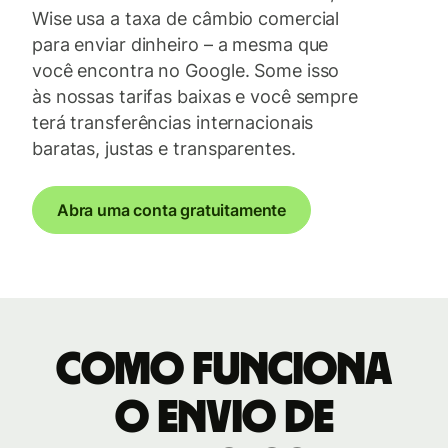
Wise usa a taxa de câmbio comercial
para enviar dinheiro – a mesma que
você encontra no Google. Some isso
às nossas tarifas baixas e você sempre
terá transferências internacionais
baratas, justas e transparentes.
Abra uma conta gratuitamente
Como funciona
o envio de