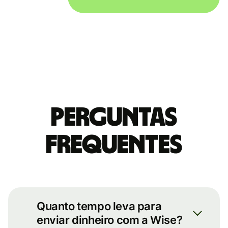
Perguntas
Frequentes
Quanto tempo leva para
enviar dinheiro com a Wise?