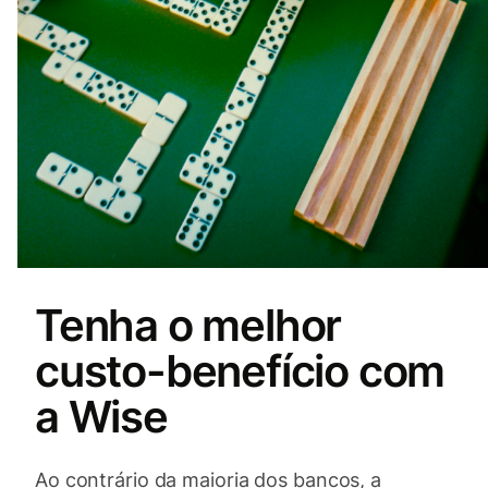
Tenha o melhor
custo-benefício com
a Wise
Ao contrário da maioria dos bancos, a