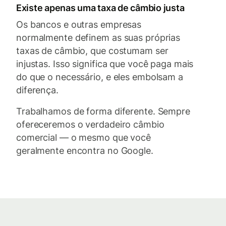
Existe apenas uma taxa de câmbio justa
Os bancos e outras empresas
normalmente definem as suas próprias
taxas de câmbio, que costumam ser
injustas. Isso significa que você paga mais
do que o necessário, e eles embolsam a
diferença.
Trabalhamos de forma diferente. Sempre
ofereceremos o verdadeiro câmbio
comercial — o mesmo que você
geralmente encontra no Google.