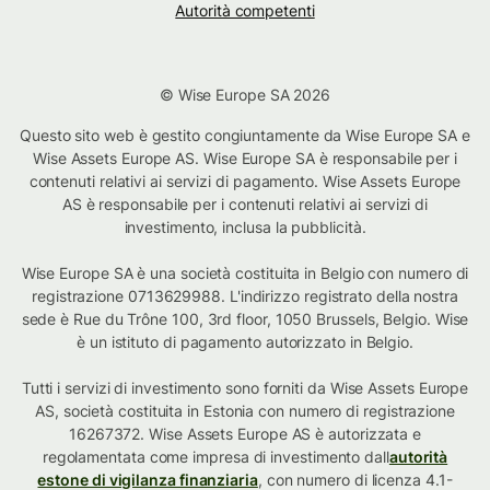
Autorità competenti
© Wise Europe SA 2026
Questo sito web è gestito congiuntamente da Wise Europe SA e
Wise Assets Europe AS. Wise Europe SA è responsabile per i
contenuti relativi ai servizi di pagamento. Wise Assets Europe
AS è responsabile per i contenuti relativi ai servizi di
investimento, inclusa la pubblicità.
Wise Europe SA è una società costituita in Belgio con numero di
registrazione 0713629988. L'indirizzo registrato della nostra
sede è Rue du Trône 100, 3rd floor, 1050 Brussels, Belgio. Wise
è un istituto di pagamento autorizzato in Belgio.
Tutti i servizi di investimento sono forniti da Wise Assets Europe
AS, società costituita in Estonia con numero di registrazione
16267372. Wise Assets Europe AS è autorizzata e
regolamentata come impresa di investimento dall
autorità
estone di vigilanza finanziaria
, con numero di licenza 4.1-