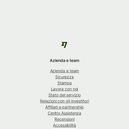
Azienda e team
Azienda e team
Sicurezza
Stampa
Lavora con noi
Stato del servizio
Relazioni con gli investitori
Affiliati e partnership
Centro Assistenza
Recensioni
Accessibilità