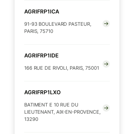
AGRIFRP1ICA
91-93 BOULEVARD PASTEUR,
PARIS, 75710
AGRIFRP1IDE
166 RUE DE RIVOLI, PARIS, 75001
AGRIFRP1LXO
BATIMENT E 10 RUE DU
LIEUTENANT, AIX-EN-PROVENCE,
13290