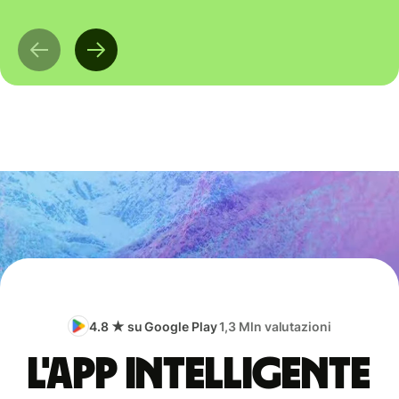
4.8 ★ su Google Play
1,3 Mln valutazioni
L'app intelligente