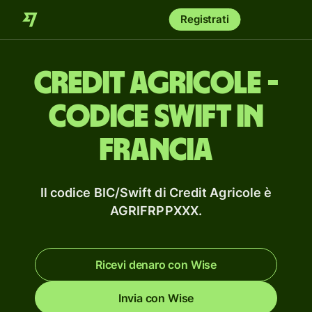
Registrati
Credit Agricole -
codice Swift in
Francia
Il codice BIC/Swift di Credit Agricole è
AGRIFRPPXXX.
Ricevi denaro con Wise
Invia con Wise