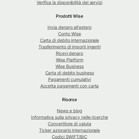
Verifica la disponibilità dei servizi
Prodotti Wise
Invia denaro all'estero
Conto Wise
Carta di debito internazionale
Trasferimento di importi ingenti
Ricevi denaro
Wise Platform
Wise Business
Carta di debito business
Pagamenti cumulativi
Accetta pagamenti con carta
Risorse
News e blog
Informativa sulla privacy nelle ricerche
Convertitore di valuta
Ticker azionario internazionale
Codici SWIFT/BIC