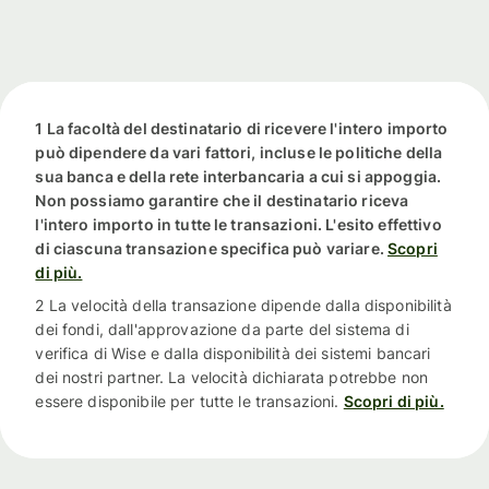
1 La facoltà del destinatario di ricevere l'intero importo
può dipendere da vari fattori, incluse le politiche della
sua banca e della rete interbancaria a cui si appoggia.
Non possiamo garantire che il destinatario riceva
l'intero importo in tutte le transazioni. L'esito effettivo
di ciascuna transazione specifica può variare.
Scopri
di più.
2 La velocità della transazione dipende dalla disponibilità
dei fondi, dall'approvazione da parte del sistema di
verifica di Wise e dalla disponibilità dei sistemi bancari
dei nostri partner. La velocità dichiarata potrebbe non
essere disponibile per tutte le transazioni.
Scopri di più.