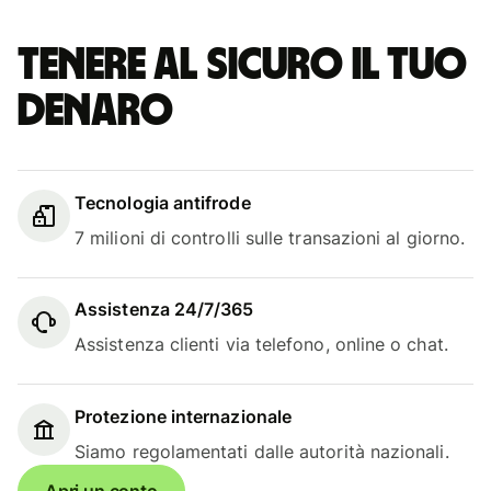
Tenere al sicuro il tuo
denaro
Tecnologia antifrode
7 milioni di controlli sulle transazioni al giorno.
Assistenza 24/7/365
Assistenza clienti via telefono, online o chat.
Protezione internazionale
Siamo regolamentati dalle autorità nazionali.
Apri un conto