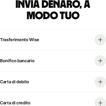
Invia denaro, a
modo tuo
Trasferimento Wise
Bonifico bancario
Carta di debito
Carta di credito