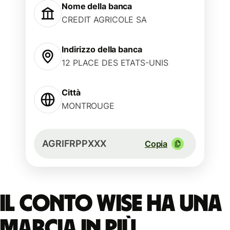
Nome della banca
CREDIT AGRICOLE SA
Indirizzo della banca
12 PLACE DES ETATS-UNIS
Città
MONTROUGE
AGRIFRPPXXX
Copia
Il conto Wise ha una
marcia in più