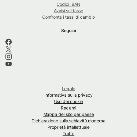
Codici IBAN
Avvisi sul tasso
Confronta i tassi di cambio
Seguici
Legale
Informativa sulla privacy
Uso dei cookie
Reclami
Mappa del sito per paese
Dichiarazione sulla schiavitù moderna
Proprietà intellettuale
Truffe