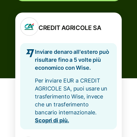
CREDIT AGRICOLE SA
Inviare denaro all'estero può
risultare fino a 5 volte più
economico con Wise.
Per inviare EUR a CREDIT
AGRICOLE SA, puoi usare un
trasferimento Wise, invece
che un trasferimento
bancario internazionale.
Scopri di più.