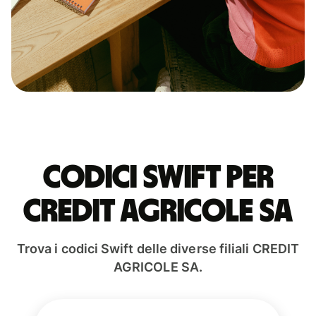
Codici Swift per
CREDIT AGRICOLE SA
Trova i codici Swift delle diverse filiali CREDIT
AGRICOLE SA.