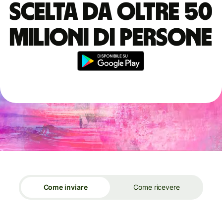
scelta da oltre 50
milioni di persone
Come inviare
Come ricevere