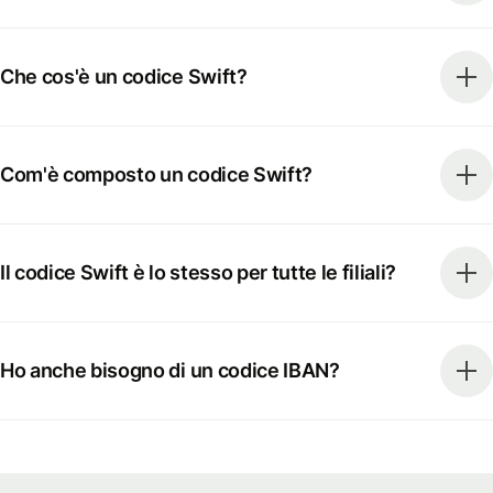
Che cos'è un codice Swift?
Com'è composto un codice Swift?
Il codice Swift è lo stesso per tutte le filiali?
Ho anche bisogno di un codice IBAN?