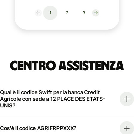
1
2
3
Centro Assistenza
Qual è il codice Swift per la banca Credit
Agricole con sede a 12 PLACE DES ETATS-
UNIS?
Cos'è il codice AGRIFRPPXXX?