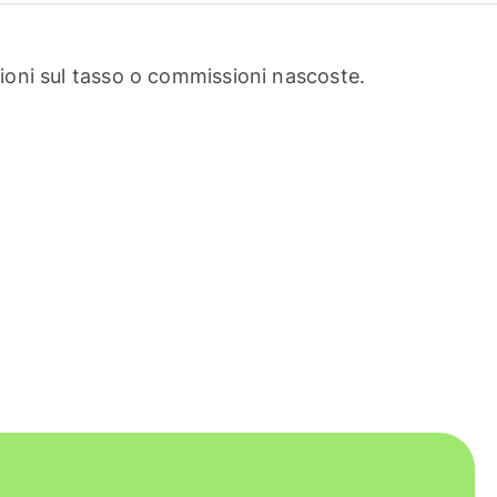
oni sul tasso o commissioni nascoste.