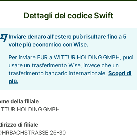
Dettagli del codice Swift
Inviare denaro all'estero può risultare fino a 5
volte più economico con Wise.
Per inviare EUR a WITTUR HOLDING GMBH, puoi
usare un trasferimento Wise, invece che un
trasferimento bancario internazionale.
Scopri di
più.
me della filiale
ITTUR HOLDING GMBH
dirizzo di filiale
OHRBACHSTRASSE 26-30