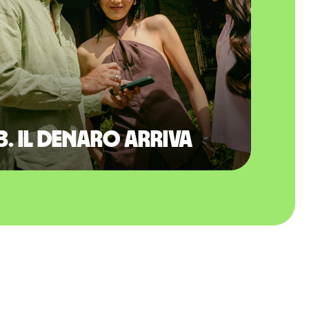
3. Il denaro arriva