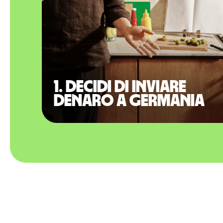
1. Decidi di inviare
denaro a Germania