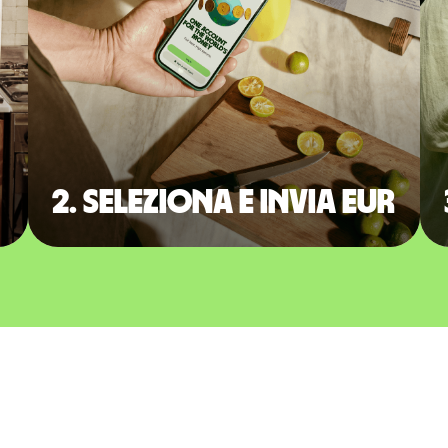
2. Seleziona e invia EUR