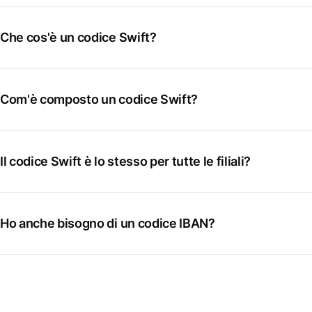
Che cos'è un codice Swift?
Com'è composto un codice Swift?
Il codice Swift è lo stesso per tutte le filiali?
Ho anche bisogno di un codice IBAN?