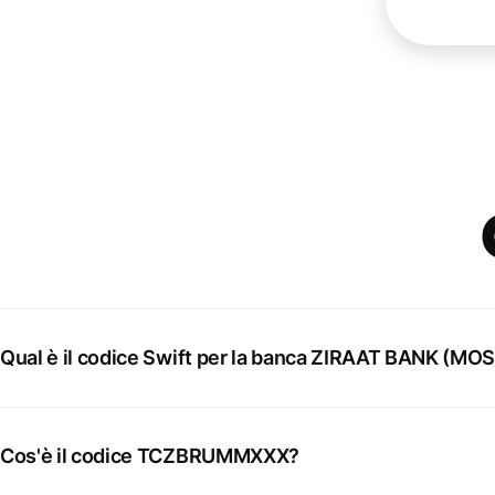
Qual è il codice Swift per la banca ZIRAAT BANK (
Cos'è il codice TCZBRUMMXXX?