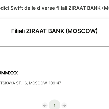
odici Swift delle diverse filiali ZIRAAT BANK
Filiali ZIRAAT BANK (MOSCOW)
UMMXXX
TSKAYA ST. 16, MOSCOW, 109147
1