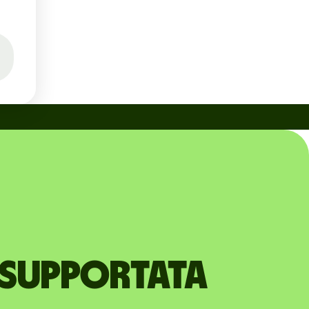
 supportata