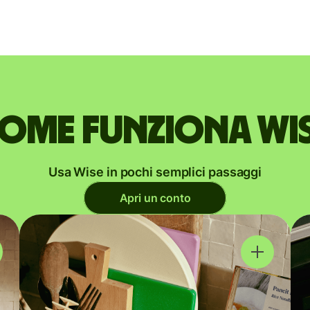
ome funziona Wi
Usa Wise in pochi semplici passaggi
Apri un conto