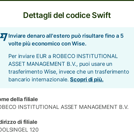
Dettagli del codice Swift
Inviare denaro all'estero può risultare fino a 5
volte più economico con Wise.
Per inviare EUR a ROBECO INSTITUTIONAL
ASSET MANAGEMENT B.V., puoi usare un
trasferimento Wise, invece che un trasferimento
bancario internazionale.
Scopri di più.
me della filiale
OBECO INSTITUTIONAL ASSET MANAGEMENT B.V.
dirizzo di filiale
OOLSINGEL 120