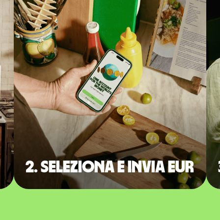
2. Seleziona e invia EUR