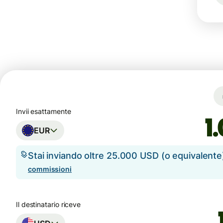
Invii esattamente
EUR
Stai inviando oltre 25.000 USD (o equivalent
commissioni
Il destinatario riceve