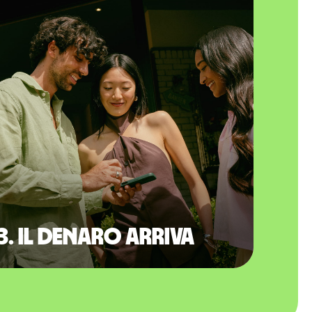
3. Il denaro arriva