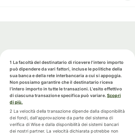
1 La facoltà del destinatario di ricevere l'intero importo
può dipendere da vari fattori, incluse le politiche della
sua banca e della rete interbancaria a cui si appoggia.
Non possiamo garantire che il destinatario riceva
l'intero importo in tutte le transazioni. L'esito effettivo
di ciascuna transazione specifica può variare.
Scopri
di più.
2 La velocità della transazione dipende dalla disponibilità
dei fondi, dall'approvazione da parte del sistema di
verifica di Wise e dalla disponibilità dei sistemi bancari
dei nostri partner. La velocità dichiarata potrebbe non