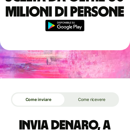
milioni di persone
Come inviare
Come ricevere
Invia denaro, a