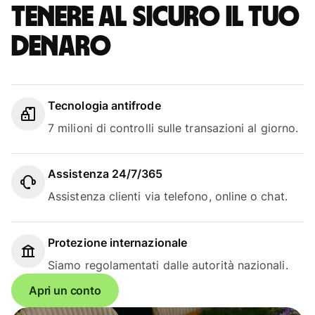
Tenere al sicuro il tuo
denaro
Tecnologia antifrode
7 milioni di controlli sulle transazioni al giorno.
Assistenza 24/7/365
Assistenza clienti via telefono, online o chat.
Protezione internazionale
Siamo regolamentati dalle autorità nazionali.
Apri un conto