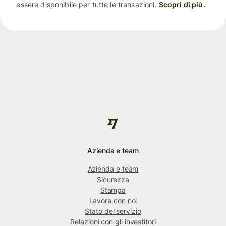
essere disponibile per tutte le transazioni.
Scopri di più.
Azienda e team
Azienda e team
Sicurezza
Stampa
Lavora con noi
Stato del servizio
Relazioni con gli investitori