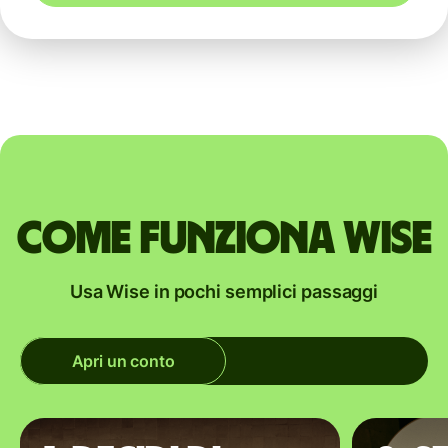
Come funziona Wise
Usa Wise in pochi semplici passaggi
Apri un conto