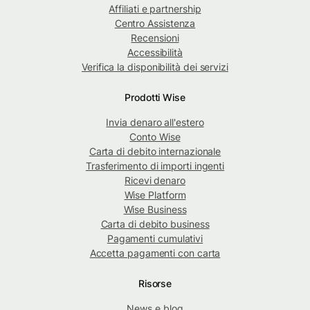
Affiliati e partnership
Centro Assistenza
Recensioni
Accessibilità
Verifica la disponibilità dei servizi
Prodotti Wise
Invia denaro all'estero
Conto Wise
Carta di debito internazionale
Trasferimento di importi ingenti
Ricevi denaro
Wise Platform
Wise Business
Carta di debito business
Pagamenti cumulativi
Accetta pagamenti con carta
Risorse
News e blog