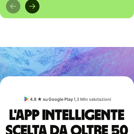
4.8 ★ su Google Play
1,3 Mln valutazioni
L'app intelligente
scelta da oltre 50