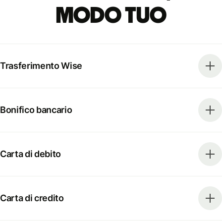
modo tuo
Trasferimento Wise
Bonifico bancario
Carta di debito
Carta di credito