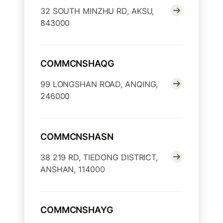
32 SOUTH MINZHU RD, AKSU,
843000
COMMCNSHAQG
99 LONGSHAN ROAD, ANQING,
246000
COMMCNSHASN
38 219 RD, TIEDONG DISTRICT,
ANSHAN, 114000
COMMCNSHAYG