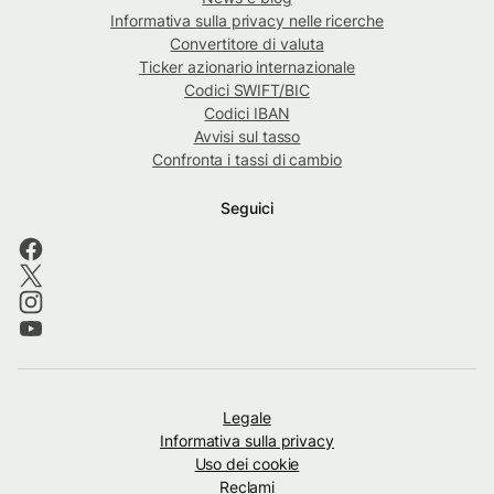
Informativa sulla privacy nelle ricerche
Convertitore di valuta
Ticker azionario internazionale
Codici SWIFT/BIC
Codici IBAN
Avvisi sul tasso
Confronta i tassi di cambio
Seguici
Legale
Informativa sulla privacy
Uso dei cookie
Reclami