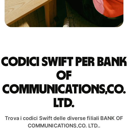
Codici Swift per BANK
OF
COMMUNICATIONS,CO.
LTD.
Trova i codici Swift delle diverse filiali BANK OF
COMMUNICATIONS,CO. LTD..