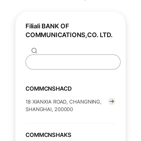
Filiali BANK OF
COMMUNICATIONS,CO. LTD.
COMMCNSHACD
18 XIANXIA ROAD, CHANGNING,
SHANGHAI, 200000
COMMCNSHAKS