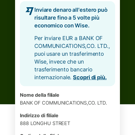
Inviare denaro all'estero può
risultare fino a 5 volte più
economico con Wise.
Per inviare EUR a BANK OF
COMMUNICATIONS,CO. LTD.,
puoi usare un trasferimento
Wise, invece che un
trasferimento bancario
internazionale.
Scopri di più.
Nome della filiale
BANK OF COMMUNICATIONS,CO. LTD.
Indirizzo di filiale
888 LONGHU STREET