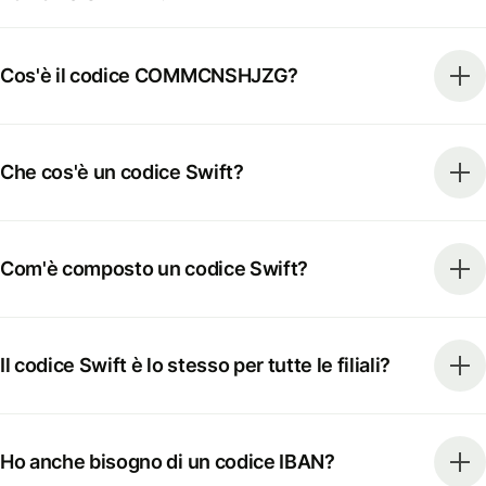
Cos'è il codice COMMCNSHJZG?
Che cos'è un codice Swift?
Com'è composto un codice Swift?
Il codice Swift è lo stesso per tutte le filiali?
Ho anche bisogno di un codice IBAN?