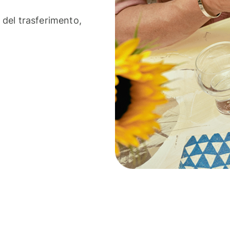
e del trasferimento,