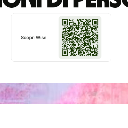
Scopri Wise