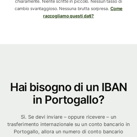
chiaramente. Niente scritte in piccolo. Nessun tasso di
cambio svantaggioso. Nessuna brutta sorpresa.
Come
raccogliamo questi dati?
Hai bisogno di un IBAN
in Portogallo?
Sì. Se devi inviare – oppure ricevere – un
trasferimento internazionale su un conto bancario in
Portogallo, allora un numero di conto bancario