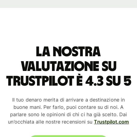
La nostra
valutazione su
Trustpilot è 4.3 su 5
Il tuo denaro merita di arrivare a destinazione in
buone mani. Per farlo, puoi contare su di noi. A
parlare sono le opinioni di chi ci ha già scelto. Dai
un’occhiata alle nostre recensioni su
Trustpilot.com