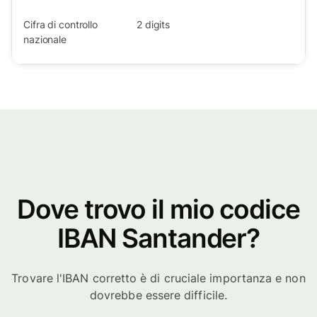
Cifra di controllo
2
digits
nazionale
Dove trovo il mio codice
IBAN Santander?
Trovare l'IBAN corretto è di cruciale importanza e non
dovrebbe essere difficile.