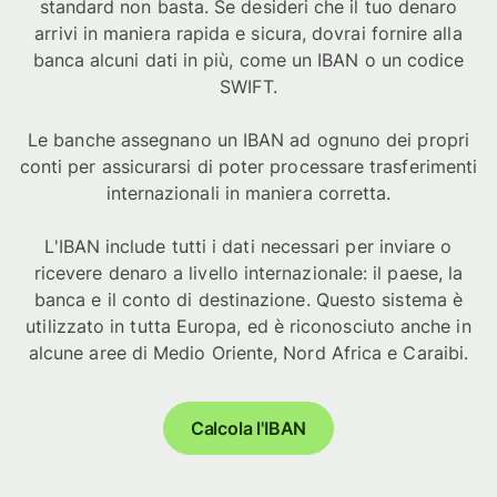
standard non basta. Se desideri che il tuo denaro
arrivi in maniera rapida e sicura, dovrai fornire alla
banca alcuni dati in più, come un IBAN o un codice
SWIFT.
Le banche assegnano un IBAN ad ognuno dei propri
conti per assicurarsi di poter processare trasferimenti
internazionali in maniera corretta.
L'IBAN include tutti i dati necessari per inviare o
ricevere denaro a livello internazionale: il paese, la
banca e il conto di destinazione. Questo sistema è
utilizzato in tutta Europa, ed è riconosciuto anche in
alcune aree di Medio Oriente, Nord Africa e Caraibi.
Calcola l'IBAN