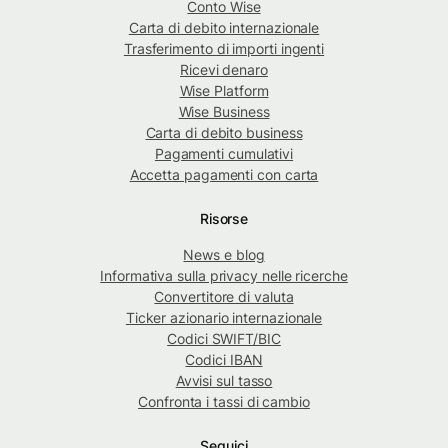
Conto Wise
Carta di debito internazionale
Trasferimento di importi ingenti
Ricevi denaro
Wise Platform
Wise Business
Carta di debito business
Pagamenti cumulativi
Accetta pagamenti con carta
Risorse
News e blog
Informativa sulla privacy nelle ricerche
Convertitore di valuta
Ticker azionario internazionale
Codici SWIFT/BIC
Codici IBAN
Avvisi sul tasso
Confronta i tassi di cambio
Seguici