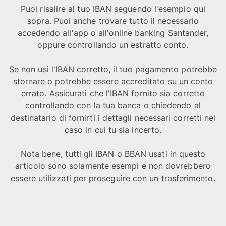
Puoi risalire al tuo IBAN seguendo l'esempio qui
sopra. Puoi anche trovare tutto il necessario
accedendo all'app o all'online banking Santander,
oppure controllando un estratto conto.
Se non usi l'IBAN corretto, il tuo pagamento potrebbe
stornare o potrebbe essere accreditato su un conto
errato. Assicurati che l'IBAN fornito sia corretto
controllando con la tua banca o chiedendo al
destinatario di fornirti i dettagli necessari corretti nel
caso in cui tu sia incerto.
Nota bene, tutti gli IBAN o BBAN usati in questo
articolo sono solamente esempi e non dovrebbero
essere utilizzati per proseguire con un trasferimento.