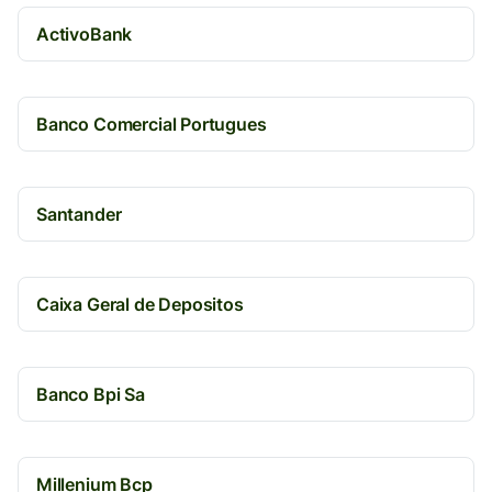
ActivoBank
Banco Comercial Portugues
Santander
Caixa Geral de Depositos
Banco Bpi Sa
Millenium Bcp