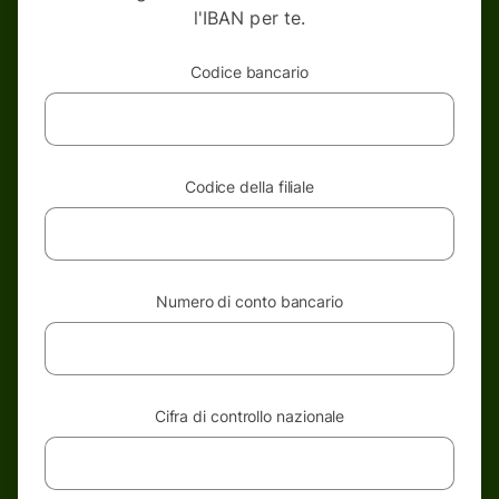
l'IBAN per te.
Codice bancario
Codice della filiale
Numero di conto bancario
Cifra di controllo nazionale