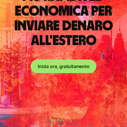
economica per
inviare denaro
all'estero
Inizia ora, gratuitamente