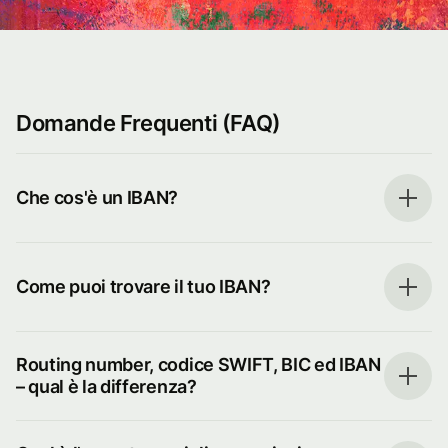
Domande Frequenti (FAQ)
Che cos'è un IBAN?
Come puoi trovare il tuo IBAN?
Routing number, codice SWIFT, BIC ed IBAN
– qual è la differenza?