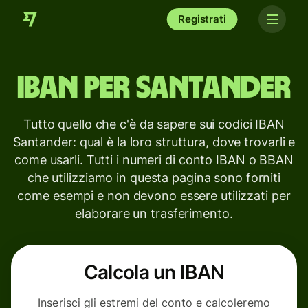
Registrati
IBAN per
Santander
Tutto quello che c'è da sapere sui codici IBAN
Santander: qual è la loro struttura, dove trovarli e
come usarli. Tutti i numeri di conto IBAN o BBAN
che utilizziamo in questa pagina sono forniti
come esempi e non devono essere utilizzati per
elaborare un trasferimento.
Calcola un IBAN
Inserisci gli estremi del conto e calcoleremo