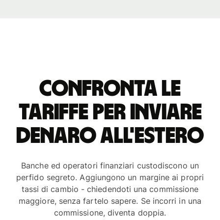
Confronta le
tariffe per inviare
denaro all'estero
Banche ed operatori finanziari custodiscono un
perfido segreto. Aggiungono un margine ai propri
tassi di cambio - chiedendoti una commissione
maggiore, senza fartelo sapere. Se incorri in una
commissione, diventa doppia.