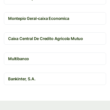
Montepio Geral-caixa Economica
Caixa Central De Credito Agricola Mutuo
Multibanco
Bankinter, S.A.