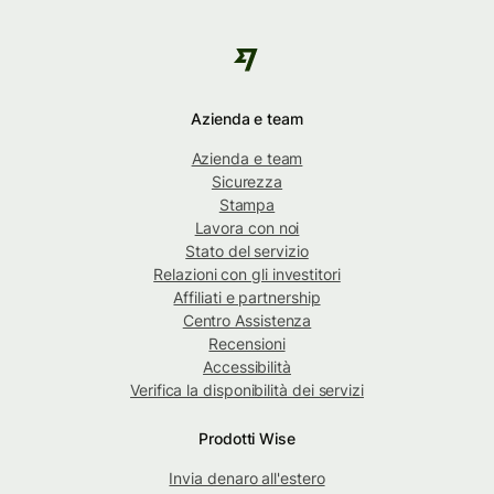
Azienda e team
Azienda e team
Sicurezza
Stampa
Lavora con noi
Stato del servizio
Relazioni con gli investitori
Affiliati e partnership
Centro Assistenza
Recensioni
Accessibilità
Verifica la disponibilità dei servizi
Prodotti Wise
Invia denaro all'estero