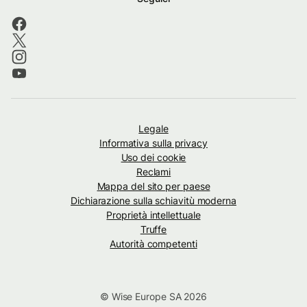
Legale
Informativa sulla privacy
Uso dei cookie
Reclami
Mappa del sito per paese
Dichiarazione sulla schiavitù moderna
Proprietà intellettuale
Truffe
Autorità competenti
© Wise Europe SA 2026