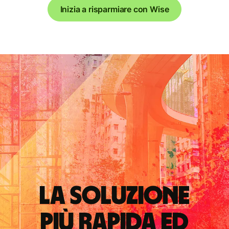
Inizia a risparmiare con Wise
La soluzione
più rapida ed