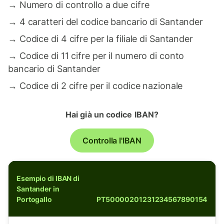
→
Numero di controllo a due cifre
→
4 caratteri del codice bancario di Santander
→
Codice di 4 cifre per la filiale di Santander
→
Codice di 11 cifre per il numero di conto
bancario di Santander
→
Codice di 2 cifre per il codice nazionale
Hai già un codice IBAN?
Controlla l'IBAN
Esempio di IBAN di
Santander in
Portogallo
PT50000201231234567890154