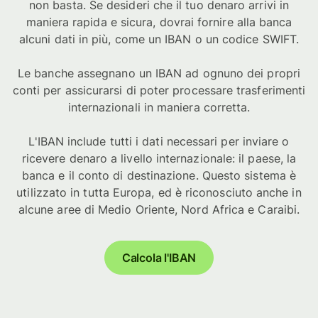
non basta. Se desideri che il tuo denaro arrivi in
maniera rapida e sicura, dovrai fornire alla banca
alcuni dati in più, come un IBAN o un codice SWIFT.
Le banche assegnano un IBAN ad ognuno dei propri
conti per assicurarsi di poter processare trasferimenti
internazionali in maniera corretta.
L'IBAN include tutti i dati necessari per inviare o
ricevere denaro a livello internazionale: il paese, la
banca e il conto di destinazione. Questo sistema è
utilizzato in tutta Europa, ed è riconosciuto anche in
alcune aree di Medio Oriente, Nord Africa e Caraibi.
Calcola l'IBAN