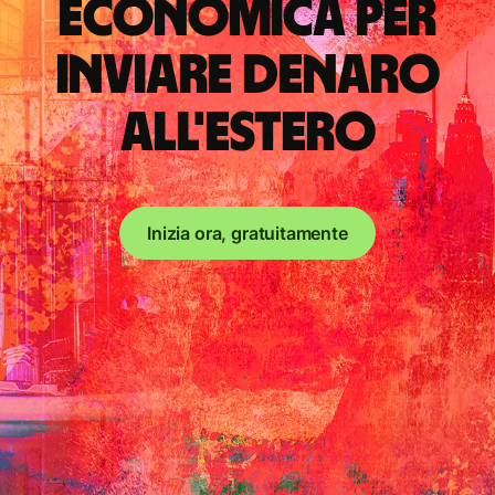
economica per
inviare denaro
all'estero
Inizia ora, gratuitamente