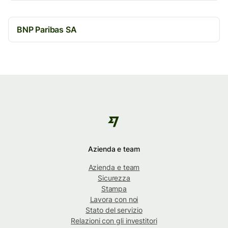
BNP Paribas SA
Azienda e team
Azienda e team
Sicurezza
Stampa
Lavora con noi
Stato del servizio
Relazioni con gli investitori