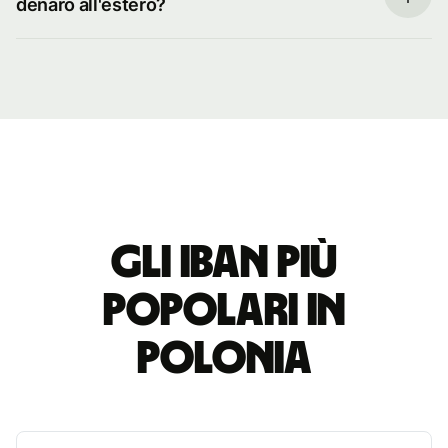
denaro all'estero?
Gli IBAN più
popolari in
Polonia