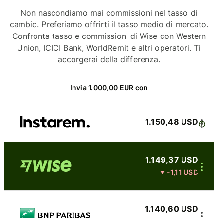
Non nascondiamo mai commissioni nel tasso di
cambio. Preferiamo offrirti il tasso medio di mercato.
Confronta tasso e commissioni di Wise con Western
Union, ICICI Bank, WorldRemit e altri operatori. Ti
accorgerai della differenza.
Invia 1.000,00 EUR con
1.150,48 USD
1.149,37 USD
-1,11 USD
1.140,60 USD