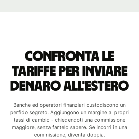
Confronta le
tariffe per inviare
denaro all'estero
Banche ed operatori finanziari custodiscono un
perfido segreto. Aggiungono un margine ai propri
tassi di cambio - chiedendoti una commissione
maggiore, senza fartelo sapere. Se incorri in una
commissione, diventa doppia.