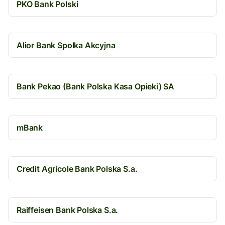
PKO Bank Polski
Alior Bank Spolka Akcyjna
Bank Pekao (Bank Polska Kasa Opieki) SA
mBank
Credit Agricole Bank Polska S.a.
Raiffeisen Bank Polska S.a.