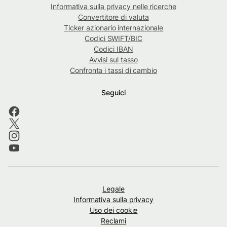
Informativa sulla privacy nelle ricerche
Convertitore di valuta
Ticker azionario internazionale
Codici SWIFT/BIC
Codici IBAN
Avvisi sul tasso
Confronta i tassi di cambio
Seguici
Legale
Informativa sulla privacy
Uso dei cookie
Reclami