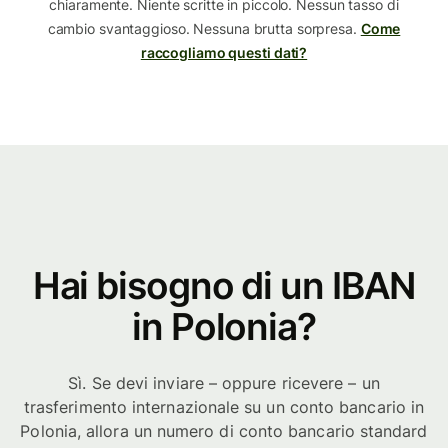
chiaramente. Niente scritte in piccolo. Nessun tasso di
cambio svantaggioso. Nessuna brutta sorpresa.
Come
raccogliamo questi dati?
Hai bisogno di un IBAN
in Polonia?
Sì. Se devi inviare – oppure ricevere – un
trasferimento internazionale su un conto bancario in
Polonia, allora un numero di conto bancario standard