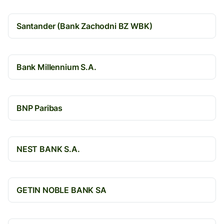
Santander (Bank Zachodni BZ WBK)
Bank Millennium S.A.
BNP Paribas
NEST BANK S.A.
GETIN NOBLE BANK SA