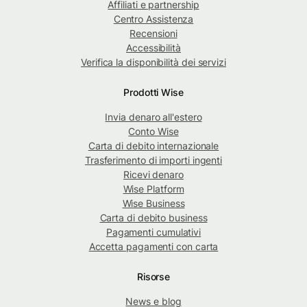
Affiliati e partnership
Centro Assistenza
Recensioni
Accessibilità
Verifica la disponibilità dei servizi
Prodotti Wise
Invia denaro all'estero
Conto Wise
Carta di debito internazionale
Trasferimento di importi ingenti
Ricevi denaro
Wise Platform
Wise Business
Carta di debito business
Pagamenti cumulativi
Accetta pagamenti con carta
Risorse
News e blog