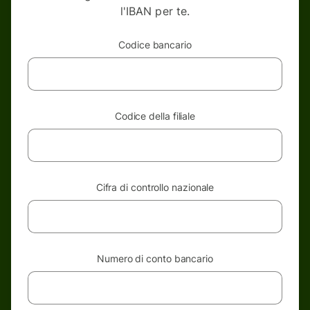
l'IBAN per te.
Codice bancario
Codice della filiale
Cifra di controllo nazionale
Numero di conto bancario