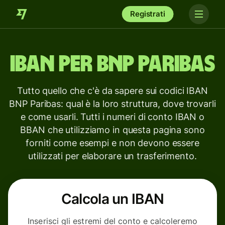
Registrati
IBAN per
BNP Paribas
Tutto quello che c'è da sapere sui codici IBAN
BNP Paribas: qual è la loro struttura, dove trovarli
e come usarli. Tutti i numeri di conto IBAN o
BBAN che utilizziamo in questa pagina sono
forniti come esempi e non devono essere
utilizzati per elaborare un trasferimento.
Calcola un IBAN
Inserisci gli estremi del conto e calcoleremo