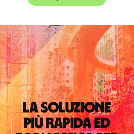
La soluzione
più rapida ed