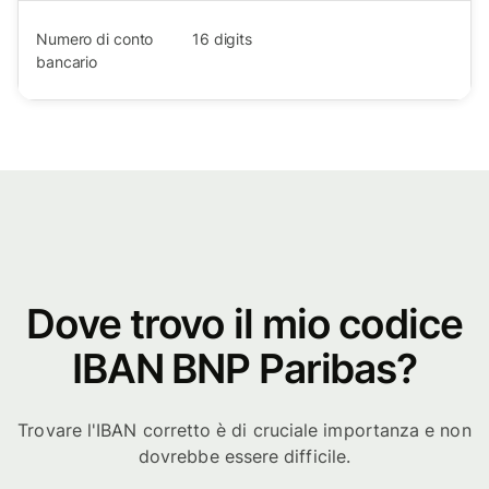
Numero di conto
16
digits
bancario
Dove trovo il mio codice
IBAN BNP Paribas?
Trovare l'IBAN corretto è di cruciale importanza e non
dovrebbe essere difficile.