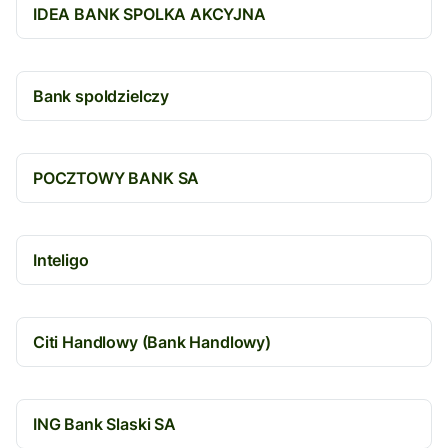
IDEA BANK SPOLKA AKCYJNA
Bank spoldzielczy
POCZTOWY BANK SA
Inteligo
Citi Handlowy (Bank Handlowy)
ING Bank Slaski SA