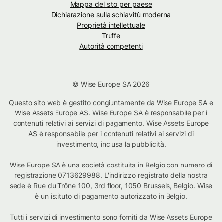
Mappa del sito per paese
Dichiarazione sulla schiavitù moderna
Proprietà intellettuale
Truffe
Autorità competenti
© Wise Europe SA 2026
Questo sito web è gestito congiuntamente da Wise Europe SA e
Wise Assets Europe AS. Wise Europe SA è responsabile per i
contenuti relativi ai servizi di pagamento. Wise Assets Europe
AS è responsabile per i contenuti relativi ai servizi di
investimento, inclusa la pubblicità.
Wise Europe SA è una società costituita in Belgio con numero di
registrazione 0713629988. L'indirizzo registrato della nostra
sede è Rue du Trône 100, 3rd floor, 1050 Brussels, Belgio. Wise
è un istituto di pagamento autorizzato in Belgio.
Tutti i servizi di investimento sono forniti da Wise Assets Europe