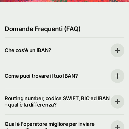
Domande Frequenti (FAQ)
Che cos'è un IBAN?
Come puoi trovare il tuo IBAN?
Routing number, codice SWIFT, BIC ed IBAN
– qual è la differenza?
Qual è l'operatore migliore per inviare