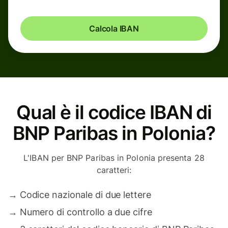
Calcola IBAN
Qual è il codice IBAN di
BNP Paribas in Polonia?
L'IBAN per BNP Paribas in Polonia presenta 28
caratteri:
→
Codice nazionale di due lettere
→
Numero di controllo a due cifre