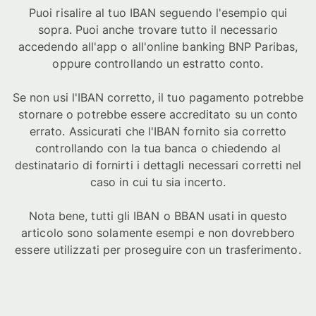
Puoi risalire al tuo IBAN seguendo l'esempio qui
sopra. Puoi anche trovare tutto il necessario
accedendo all'app o all'online banking BNP Paribas,
oppure controllando un estratto conto.
Se non usi l'IBAN corretto, il tuo pagamento potrebbe
stornare o potrebbe essere accreditato su un conto
errato. Assicurati che l'IBAN fornito sia corretto
controllando con la tua banca o chiedendo al
destinatario di fornirti i dettagli necessari corretti nel
caso in cui tu sia incerto.
Nota bene, tutti gli IBAN o BBAN usati in questo
articolo sono solamente esempi e non dovrebbero
essere utilizzati per proseguire con un trasferimento.