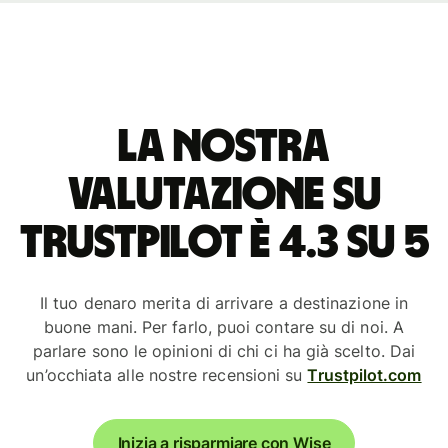
La nostra
valutazione su
Trustpilot è 4.3 su 5
Il tuo denaro merita di arrivare a destinazione in
buone mani. Per farlo, puoi contare su di noi. A
parlare sono le opinioni di chi ci ha già scelto. Dai
un’occhiata alle nostre recensioni su
Trustpilot.com
Inizia a risparmiare con Wise