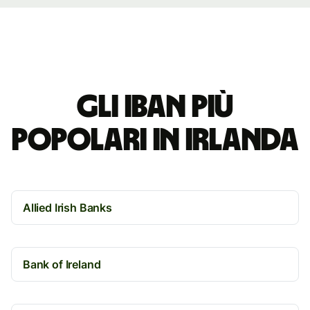
Gli IBAN più
popolari in Irlanda
Allied Irish Banks
Bank of Ireland