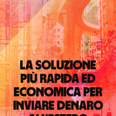
La soluzione
più rapida ed
economica per
inviare denaro