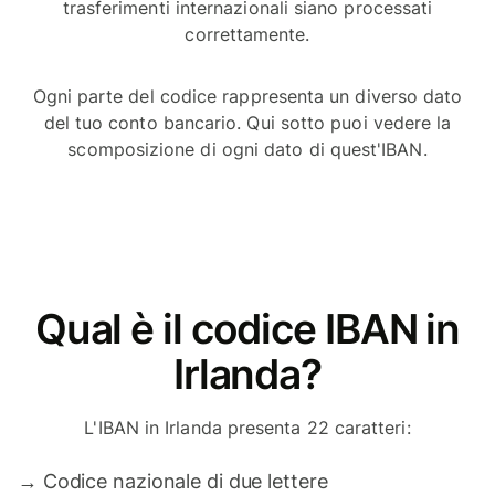
trasferimenti internazionali siano processati
correttamente.
Ogni parte del codice rappresenta un diverso dato
del tuo conto bancario. Qui sotto puoi vedere la
scomposizione di ogni dato di quest'IBAN.
Qual è il codice IBAN in
Irlanda?
L'IBAN in Irlanda presenta 22 caratteri:
→
Codice nazionale di due lettere