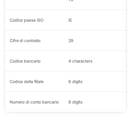
Codice paese ISO
IE
Cifre di controllo
29
Codice bancario
4
characters
Codice della filiale
6
digits
Numero di conto bancario
8
digits