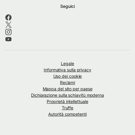
Seguici
Legale
Informativa sulla privacy
Uso dei cookie
Reclami
Mappa del sito per paese
Dichiarazione sulla schiavitù moderna
Proprietà intellettuale
Truffe
Autorità competenti