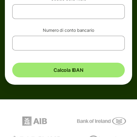
Numero di conto bancario
Calcola IBAN