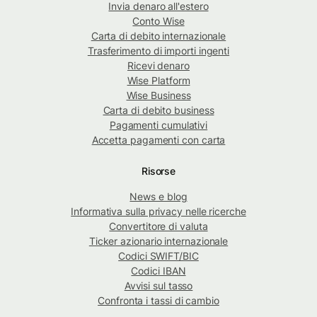
Invia denaro all'estero
Conto Wise
Carta di debito internazionale
Trasferimento di importi ingenti
Ricevi denaro
Wise Platform
Wise Business
Carta di debito business
Pagamenti cumulativi
Accetta pagamenti con carta
Risorse
News e blog
Informativa sulla privacy nelle ricerche
Convertitore di valuta
Ticker azionario internazionale
Codici SWIFT/BIC
Codici IBAN
Avvisi sul tasso
Confronta i tassi di cambio