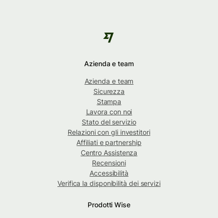
Azienda e team
Azienda e team
Sicurezza
Stampa
Lavora con noi
Stato del servizio
Relazioni con gli investitori
Affiliati e partnership
Centro Assistenza
Recensioni
Accessibilità
Verifica la disponibilità dei servizi
Prodotti Wise