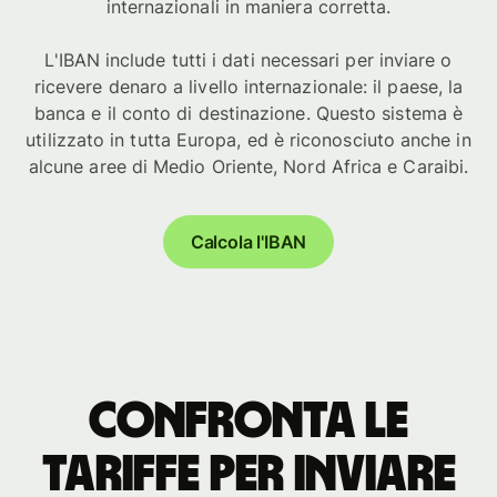
internazionali in maniera corretta.
L'IBAN include tutti i dati necessari per inviare o
ricevere denaro a livello internazionale: il paese, la
banca e il conto di destinazione. Questo sistema è
utilizzato in tutta Europa, ed è riconosciuto anche in
alcune aree di Medio Oriente, Nord Africa e Caraibi.
Calcola l'IBAN
Confronta le
tariffe per inviare