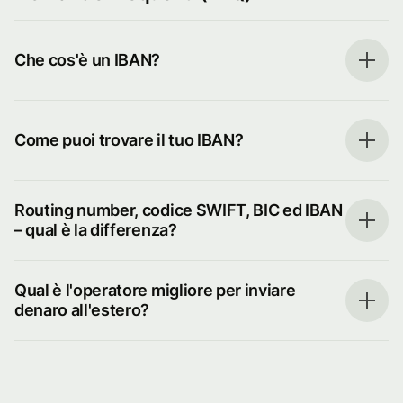
Che cos'è un IBAN?
Come puoi trovare il tuo IBAN?
Routing number, codice SWIFT, BIC ed IBAN
– qual è la differenza?
Qual è l'operatore migliore per inviare
denaro all'estero?