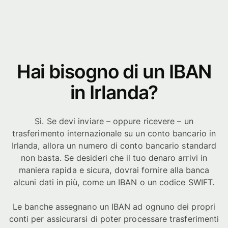
Hai bisogno di un IBAN
in Irlanda?
Sì. Se devi inviare – oppure ricevere – un
trasferimento internazionale su un conto bancario in
Irlanda, allora un numero di conto bancario standard
non basta. Se desideri che il tuo denaro arrivi in
maniera rapida e sicura, dovrai fornire alla banca
alcuni dati in più, come un IBAN o un codice SWIFT.
Le banche assegnano un IBAN ad ognuno dei propri
conti per assicurarsi di poter processare trasferimenti