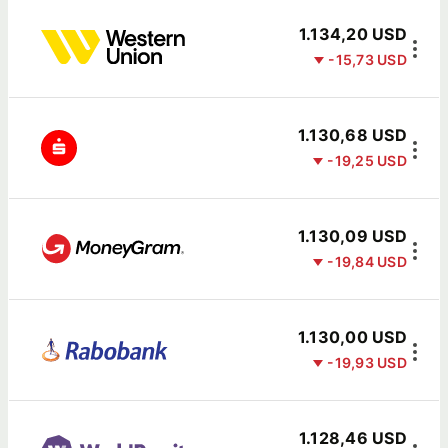
1.134,20 USD
-15,73 USD
1.130,68 USD
-19,25 USD
1.130,09 USD
-19,84 USD
1.130,00 USD
-19,93 USD
1.128,46 USD