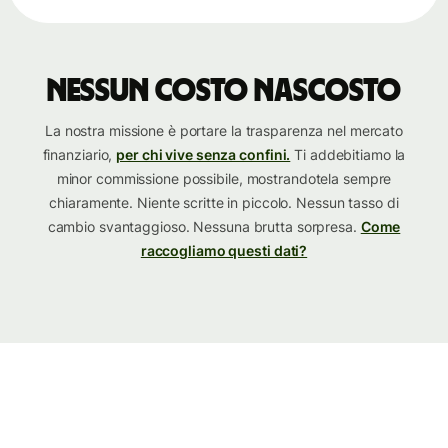
Nessun costo nascosto
La nostra missione è portare la trasparenza nel mercato
finanziario,
per chi vive senza confini.
Ti addebitiamo la
minor commissione possibile, mostrandotela sempre
chiaramente. Niente scritte in piccolo. Nessun tasso di
cambio svantaggioso. Nessuna brutta sorpresa.
Come
raccogliamo questi dati?