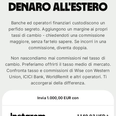
denaro all'estero
Banche ed operatori finanziari custodiscono un
perfido segreto. Aggiungono un margine ai propri
tassi di cambio - chiedendoti una commissione
maggiore, senza fartelo sapere. Se incorri in una
commissione, diventa doppia.
Non nascondiamo mai commissioni nel tasso di
cambio. Preferiamo offrirti il tasso medio di mercato.
Confronta tasso e commissioni di Wise con Western
Union, ICICI Bank, WorldRemit e altri operatori. Ti
accorgerai della differenza.
Invia 1.000,00 EUR con