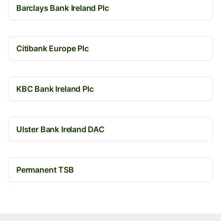
Barclays Bank Ireland Plc
Citibank Europe Plc
KBC Bank Ireland Plc
Ulster Bank Ireland DAC
Permanent TSB