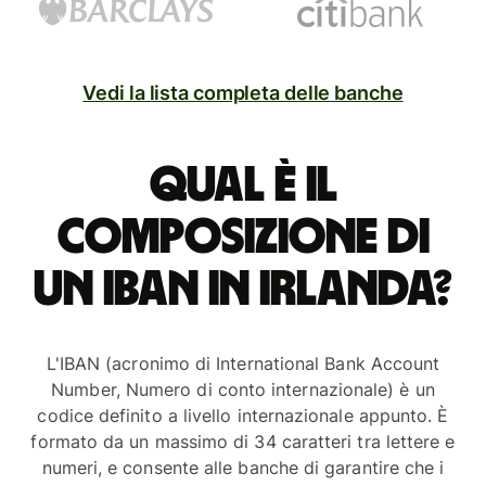
Vedi la lista completa delle banche
Qual è il
composizione di
un IBAN in Irlanda?
L'IBAN (acronimo di International Bank Account
Number, Numero di conto internazionale) è un
codice definito a livello internazionale appunto. È
formato da un massimo di 34 caratteri tra lettere e
numeri, e consente alle banche di garantire che i