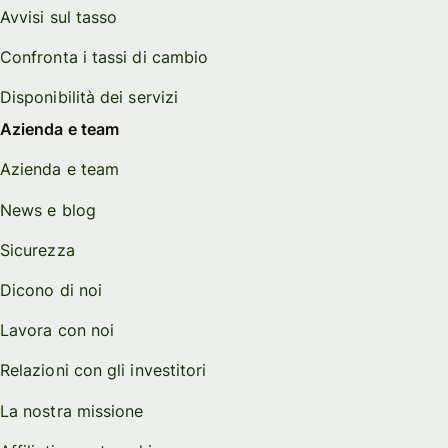
Avvisi sul tasso
Confronta i tassi di cambio
Disponibilità dei servizi
Azienda e team
Azienda e team
News e blog
Sicurezza
Dicono di noi
Lavora con noi
Relazioni con gli investitori
La nostra missione