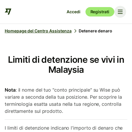
Accedi
Registrati
Homepage del Centro Assistenza
Detenere denaro
Limiti di detenzione se vivi in
Malaysia
Nota
: il nome del tuo "conto principale" su Wise può
variare a seconda della tua posizione. Per scoprire la
terminologia esatta usata nella tua regione, controlla
direttamente sul prodotto.
I limiti di detenzione indicano l'importo di denaro che