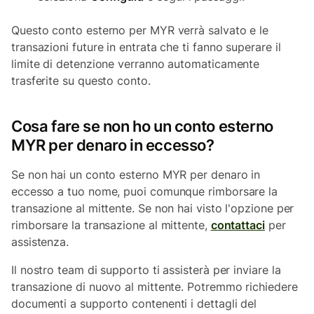
Questo conto esterno per MYR verrà salvato e le
transazioni future in entrata che ti fanno superare il
limite di detenzione verranno automaticamente
trasferite su questo conto.
Cosa fare se non ho un conto esterno
MYR per denaro in eccesso?
Se non hai un conto esterno MYR per denaro in
eccesso a tuo nome, puoi comunque rimborsare la
transazione al mittente. Se non hai visto l'opzione per
rimborsare la transazione al mittente,
contattaci
per
assistenza.
Il nostro team di supporto ti assisterà per inviare la
transazione di nuovo al mittente. Potremmo richiedere
documenti a supporto contenenti i dettagli del