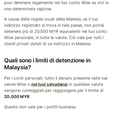
puoi detenere legalmente nel tuo conto Wise se vivi in
una determinata regione.
A causa delle regole locali della Malesia, se il tuo
indirizzo registrato si trova in tale paese, non potrai
detenere più di 20.000 MYR equivalenti nel tuo conto
Wise personale, in tutte le valute. Ciò vale per tutti i
clienti privati dotati di un indirizzo in Malesia.
Quali sono i limiti di detenzione in
Malaysia?
Per i conti personali, tutto il denaro presente nelle tue
valute Wise o
nei tuoi salvadanai
in qualsiasi valuta
vengono conteggiati per raggiungere per il limite di
20.000 MYR
.
Questo non vale per i profili business.