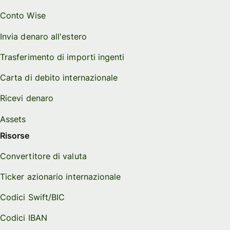
Conto Wise
Invia denaro all'estero
Trasferimento di importi ingenti
Carta di debito internazionale
Ricevi denaro
Assets
Risorse
Convertitore di valuta
Ticker azionario internazionale
Codici Swift/BIC
Codici IBAN