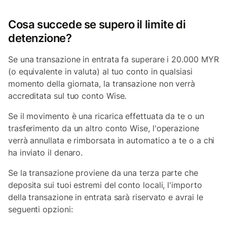
Cosa succede se supero il limite di
detenzione?
Se una transazione in entrata fa superare i 20.000 MYR
(o equivalente in valuta) al tuo conto in qualsiasi
momento della giornata, la transazione non verrà
accreditata sul tuo conto Wise.
Se il movimento è una ricarica effettuata da te o un
trasferimento da un altro conto Wise, l'operazione
verrà annullata e rimborsata in automatico a te o a chi
ha inviato il denaro.
Se la transazione proviene da una terza parte che
deposita sui tuoi estremi del conto locali, l'importo
della transazione in entrata sarà riservato e avrai le
seguenti opzioni: