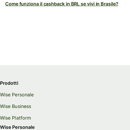
Come funziona il cashback in BRL se vivi in Brasile?
Prodotti
Wise Personale
Wise Business
Wise Platform
Wise Personale