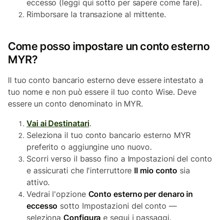
eccesso (leggi qui sotto per sapere come fare).
Rimborsare la transazione al mittente.
Come posso impostare un conto esterno
MYR?
Il tuo conto bancario esterno deve essere intestato a
tuo nome e non può essere il tuo conto Wise. Deve
essere un conto denominato in MYR.
Vai ai Destinatari
.
Seleziona il tuo conto bancario esterno MYR
preferito o aggiungine uno nuovo.
Scorri verso il basso fino a Impostazioni del conto
e assicurati che l'interruttore
Il mio conto
sia
attivo.
Vedrai l'opzione
Conto esterno per denaro in
eccesso
sotto Impostazioni del conto —
seleziona
Configura
e segui i passaggi.