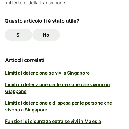
mittente o della transazione.
Questo articolo ti è stato utile?
Sì
No
Articoli correlati
Limiti di detenzione se vivi a Singapore
Limiti di detenzione per le persone che vivono in
Giappone
Limiti di detenzione e di spesa per le persone che
vivono a Singapore
Funzioni di sicurezza extra se vivi in Malesia