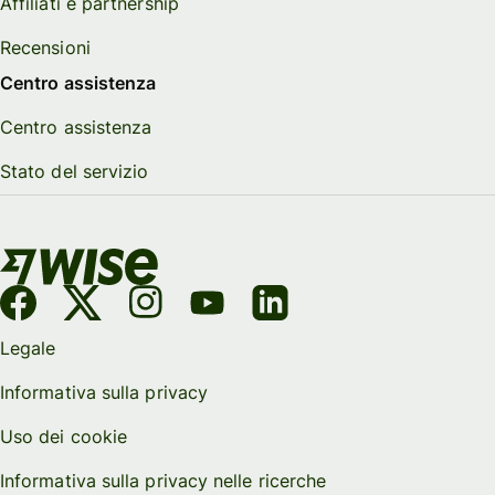
Affiliati e partnership
Recensioni
Centro assistenza
Centro assistenza
Stato del servizio
Legale
Informativa sulla privacy
Uso dei cookie
Informativa sulla privacy nelle ricerche