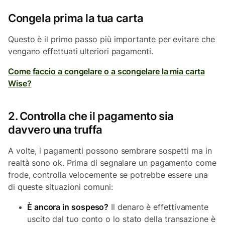
Congela prima la tua carta
Questo è il primo passo più importante per evitare che
vengano effettuati ulteriori pagamenti.
Come faccio a congelare o a scongelare la mia carta
Wise?
2. Controlla che il pagamento sia
davvero una truffa
A volte, i pagamenti possono sembrare sospetti ma in
realtà sono ok. Prima di segnalare un pagamento come
frode, controlla velocemente se potrebbe essere una
di queste situazioni comuni:
È ancora in sospeso?
Il denaro è effettivamente
uscito dal tuo conto o lo stato della transazione è