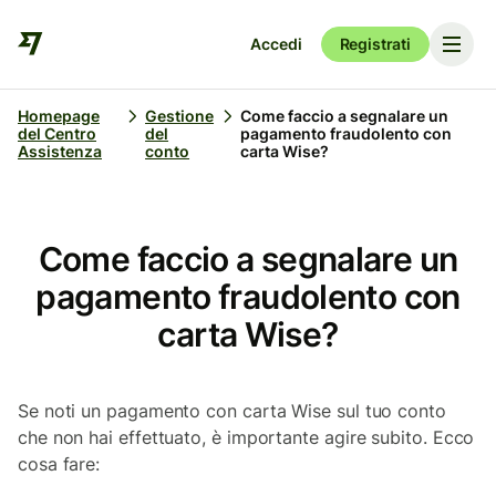
Accedi
Registrati
Homepage
Gestione
Come faccio a segnalare un
del Centro
del
pagamento fraudolento con
Assistenza
conto
carta Wise?
Come faccio a segnalare un
pagamento fraudolento con
carta Wise?
Se noti un pagamento con carta Wise sul tuo conto
che non hai effettuato, è importante agire subito. Ecco
cosa fare: