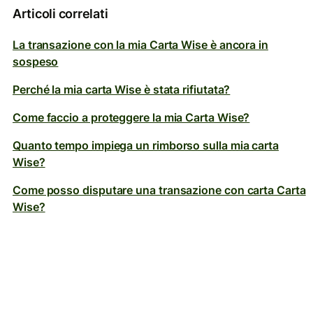
Articoli correlati
La transazione con la mia Carta Wise è ancora in
sospeso
Perché la mia carta Wise è stata rifiutata?
Come faccio a proteggere la mia Carta Wise?
Quanto tempo impiega un rimborso sulla mia carta
Wise?
Come posso disputare una transazione con carta Carta
Wise?