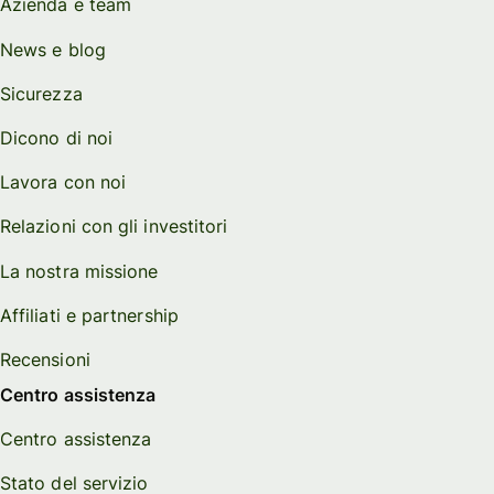
Azienda e team
News e blog
Sicurezza
Dicono di noi
Lavora con noi
Relazioni con gli investitori
La nostra missione
Affiliati e partnership
Recensioni
Centro assistenza
Centro assistenza
Stato del servizio