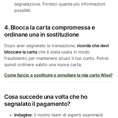
segnalazione. Fornisci quante più informazioni
possibili.
4. Blocca la carta compromessa e
ordinane una in sostituzione
Dopo aver segnalato la transazione,
ricorda che devi
bloccare la carta
che è stata usata in modo
fraudolento per mantenere sicuro il tuo conto. Potrai
quindi ordinare subito una nuova carta.
Come faccio a sostituire o annullare la mia carta Wise?
Cosa succede una volta che ho
segnalato il pagamento?
Indagine:
il nostro team di esperti esaminerà