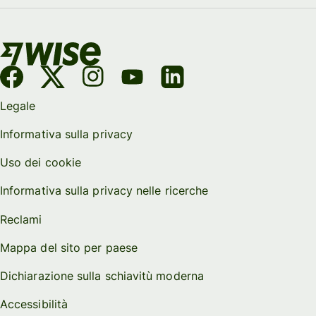
Legale
Informativa sulla privacy
Uso dei cookie
Informativa sulla privacy nelle ricerche
Reclami
Mappa del sito per paese
Dichiarazione sulla schiavitù moderna
Accessibilità