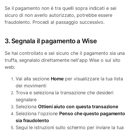
Se il pagamento non è tra quelli sopra indicati e sei
sicuro di non averlo autorizzato, potrebbe essere
fraudolento. Procedi al passaggio successivo.
3. Segnala il pagamento a Wise
Se hai controllato e sei sicuro che il pagamento sia una
truffa, segnalalo direttamente nell'app Wise o sul sito
web:
Vai alla sezione
Home
per visualizzare la tua lista
dei movimenti
Trova e seleziona la transazione che desideri
segnalare
Seleziona
Ottieni aiuto con questa transazione
Seleziona l'opzione
Penso che questo pagamento
sia fraudolento
Segui le istruzioni sullo schermo per inviare la tua