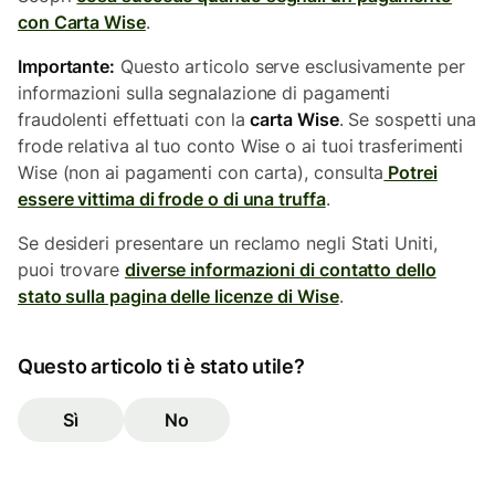
con Carta Wise
.
Importante:
Questo articolo serve esclusivamente per
informazioni sulla segnalazione di pagamenti
fraudolenti effettuati con la
carta Wise
. Se sospetti una
frode relativa al tuo conto Wise o ai tuoi trasferimenti
Wise (non ai pagamenti con carta), consulta
Potrei
essere vittima di frode o di una truffa
.
Se desideri presentare un reclamo negli Stati Uniti,
puoi trovare
diverse informazioni di contatto dello
stato sulla pagina delle licenze di Wise
.
Questo articolo ti è stato utile?
Sì
No