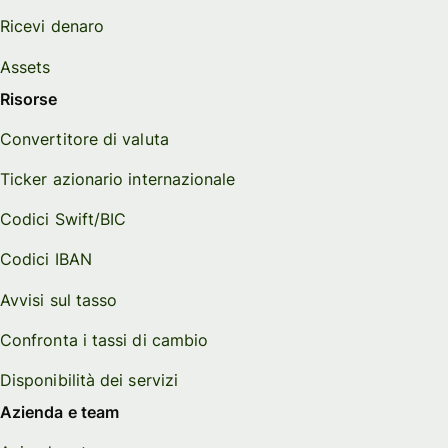
Ricevi denaro
Assets
Risorse
Convertitore di valuta
Ticker azionario internazionale
Codici Swift/BIC
Codici IBAN
Avvisi sul tasso
Confronta i tassi di cambio
Disponibilità dei servizi
Azienda e team