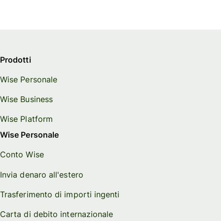
Prodotti
Wise Personale
Wise Business
Wise Platform
Wise Personale
Conto Wise
Invia denaro all'estero
Trasferimento di importi ingenti
Carta di debito internazionale