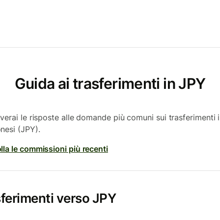
Guida ai trasferimenti in JPY
overai le risposte alle domande più comuni sui trasferimenti 
nesi (JPY).
lla le commissioni più recenti
ferimenti verso JPY