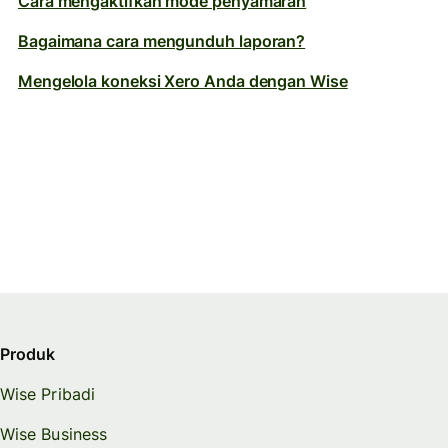
Cara mengaktifkan mode penyamaran
Bagaimana cara mengunduh laporan?
Mengelola koneksi Xero Anda dengan Wise
Produk
Wise Pribadi
Wise Business