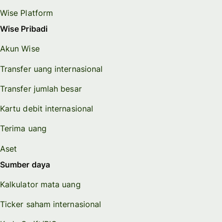
Wise Platform
Wise Pribadi
Akun Wise
Transfer uang internasional
Transfer jumlah besar
Kartu debit internasional
Terima uang
Aset
Sumber daya
Kalkulator mata uang
Ticker saham internasional