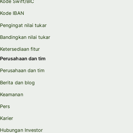
Kode Swift/BIC
Kode IBAN
Pengingat nilai tukar
Bandingkan nilai tukar
Ketersediaan fitur
Perusahaan dan tim
Perusahaan dan tim
Berita dan blog
Keamanan
Pers
Karier
Hubungan Investor