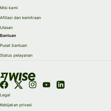
Misi kami
Afiliasi dan kemitraan
Ulasan
Bantuan
Pusat bantuan
Status pelayanan
Legal
Kebijakan privasi