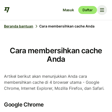
Masuk
Daftar
Beranda bantuan
Cara membersihkan cache Anda
Cara membersihkan cache
Anda
Artikel berikut akan menunjukkan Anda cara
membersihkan cache di 4 browser utama - Google
Chrome, Internet Explorer, Mozilla Firefox, dan Safari.
Google Chrome