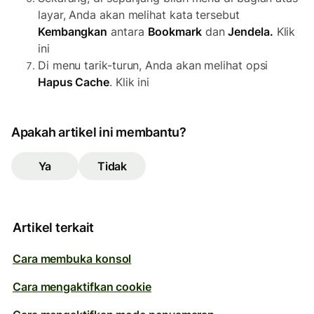
layar, Anda akan melihat kata tersebut
Kembangkan
antara
Bookmark
dan
Jendela.
Klik
ini
Di menu tarik-turun, Anda akan melihat opsi
Hapus Cache
. Klik ini
Apakah artikel ini membantu?
Ya
Tidak
Artikel terkait
Cara membuka konsol
Cara mengaktifkan cookie