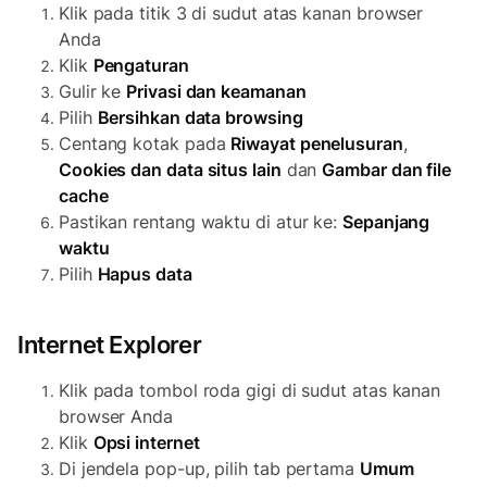
Klik pada titik 3 di sudut atas kanan browser
Anda
Klik
Pengaturan
Gulir ke
Privasi dan keamanan
Pilih
Bersihkan data browsing
Centang kotak pada
Riwayat penelusuran
,
Cookies dan data situs lain
dan
Gambar dan file
cache
Pastikan rentang waktu di atur ke:
Sepanjang
waktu
Pilih
Hapus data
Internet Explorer
Klik pada tombol roda gigi di sudut atas kanan
browser Anda
Klik
Opsi internet
Di jendela pop-up, pilih tab pertama
Umum