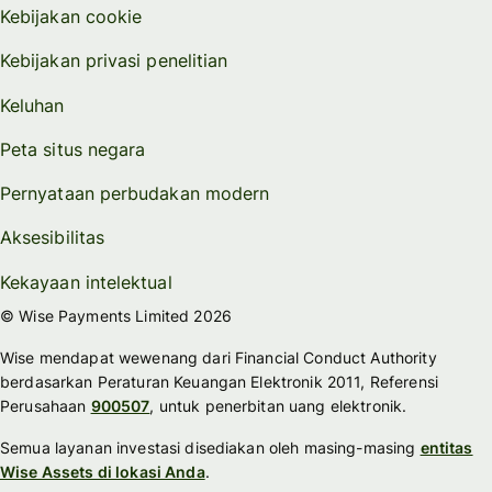
Kebijakan cookie
Kebijakan privasi penelitian
Keluhan
Peta situs negara
Pernyataan perbudakan modern
Aksesibilitas
Kekayaan intelektual
© Wise Payments Limited 2026
Wise mendapat wewenang dari Financial Conduct Authority
berdasarkan Peraturan Keuangan Elektronik 2011, Referensi
Perusahaan
900507
, untuk penerbitan uang elektronik.
Semua layanan investasi disediakan oleh masing-masing
entitas
Wise Assets di lokasi Anda
.