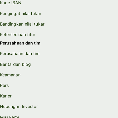
Kode IBAN
Pengingat nilai tukar
Bandingkan nilai tukar
Ketersediaan fitur
Perusahaan dan tim
Perusahaan dan tim
Berita dan blog
Keamanan
Pers
Karier
Hubungan Investor
Misi kami