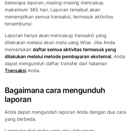
beberapa laporan, masing-masing mencakup
maksimum 365 hari. Laporan tersebut akan
menampilkan semua transaksi, termasuk aktivitas
tersembunyi.
Laporan hanya akan mencakup transaksi yang
dilakukan melalui akun mata uang Wise. Jika Anda
memerlukan
daftar semua aktivitas termasuk yang
dilakukan melalui metode pembayaran eksternal
, Anda
dapat mengunduh daftar transfer dari halaman
Transaksi
Anda.
Bagaimana cara mengunduh
laporan
Anda dapat mengunduh laporan Anda dengan dua cara
yang berbeda.
Langsung dari mata uang atau tabungan: