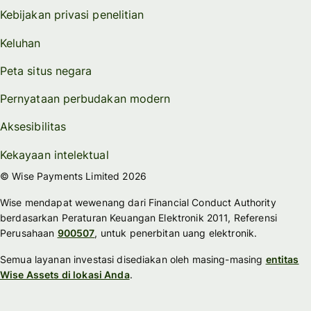
Kebijakan privasi penelitian
Keluhan
Peta situs negara
Pernyataan perbudakan modern
Aksesibilitas
Kekayaan intelektual
© Wise Payments Limited 2026
Wise mendapat wewenang dari Financial Conduct Authority
berdasarkan Peraturan Keuangan Elektronik 2011, Referensi
Perusahaan
900507
, untuk penerbitan uang elektronik.
Semua layanan investasi disediakan oleh masing-masing
entitas
Wise Assets di lokasi Anda
.