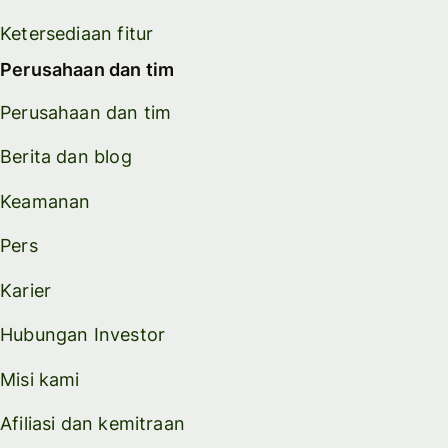
Ketersediaan fitur
Perusahaan dan tim
Perusahaan dan tim
Berita dan blog
Keamanan
Pers
Karier
Hubungan Investor
Misi kami
Afiliasi dan kemitraan