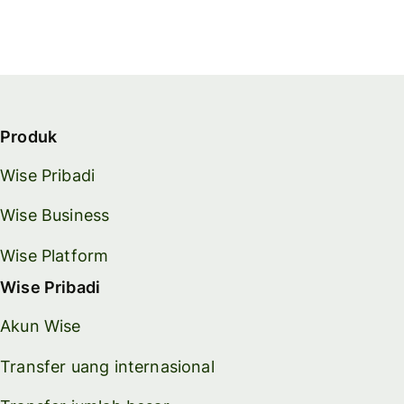
Produk
Wise Pribadi
Wise Business
Wise Platform
Wise Pribadi
Akun Wise
Transfer uang internasional