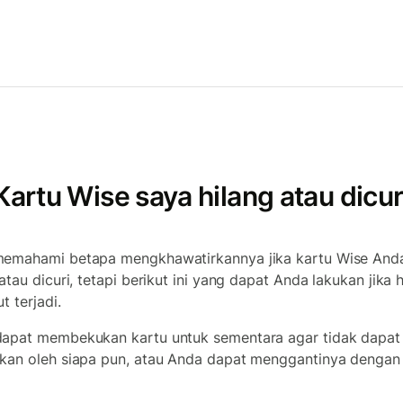
Kartu Wise saya hilang atau dicur
emahami betapa mengkhawatirkannya jika kartu Wise And
atau dicuri, tetapi berikut ini yang dapat Anda lakukan jika h
t terjadi.
apat membekukan kartu untuk sementara agar tidak dapat
kan oleh siapa pun, atau Anda dapat menggantinya dengan