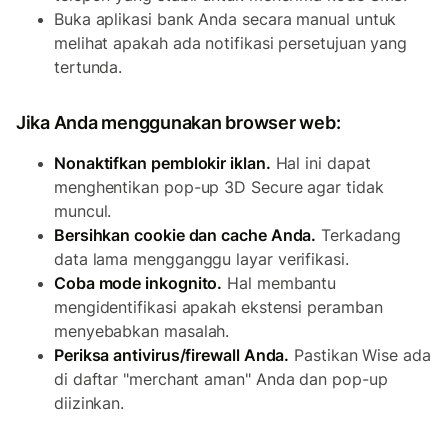
Buka aplikasi bank Anda secara manual untuk
melihat apakah ada notifikasi persetujuan yang
tertunda.
Jika Anda menggunakan browser web:
Nonaktifkan pemblokir iklan.
Hal ini dapat
menghentikan pop-up 3D Secure agar tidak
muncul.
Bersihkan cookie dan cache Anda.
Terkadang
data lama mengganggu layar verifikasi.
Coba mode inkognito.
Hal membantu
mengidentifikasi apakah ekstensi peramban
menyebabkan masalah.
Periksa antivirus/firewall Anda.
Pastikan Wise ada
di daftar "merchant aman" Anda dan pop-up
diizinkan.