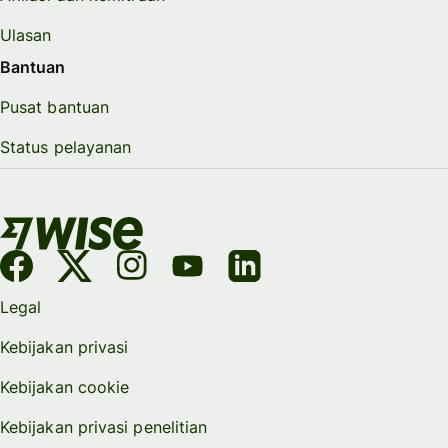
Ulasan
Bantuan
Pusat bantuan
Status pelayanan
Legal
Kebijakan privasi
Kebijakan cookie
Kebijakan privasi penelitian