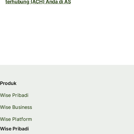
terhubung (ACH) Anda di AS
Produk
Wise Pribadi
Wise Business
Wise Platform
Wise Pribadi