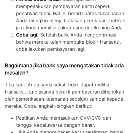
memperlakukan pembayaran kartu seperti
penarikan tunai. Hal ini berarti batas tunai harian
Anda mungkin menjadi alasan penolakan, bahkan
jika Anda memiliki cukup uang di rekening Anda.
Coba lagi.
Setelah bank Anda mengonfirmasi
bahwa mereka telah membuka blokir transaksi,
coba lakukan pembayaran lagi.
Bagaimana jika bank saya mengatakan tidak ada
masalah?
Jika bank Anda sama sekali tidak dapat melihat
transaksi, itu biasanya berarti pembayaran dihentikan
oleh pemeriksaan keamanan sebelum sampai kepada
mereka. Coba langkah-langkah berikut:
Pastikan Anda memasukkan CVV/CVC dan
tanggal kedaluwarsa dengan benar.
Jika Anda menggunakan kartu tersimpan, hapus