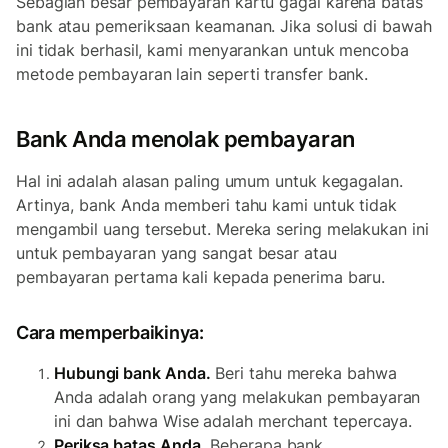
Sebagian besar pembayaran kartu gagal karena batas
bank atau pemeriksaan keamanan. Jika solusi di bawah
ini tidak berhasil, kami menyarankan untuk mencoba
metode pembayaran lain seperti transfer bank.
Bank Anda menolak pembayaran
Hal ini adalah alasan paling umum untuk kegagalan.
Artinya, bank Anda memberi tahu kami untuk tidak
mengambil uang tersebut. Mereka sering melakukan ini
untuk pembayaran yang sangat besar atau
pembayaran pertama kali kepada penerima baru.
Cara memperbaikinya:
Hubungi bank Anda.
Beri tahu mereka bahwa
Anda adalah orang yang melakukan pembayaran
ini dan bahwa Wise adalah merchant tepercaya.
Periksa batas Anda.
Beberapa bank