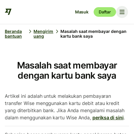
Masuk
Daftar
Beranda
Mengirim
Masalah saat membayar dengan
bantuan
uang
kartu bank saya
Masalah saat membayar
dengan kartu bank saya
Artikel ini adalah untuk melakukan pembayaran
transfer Wise menggunakan kartu debit atau kredit
yang diterbitkan bank. Jika Anda mengalami masalah
dalam menggunakan kartu Wise Anda,
periksa di sini
.