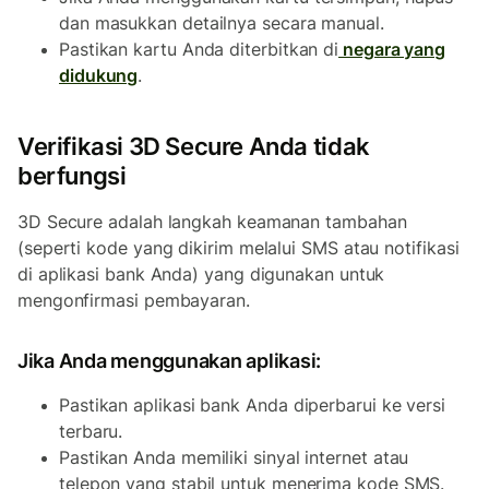
dan masukkan detailnya secara manual.
Pastikan kartu Anda diterbitkan di
negara yang
didukung
.
Verifikasi 3D Secure Anda tidak
berfungsi
3D Secure adalah langkah keamanan tambahan
(seperti kode yang dikirim melalui SMS atau notifikasi
di aplikasi bank Anda) yang digunakan untuk
mengonfirmasi pembayaran.
Jika Anda menggunakan aplikasi:
Pastikan aplikasi bank Anda diperbarui ke versi
terbaru.
Pastikan Anda memiliki sinyal internet atau
telepon yang stabil untuk menerima kode SMS.