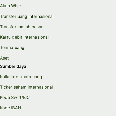
Akun Wise
Transfer uang internasional
Transfer jumlah besar
Kartu debit internasional
Terima uang
Aset
Sumber daya
Kalkulator mata uang
Ticker saham internasional
Kode Swift/BIC
Kode IBAN