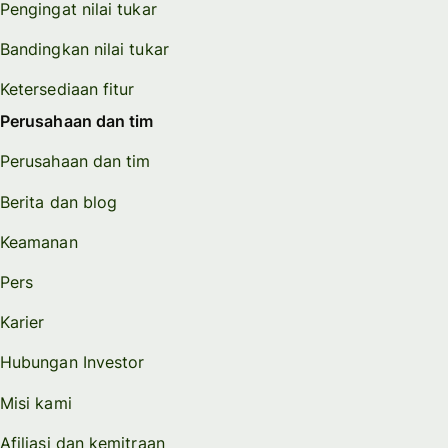
Pengingat nilai tukar
Bandingkan nilai tukar
Ketersediaan fitur
Perusahaan dan tim
Perusahaan dan tim
Berita dan blog
Keamanan
Pers
Karier
Hubungan Investor
Misi kami
Afiliasi dan kemitraan