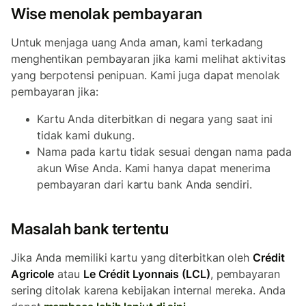
Wise menolak pembayaran
Untuk menjaga uang Anda aman, kami terkadang
menghentikan pembayaran jika kami melihat aktivitas
yang berpotensi penipuan. Kami juga dapat menolak
pembayaran jika:
Kartu Anda diterbitkan di negara yang saat ini
tidak kami dukung.
Nama pada kartu tidak sesuai dengan nama pada
akun Wise Anda. Kami hanya dapat menerima
pembayaran dari kartu bank Anda sendiri.
Masalah bank tertentu
Jika Anda memiliki kartu yang diterbitkan oleh
Crédit
Agricole
atau
Le Crédit Lyonnais (LCL)
, pembayaran
sering ditolak karena kebijakan internal mereka. Anda