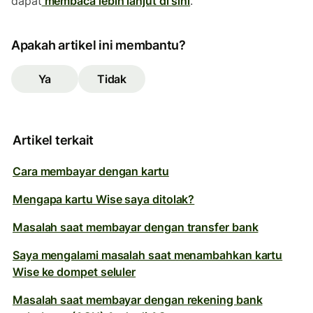
dapat
membaca lebih lanjut di sini
.
Apakah artikel ini membantu?
Ya
Tidak
Artikel terkait
Cara membayar dengan kartu
Mengapa kartu Wise saya ditolak?
Masalah saat membayar dengan transfer bank
Saya mengalami masalah saat menambahkan kartu
Wise ke dompet seluler
Masalah saat membayar dengan rekening bank