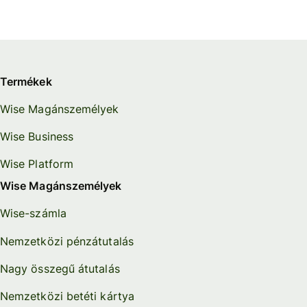
Termékek
Wise Magánszemélyek
Wise Business
Wise Platform
Wise Magánszemélyek
Wise-számla
Nemzetközi pénzátutalás
Nagy összegű átutalás
Nemzetközi betéti kártya