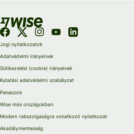
Jogi nyilatkozatok
Adatvédelmi irányelvek
Sütikezelési (cookie) irányelvek
Kutatási adatvédelmi szabályzat
Panaszok
Wise más országokban
Modern rabszolgaságra vonatkozó nyilatkozat
Akadálymentesség