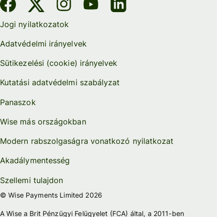
Jogi nyilatkozatok
Adatvédelmi irányelvek
Sütikezelési (cookie) irányelvek
Kutatási adatvédelmi szabályzat
Panaszok
Wise más országokban
Modern rabszolgaságra vonatkozó nyilatkozat
Akadálymentesség
Szellemi tulajdon
© Wise Payments Limited 2026
A Wise a Brit Pénzügyi Felügyelet (FCA) által, a 2011-ben