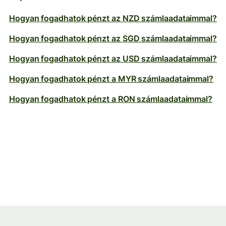
Hogyan fogadhatok pénzt az NZD számlaadataimmal?
Hogyan fogadhatok pénzt az SGD számlaadataimmal?
Hogyan fogadhatok pénzt az USD számlaadataimmal?
Hogyan fogadhatok pénzt a MYR számlaadataimmal?
Hogyan fogadhatok pénzt a RON számlaadataimmal?