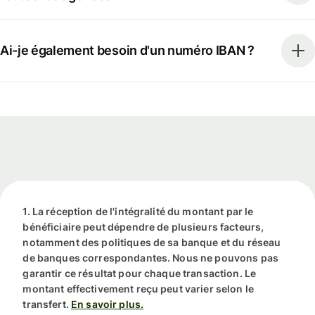
Ai-je également besoin d'un numéro IBAN ?
1. La réception de l'intégralité du montant par le
bénéficiaire peut dépendre de plusieurs facteurs,
notamment des politiques de sa banque et du réseau
de banques correspondantes. Nous ne pouvons pas
garantir ce résultat pour chaque transaction. Le
montant effectivement reçu peut varier selon le
transfert.
En savoir plus.