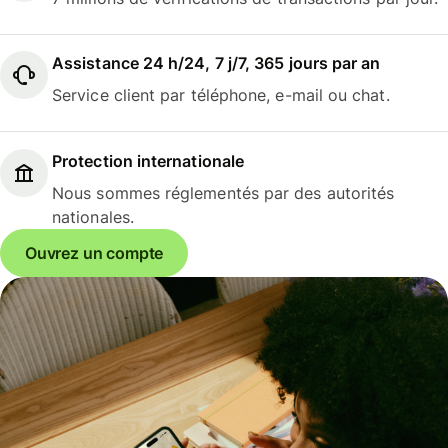
Assistance 24 h/24, 7 j/7, 365 jours par an
Service client par téléphone, e-mail ou chat.
Protection internationale
Nous sommes réglementés par des autorités
nationales.
Ouvrez un compte