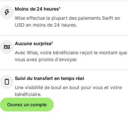
Moins de 24 heures¹
Wise effectue la plupart des paiements Swift en
USD en moins de 24 heures.
Aucune surprise¹
Avec Wise, votre bénéficiaire reçoit le montant que
vous avez promis d'envoyer.
Suivi du transfert en temps réel
Une visibilité de bout en bout pour vous et votre
bénéficiaire.
Ouvrez un compte