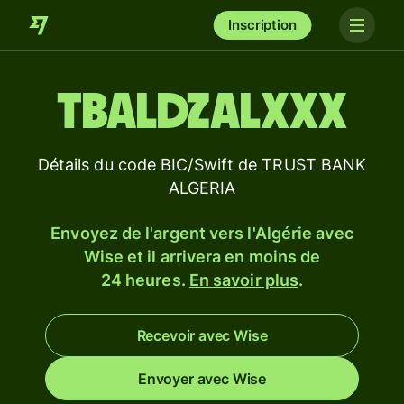
Inscription
TBALDZALXXX
Détails du code BIC/Swift de TRUST BANK
ALGERIA
Envoyez de l'argent vers l'Algérie avec
Wise et il arrivera en moins de
24 heures.
En savoir plus
.
Recevoir avec Wise
Envoyer avec Wise