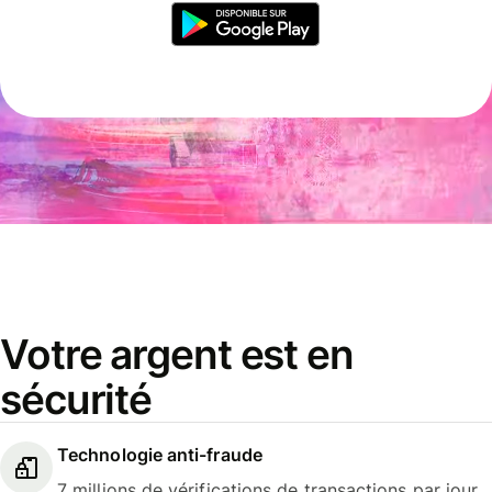
Votre argent est en
sécurité
Technologie anti-fraude
7 millions de vérifications de transactions par jour.