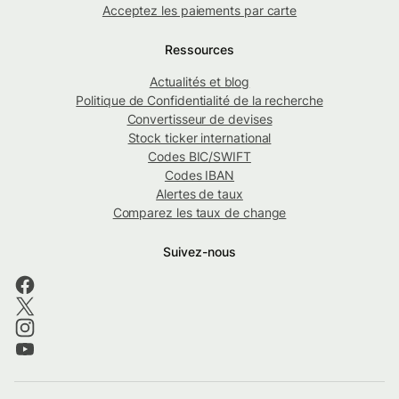
Acceptez les paiements par carte
Ressources
Actualités et blog
Politique de Confidentialité de la recherche
Convertisseur de devises
Stock ticker international
Codes BIC/SWIFT
Codes IBAN
Alertes de taux
Comparez les taux de change
Suivez-nous