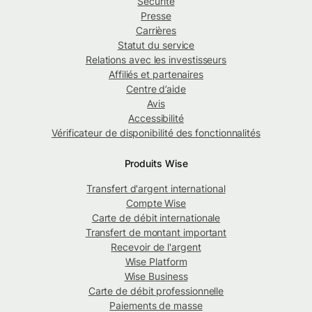
Sécurité
Presse
Carrières
Statut du service
Relations avec les investisseurs
Affiliés et partenaires
Centre d’aide
Avis
Accessibilité
Vérificateur de disponibilité des fonctionnalités
Produits Wise
Transfert d'argent international
Compte Wise
Carte de débit internationale
Transfert de montant important
Recevoir de l'argent
Wise Platform
Wise Business
Carte de débit professionnelle
Paiements de masse