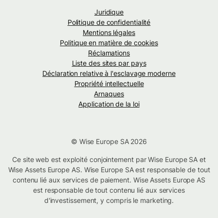
Juridique
Politique de confidentialité
Mentions légales
Politique en matière de cookies
Réclamations
Liste des sites par pays
Déclaration relative à l'esclavage moderne
Propriété intellectuelle
Arnaques
Application de la loi
© Wise Europe SA 2026
Ce site web est exploité conjointement par Wise Europe SA et
Wise Assets Europe AS. Wise Europe SA est responsable de tout
contenu lié aux services de paiement. Wise Assets Europe AS
est responsable de tout contenu lié aux services
d'investissement, y compris le marketing.