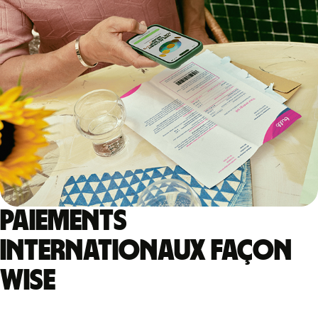
Paiements
internationaux façon
Wise