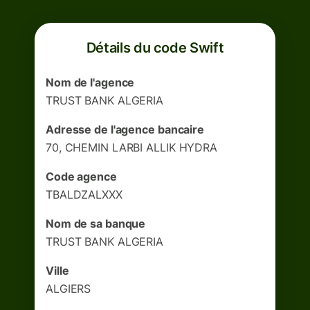
Détails du code Swift
Nom de l'agence
TRUST BANK ALGERIA
Adresse de l'agence bancaire
70, CHEMIN LARBI ALLIK HYDRA
Code agence
TBALDZALXXX
Nom de sa banque
TRUST BANK ALGERIA
Ville
ALGIERS