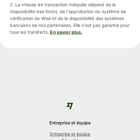
2. La vitesse de transaction indiquée dépend de la
disponibilité des fonds, de l'approbation du système de
vérification de Wise et de la disponibilité des systèmes
bancaires de nos partenaires. Elle n'est pas garantie pour
tous les transferts.
En savoir plus.
Entreprise et équipe
Entreprise et équipe