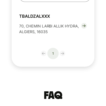
TBALDZALXXX
70, CHEMIN LARBI ALLIK HYDRA,
ALGIERS, 16035
1
FAQ