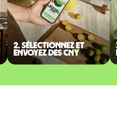
2. Sélectionnez et
envoyez des CNY