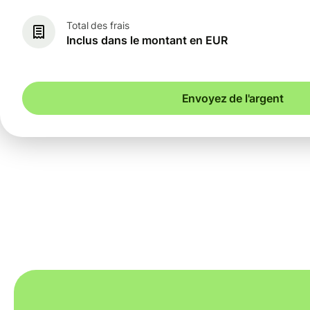
Total des frais
Inclus dans le montant en EUR
Envoyez de l'argent