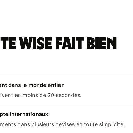
e Wise fait bien
ent dans le monde entier
rrivent en moins de 20 secondes.
te internationaux
ents dans plusieurs devises en toute simplicité.