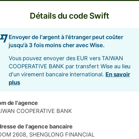
Détails du code Swift
Envoyer de l'argent à l'étranger peut coûter
jusqu'à 3 fois moins cher avec Wise.
Vous pouvez envoyer des EUR vers TAIWAN
COOPERATIVE BANK par transfert Wise au lieu
d'un virement bancaire international.
En savoir
plus
m de l'agence
AIWAN COOPERATIVE BANK
resse de l'agence bancaire
OOM 2608, SHENGLONG FINANCIAL