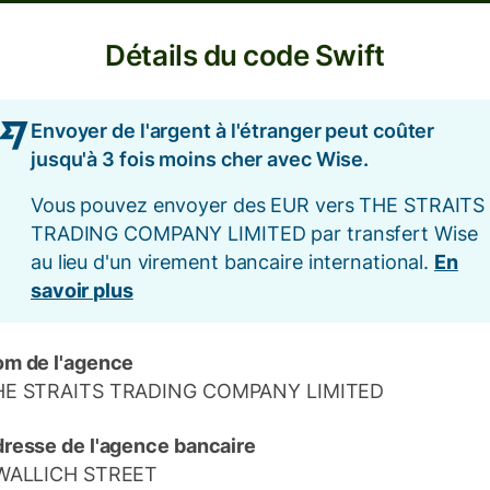
Détails du code Swift
Envoyer de l'argent à l'étranger peut coûter
jusqu'à 3 fois moins cher avec Wise.
Vous pouvez envoyer des EUR vers THE STRAITS
TRADING COMPANY LIMITED par transfert Wise
au lieu d'un virement bancaire international.
En
savoir plus
m de l'agence
HE STRAITS TRADING COMPANY LIMITED
resse de l'agence bancaire
 WALLICH STREET