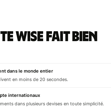
e Wise fait bien
ent dans le monde entier
rrivent en moins de 20 secondes.
te internationaux
ents dans plusieurs devises en toute simplicité.