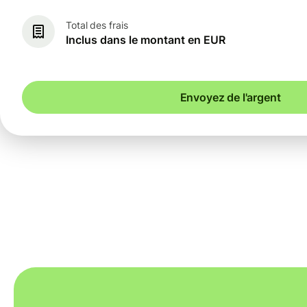
Total des frais
Inclus dans le montant en EUR
Envoyez de l'argent