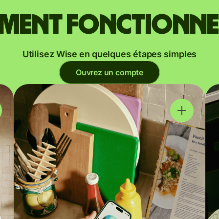
ent fonctionne
Utilisez Wise en quelques étapes simples
Ouvrez un compte