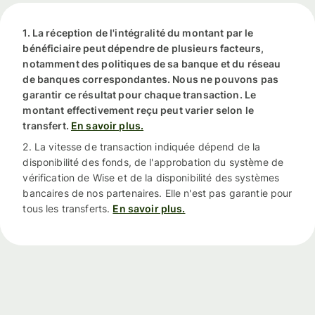
1. La réception de l'intégralité du montant par le
bénéficiaire peut dépendre de plusieurs facteurs,
notamment des politiques de sa banque et du réseau
de banques correspondantes. Nous ne pouvons pas
garantir ce résultat pour chaque transaction. Le
montant effectivement reçu peut varier selon le
transfert.
En savoir plus.
2. La vitesse de transaction indiquée dépend de la
disponibilité des fonds, de l'approbation du système de
vérification de Wise et de la disponibilité des systèmes
bancaires de nos partenaires. Elle n'est pas garantie pour
tous les transferts.
En savoir plus.