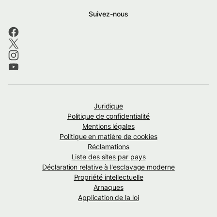
Suivez-nous
Juridique
Politique de confidentialité
Mentions légales
Politique en matière de cookies
Réclamations
Liste des sites par pays
Déclaration relative à l'esclavage moderne
Propriété intellectuelle
Arnaques
Application de la loi