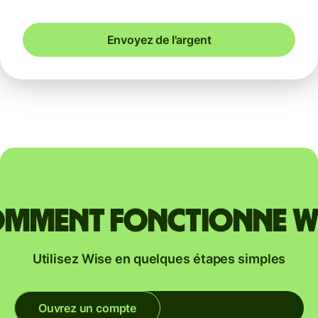
Envoyez de l'argent
mment fonctionne W
Utilisez Wise en quelques étapes simples
Ouvrez un compte