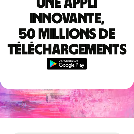
Une appli
innovante,
50 millions de
téléchargements