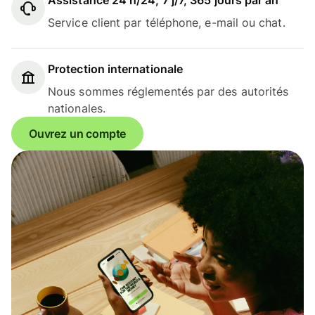
Assistance 24 h/24, 7 j/7, 365 jours par an
Service client par téléphone, e-mail ou chat.
Protection internationale
Nous sommes réglementés par des autorités
nationales.
Ouvrez un compte