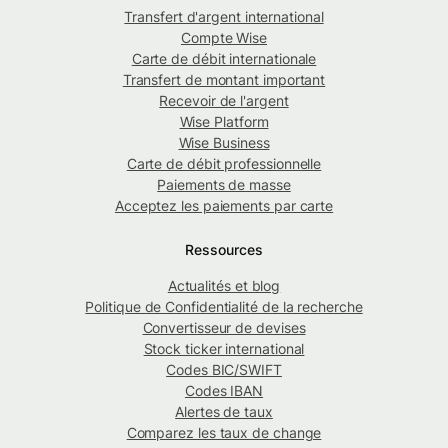
Transfert d'argent international
Compte Wise
Carte de débit internationale
Transfert de montant important
Recevoir de l'argent
Wise Platform
Wise Business
Carte de débit professionnelle
Paiements de masse
Acceptez les paiements par carte
Ressources
Actualités et blog
Politique de Confidentialité de la recherche
Convertisseur de devises
Stock ticker international
Codes BIC/SWIFT
Codes IBAN
Alertes de taux
Comparez les taux de change