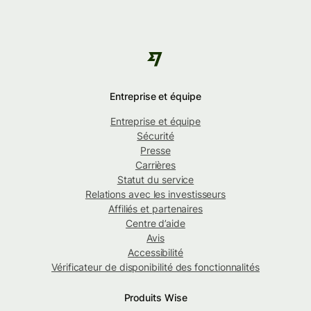
Entreprise et équipe
Entreprise et équipe
Sécurité
Presse
Carrières
Statut du service
Relations avec les investisseurs
Affiliés et partenaires
Centre d’aide
Avis
Accessibilité
Vérificateur de disponibilité des fonctionnalités
Produits Wise