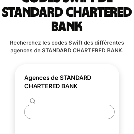
STANDARD CHARTERED
BANK
Recherchez les codes Swift des différentes
agences de STANDARD CHARTERED BANK.
Agences de STANDARD
CHARTERED BANK