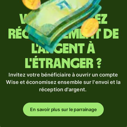
Vous envoyez
régulièrement de
l'argent à
l'étranger ?
Invitez votre bénéficiaire à ouvrir un compte
Wise et économisez ensemble sur l'envoi et la
réception d'argent.
En savoir plus sur le parrainage