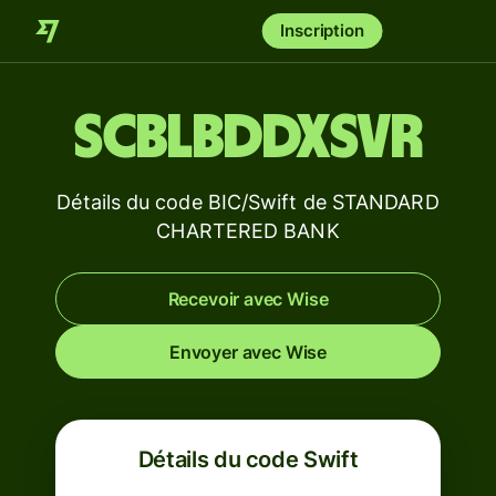
Inscription
SCBLBDDXSVR
Détails du code BIC/Swift de STANDARD
CHARTERED BANK
Recevoir avec Wise
Envoyer avec Wise
Détails du code Swift