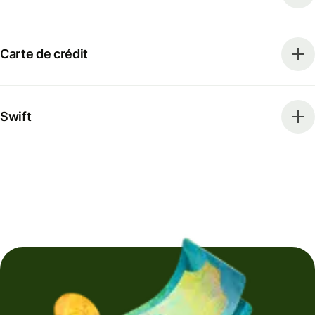
Carte de crédit
Swift