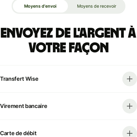
Moyens d'envoi
Moyens de recevoir
Envoyez de l'argent à
votre façon
Transfert Wise
Virement bancaire
Carte de débit