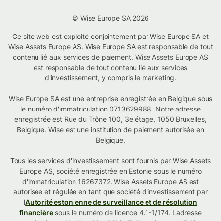
© Wise Europe SA 2026
Ce site web est exploité conjointement par Wise Europe SA et
Wise Assets Europe AS. Wise Europe SA est responsable de tout
contenu lié aux services de paiement. Wise Assets Europe AS
est responsable de tout contenu lié aux services
d'investissement, y compris le marketing.
Wise Europe SA est une entreprise enregistrée en Belgique sous
le numéro d'immatriculation 0713629988. Notre adresse
enregistrée est Rue du Trône 100, 3e étage, 1050 Bruxelles,
Belgique. Wise est une institution de paiement autorisée en
Belgique.
Tous les services d'investissement sont fournis par Wise Assets
Europe AS, société enregistrée en Estonie sous le numéro
d'immatriculation 16267372. Wise Assets Europe AS est
autorisée et régulée en tant que société d'investissement par
l
Autorité estonienne de surveillance et de résolution
financière
sous le numéro de licence 4.1-1/174. Ladresse