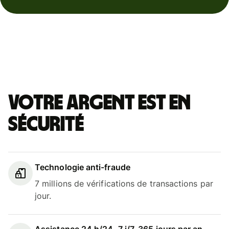
Votre argent est en
sécurité
Technologie anti-fraude
7 millions de vérifications de transactions par
jour.