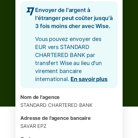
Envoyer de l'argent à
l'étranger peut coûter jusqu'à
3 fois moins cher avec Wise.
Vous pouvez envoyer des
EUR vers STANDARD
CHARTERED BANK par
transfert Wise au lieu d'un
virement bancaire
international.
En savoir plus
Nom de l'agence
STANDARD CHARTERED BANK
Adresse de l'agence bancaire
SAVAR EPZ