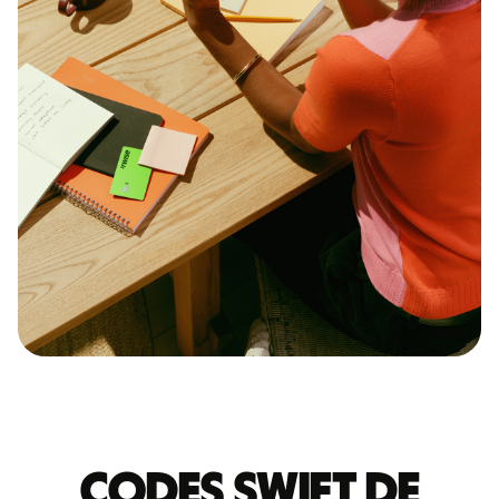
Codes Swift de