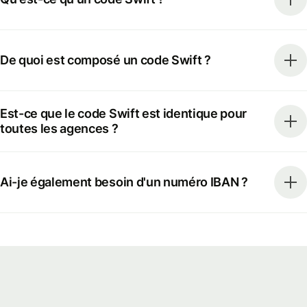
De quoi est composé un code Swift ?
Est-ce que le code Swift est identique pour
toutes les agences ?
Ai-je également besoin d'un numéro IBAN ?