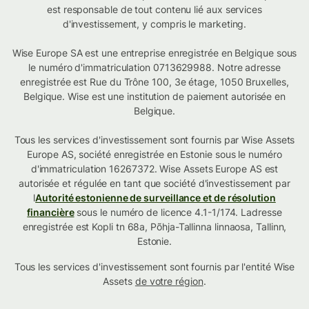
est responsable de tout contenu lié aux services
d'investissement, y compris le marketing.
Wise Europe SA est une entreprise enregistrée en Belgique sous
le numéro d'immatriculation 0713629988. Notre adresse
enregistrée est Rue du Trône 100, 3e étage, 1050 Bruxelles,
Belgique. Wise est une institution de paiement autorisée en
Belgique.
Tous les services d'investissement sont fournis par Wise Assets
Europe AS, société enregistrée en Estonie sous le numéro
d'immatriculation 16267372. Wise Assets Europe AS est
autorisée et régulée en tant que société d'investissement par
l
Autorité estonienne de surveillance et de résolution
financière
sous le numéro de licence 4.1-1/174. Ladresse
enregistrée est Kopli tn 68a, Põhja-Tallinna linnaosa, Tallinn,
Estonie.
Tous les services d'investissement sont fournis par l'entité Wise
Assets
de votre région
.