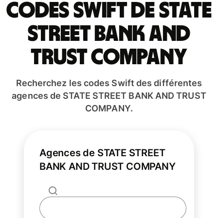
Codes Swift de STATE
STREET BANK AND
TRUST COMPANY
Recherchez les codes Swift des différentes
agences de STATE STREET BANK AND TRUST
COMPANY.
Agences de STATE STREET
BANK AND TRUST COMPANY