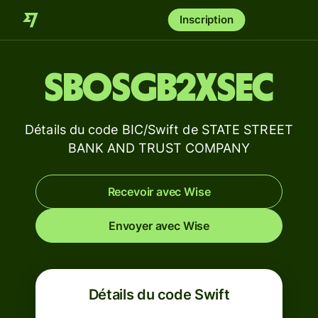
Inscription
SBOSGB2XSEC
Détails du code BIC/Swift de STATE STREET
BANK AND TRUST COMPANY
Recevoir avec Wise
Envoyer avec Wise
Détails du code Swift