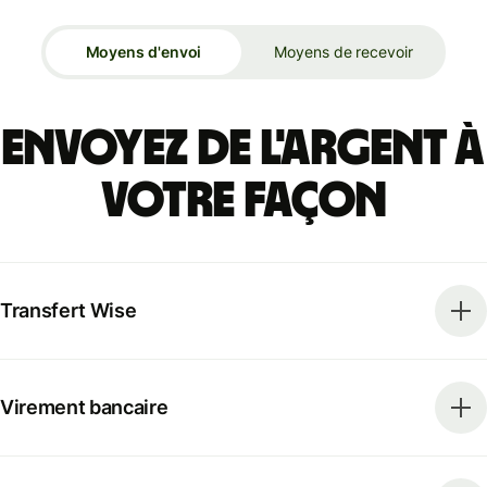
Moyens d'envoi
Moyens de recevoir
Envoyez de l'argent à
votre façon
Transfert Wise
Virement bancaire