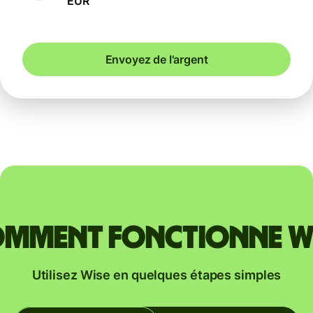
EUR
Envoyez de l'argent
mment fonctionne W
Utilisez Wise en quelques étapes simples