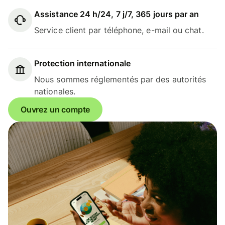
Assistance 24 h/24, 7 j/7, 365 jours par an
Service client par téléphone, e-mail ou chat.
Protection internationale
Nous sommes réglementés par des autorités
nationales.
Ouvrez un compte