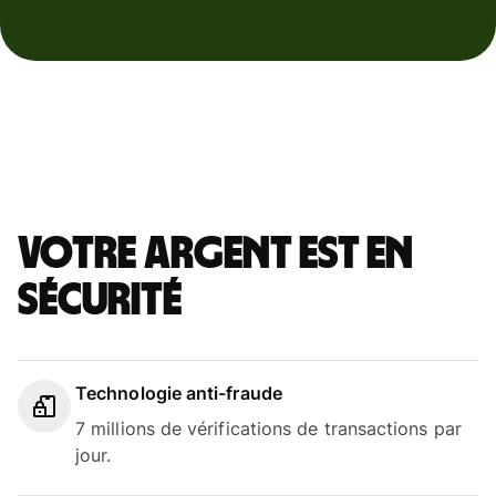
Votre argent est en
sécurité
Technologie anti-fraude
7 millions de vérifications de transactions par
jour.