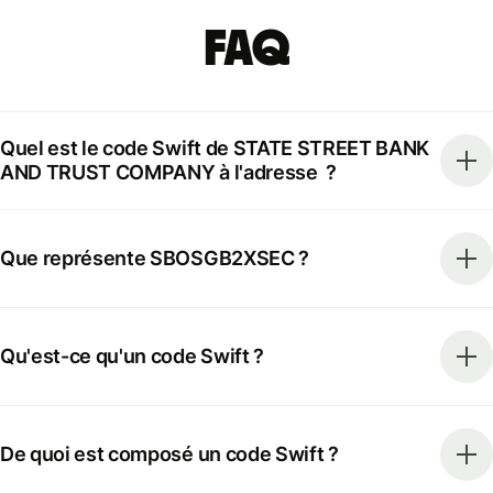
FAQ
Quel est le code Swift de STATE STREET BANK
AND TRUST COMPANY à l'adresse ?
Que représente SBOSGB2XSEC ?
Qu'est-ce qu'un code Swift ?
De quoi est composé un code Swift ?