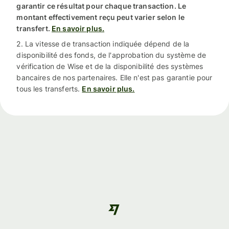
garantir ce résultat pour chaque transaction. Le
montant effectivement reçu peut varier selon le
transfert.
En savoir plus.
2. La vitesse de transaction indiquée dépend de la
disponibilité des fonds, de l'approbation du système de
vérification de Wise et de la disponibilité des systèmes
bancaires de nos partenaires. Elle n'est pas garantie pour
tous les transferts.
En savoir plus.