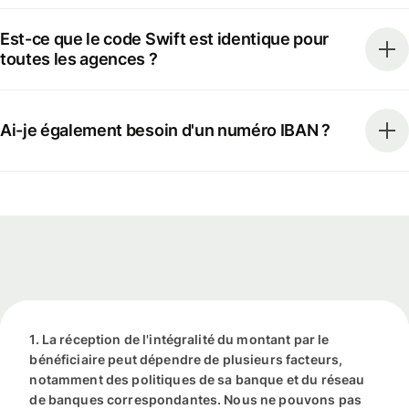
Est-ce que le code Swift est identique pour
toutes les agences ?
Ai-je également besoin d'un numéro IBAN ?
1. La réception de l'intégralité du montant par le
bénéficiaire peut dépendre de plusieurs facteurs,
notamment des politiques de sa banque et du réseau
de banques correspondantes. Nous ne pouvons pas