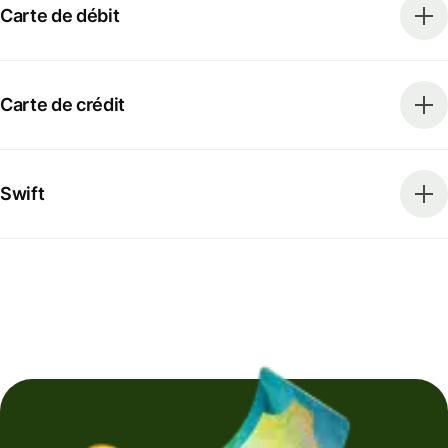
Carte de débit
Carte de crédit
Swift