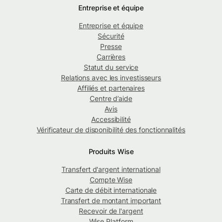
Entreprise et équipe
Entreprise et équipe
Sécurité
Presse
Carrières
Statut du service
Relations avec les investisseurs
Affiliés et partenaires
Centre d’aide
Avis
Accessibilité
Vérificateur de disponibilité des fonctionnalités
Produits Wise
Transfert d'argent international
Compte Wise
Carte de débit internationale
Transfert de montant important
Recevoir de l'argent
Wise Platform