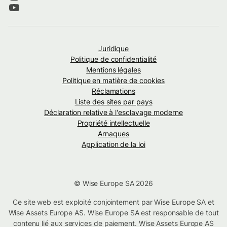
Juridique
Politique de confidentialité
Mentions légales
Politique en matière de cookies
Réclamations
Liste des sites par pays
Déclaration relative à l'esclavage moderne
Propriété intellectuelle
Arnaques
Application de la loi
© Wise Europe SA 2026
Ce site web est exploité conjointement par Wise Europe SA et
Wise Assets Europe AS. Wise Europe SA est responsable de tout
contenu lié aux services de paiement. Wise Assets Europe AS