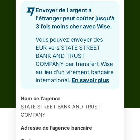
Envoyer de l'argent à
l'étranger peut coûter jusqu'à
3 fois moins cher avec Wise.
Vous pouvez envoyer des
EUR vers STATE STREET
BANK AND TRUST
COMPANY par transfert Wise
au lieu d'un virement bancaire
international.
En savoir plus
Nom de l'agence
STATE STREET BANK AND TRUST
COMPANY
Adresse de l'agence bancaire