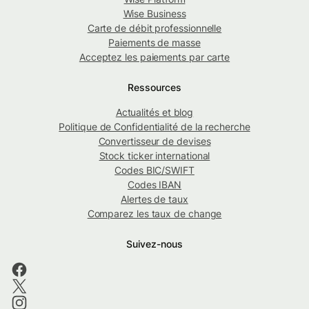
Wise Business
Carte de débit professionnelle
Paiements de masse
Acceptez les paiements par carte
Ressources
Actualités et blog
Politique de Confidentialité de la recherche
Convertisseur de devises
Stock ticker international
Codes BIC/SWIFT
Codes IBAN
Alertes de taux
Comparez les taux de change
Suivez-nous