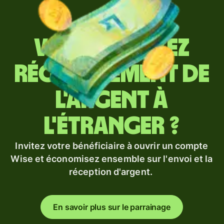
Vous envoyez
régulièrement de
l'argent à
l'étranger ?
Invitez votre bénéficiaire à ouvrir un compte
Wise et économisez ensemble sur l'envoi et la
réception d'argent.
En savoir plus sur le parrainage