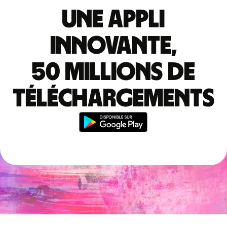
Une appli
innovante,
50 millions de
téléchargements