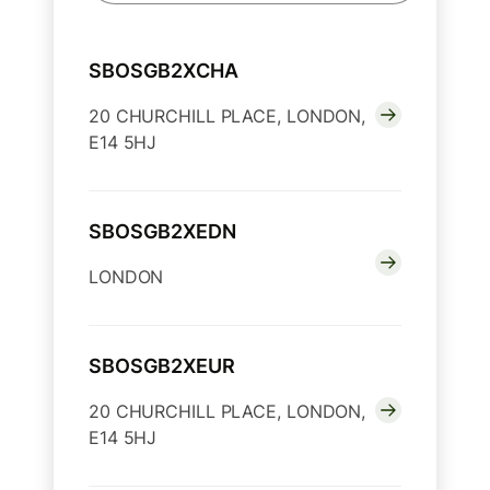
SBOSGB2XCHA
20 CHURCHILL PLACE, LONDON,
E14 5HJ
SBOSGB2XEDN
LONDON
SBOSGB2XEUR
20 CHURCHILL PLACE, LONDON,
E14 5HJ