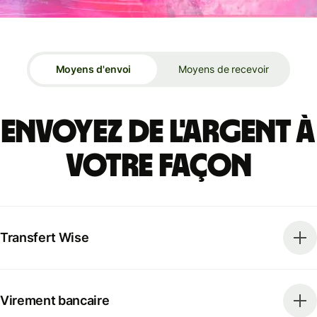
Moyens d'envoi
Moyens de recevoir
Envoyez de l'argent à
votre façon
Transfert Wise
Virement bancaire