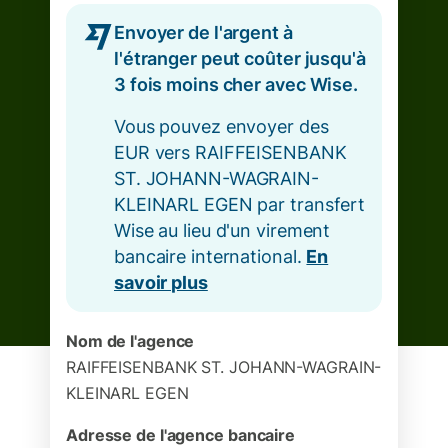
Envoyer de l'argent à
l'étranger peut coûter jusqu'à
3 fois moins cher avec Wise.
Vous pouvez envoyer des
EUR vers RAIFFEISENBANK
ST. JOHANN-WAGRAIN-
KLEINARL EGEN par transfert
Wise au lieu d'un virement
bancaire international.
En
savoir plus
Nom de l'agence
RAIFFEISENBANK ST. JOHANN-WAGRAIN-
KLEINARL EGEN
Adresse de l'agence bancaire