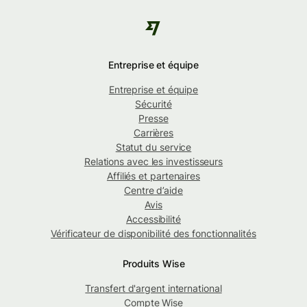
Entreprise et équipe
Entreprise et équipe
Sécurité
Presse
Carrières
Statut du service
Relations avec les investisseurs
Affiliés et partenaires
Centre d’aide
Avis
Accessibilité
Vérificateur de disponibilité des fonctionnalités
Produits Wise
Transfert d'argent international
Compte Wise