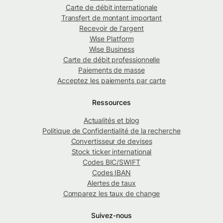
Carte de débit internationale
Transfert de montant important
Recevoir de l'argent
Wise Platform
Wise Business
Carte de débit professionnelle
Paiements de masse
Acceptez les paiements par carte
Ressources
Actualités et blog
Politique de Confidentialité de la recherche
Convertisseur de devises
Stock ticker international
Codes BIC/SWIFT
Codes IBAN
Alertes de taux
Comparez les taux de change
Suivez-nous