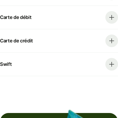
Carte de débit
Carte de crédit
Swift