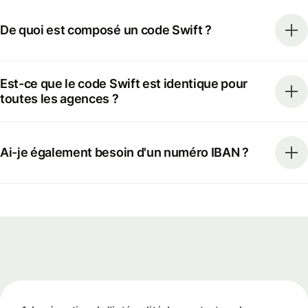
De quoi est composé un code Swift ?
Est-ce que le code Swift est identique pour
toutes les agences ?
Ai-je également besoin d'un numéro IBAN ?