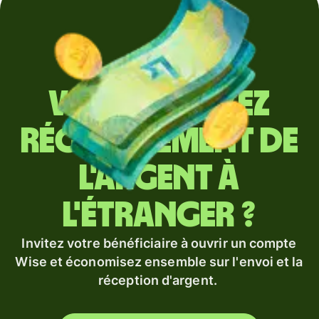
Vous envoyez
régulièrement de
l'argent à
l'étranger ?
Invitez votre bénéficiaire à ouvrir un compte
Wise et économisez ensemble sur l'envoi et la
réception d'argent.