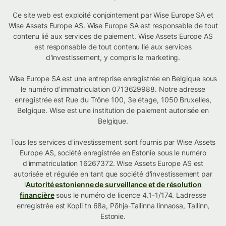
Ce site web est exploité conjointement par Wise Europe SA et
Wise Assets Europe AS. Wise Europe SA est responsable de tout
contenu lié aux services de paiement. Wise Assets Europe AS
est responsable de tout contenu lié aux services
d'investissement, y compris le marketing.
Wise Europe SA est une entreprise enregistrée en Belgique sous
le numéro d'immatriculation 0713629988. Notre adresse
enregistrée est Rue du Trône 100, 3e étage, 1050 Bruxelles,
Belgique. Wise est une institution de paiement autorisée en
Belgique.
Tous les services d'investissement sont fournis par Wise Assets
Europe AS, société enregistrée en Estonie sous le numéro
d'immatriculation 16267372. Wise Assets Europe AS est
autorisée et régulée en tant que société d'investissement par
l
Autorité estonienne de surveillance et de résolution
financière
sous le numéro de licence 4.1-1/174. Ladresse
enregistrée est Kopli tn 68a, Põhja-Tallinna linnaosa, Tallinn,
Estonie.