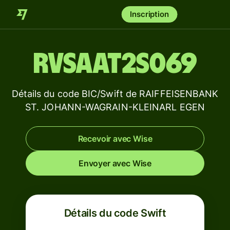
Inscription
RVSAAT2S069
Détails du code BIC/Swift de RAIFFEISENBANK
ST. JOHANN-WAGRAIN-KLEINARL EGEN
Recevoir avec Wise
Envoyer avec Wise
Détails du code Swift