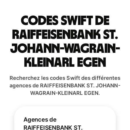
Codes Swift de
RAIFFEISENBANK ST.
JOHANN-WAGRAIN-
KLEINARL EGEN
Recherchez les codes Swift des différentes
agences de RAIFFEISENBANK ST. JOHANN-
WAGRAIN-KLEINARL EGEN.
Agences de
RAIFFEISENBANK ST.