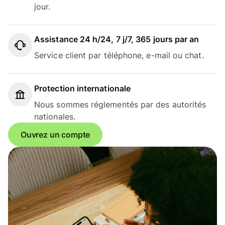
jour.
Assistance 24 h/24, 7 j/7, 365 jours par an
Service client par téléphone, e-mail ou chat.
Protection internationale
Nous sommes réglementés par des autorités
nationales.
Ouvrez un compte