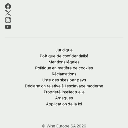
Juridique
Politique de confidentialité
Mentions légales
Politique en matière de cookies
Réclamations
Liste des sites par pays
Déclaration relative à l'esclavage moderne
Propriété intellectuelle
Arnaques
Application de la loi
© Wise Europe SA 2026