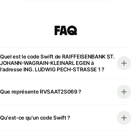
FAQ
Quel est le code Swift de RAIFFEISENBANK ST.
JOHANN-WAGRAIN-KLEINARL EGEN à
l'adresse ING. LUDWIG PECH-STRASSE 1 ?
Que représente RVSAAT2S069 ?
Qu'est-ce qu'un code Swift ?