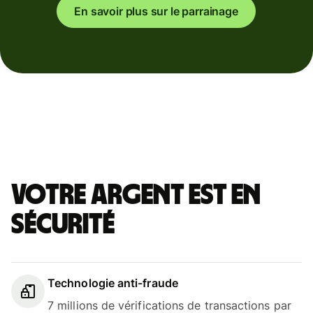
En savoir plus sur le parrainage
Votre argent est en
sécurité
Technologie anti-fraude
7 millions de vérifications de transactions par