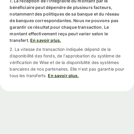
1. La réception de l'intégralité du montant par le
bénéficiaire peut dépendre de plusieurs facteurs,
notamment des politiques de sa banque et du réseau
de banques correspondantes. Nous ne pouvons pas
garantir ce résultat pour chaque transaction. Le
montant effectivement reçu peut varier selon le
transfert.
En savoir plus.
2. La vitesse de transaction indiquée dépend de la
disponibilité des fonds, de l'approbation du système de
vérification de Wise et de la disponibilité des systèmes
bancaires de nos partenaires. Elle n'est pas garantie pour
tous les transferts.
En savoir plus.