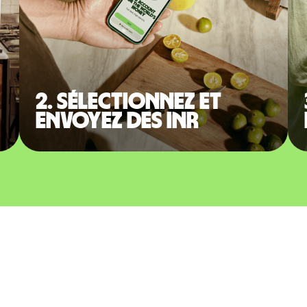
2. Sélectionnez et
envoyez des INR