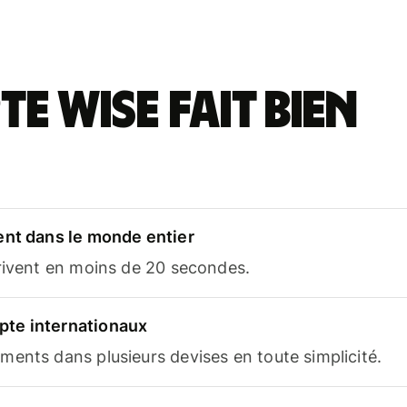
e Wise fait bien
ent dans le monde entier
rrivent en moins de 20 secondes.
te internationaux
ents dans plusieurs devises en toute simplicité.