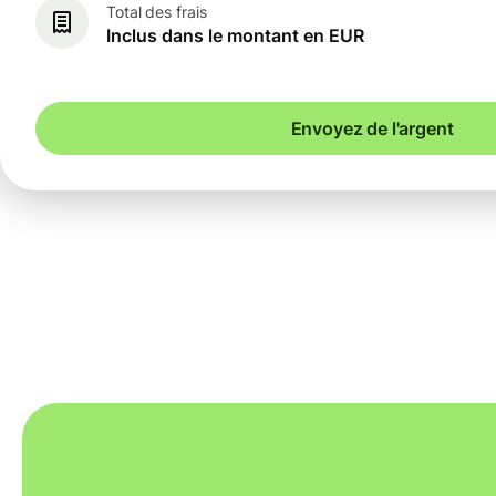
Total des frais
Inclus dans le montant en EUR
Envoyez de l'argent