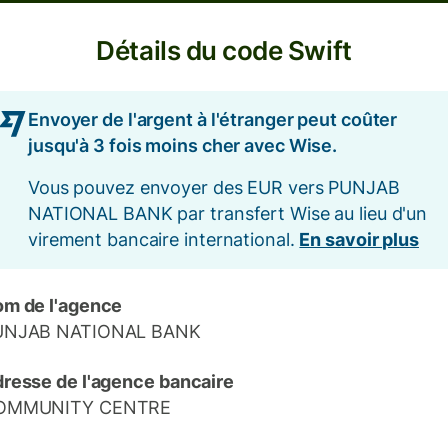
Détails du code Swift
Envoyer de l'argent à l'étranger peut coûter
jusqu'à 3 fois moins cher avec Wise.
Vous pouvez envoyer des EUR vers PUNJAB
NATIONAL BANK par transfert Wise au lieu d'un
virement bancaire international.
En savoir plus
m de l'agence
UNJAB NATIONAL BANK
resse de l'agence bancaire
OMMUNITY CENTRE