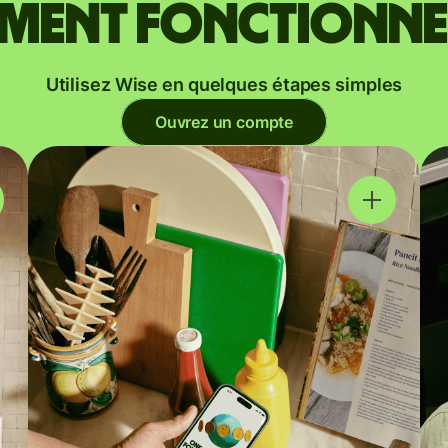
ent fonctionne
Utilisez Wise en quelques étapes simples
Ouvrez un compte