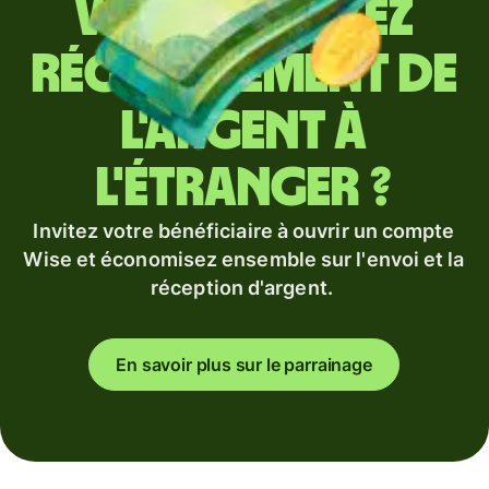
Vous envoyez
régulièrement de
l'argent à
l'étranger ?
Invitez votre bénéficiaire à ouvrir un compte
Wise et économisez ensemble sur l'envoi et la
réception d'argent.
En savoir plus sur le parrainage