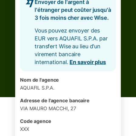
Envoyer de l'argent à
l'étranger peut coûter jusqu'à
3 fois moins cher avec Wise.
Vous pouvez envoyer des
EUR vers AQUAFIL S.P.A. par
transfert Wise au lieu d'un
virement bancaire
international.
En savoir plus
Nom de l'agence
AQUAFIL S.P.A.
Adresse de l'agence bancaire
VIA MAURO MACCHI, 27
Code agence
XXX