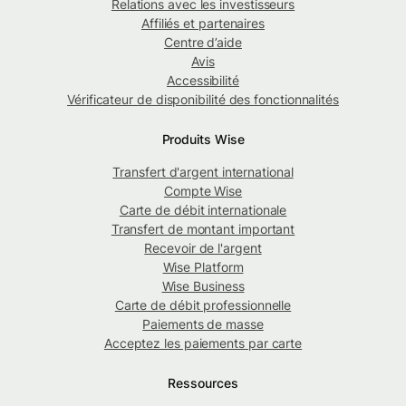
Relations avec les investisseurs
Affiliés et partenaires
Centre d’aide
Avis
Accessibilité
Vérificateur de disponibilité des fonctionnalités
Produits Wise
Transfert d'argent international
Compte Wise
Carte de débit internationale
Transfert de montant important
Recevoir de l'argent
Wise Platform
Wise Business
Carte de débit professionnelle
Paiements de masse
Acceptez les paiements par carte
Ressources