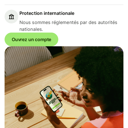
Protection internationale
Nous sommes réglementés par des autorités
nationales.
Ouvrez un compte