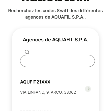
Recherchez les codes Swift des différentes
agences de AQUAFIL S.P.A..
Agences de AQUAFIL S.P.A.
AQUFIT21XXX
VIA LINFANO, 9, ARCO, 38062