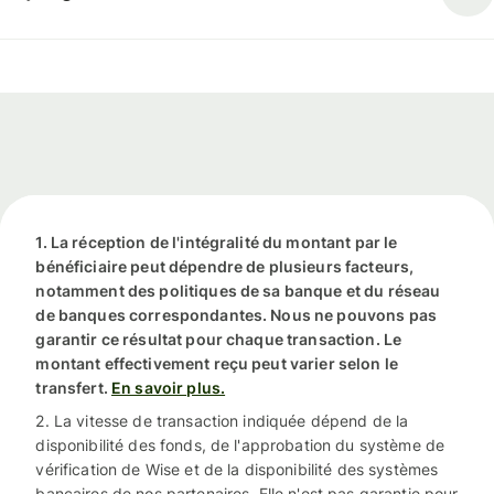
1. La réception de l'intégralité du montant par le
bénéficiaire peut dépendre de plusieurs facteurs,
notamment des politiques de sa banque et du réseau
de banques correspondantes. Nous ne pouvons pas
garantir ce résultat pour chaque transaction. Le
montant effectivement reçu peut varier selon le
transfert.
En savoir plus.
2. La vitesse de transaction indiquée dépend de la
disponibilité des fonds, de l'approbation du système de
vérification de Wise et de la disponibilité des systèmes
bancaires de nos partenaires. Elle n'est pas garantie pour