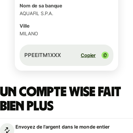
Nom de sa banque
AQUAFIL S.P.A.
Ville
MILANO
PPEEITM1XXX
Copier
Un compte Wise fait
bien plus
Envoyez de l'argent dans le monde entier