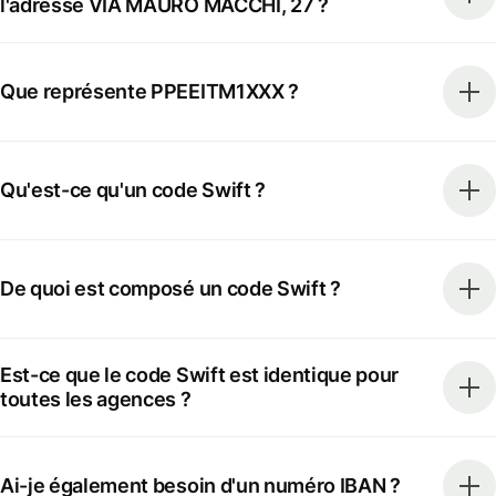
l'adresse VIA MAURO MACCHI, 27 ?
Que représente PPEEITM1XXX ?
Qu'est-ce qu'un code Swift ?
De quoi est composé un code Swift ?
Est-ce que le code Swift est identique pour
toutes les agences ?
Ai-je également besoin d'un numéro IBAN ?