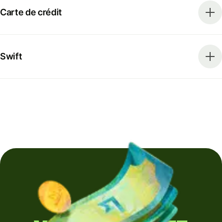
Carte de crédit
Swift