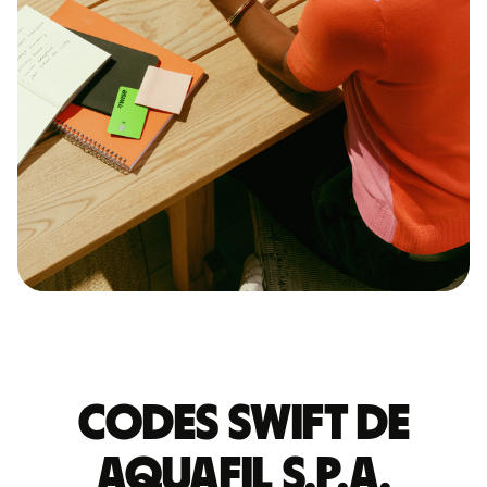
Codes Swift de
AQUAFIL S.P.A.