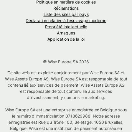
Politique en matière de cookies
Réclamations
Liste des sites par pays
Déclaration relative à l'esclavage moderne
Propriété intellectuelle
Arnaques
Application de la loi
© Wise Europe SA 2026
Ce site web est exploité conjointement par Wise Europe SA et
Wise Assets Europe AS. Wise Europe SA est responsable de tout
contenu lié aux services de paiement. Wise Assets Europe AS
est responsable de tout contenu lié aux services
d'investissement, y compris le marketing.
Wise Europe SA est une entreprise enregistrée en Belgique sous
le numéro d'immatriculation 0713629988. Notre adresse
enregistrée est Rue du Trône 100, 3e étage, 1050 Bruxelles,
Belgique. Wise est une institution de paiement autorisée en