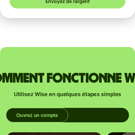
Envoyez de l'argent
mment fonctionne W
Utilisez Wise en quelques étapes simples
Ouvrez un compte