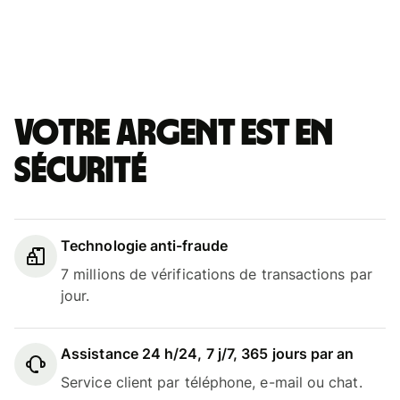
Votre argent est en
sécurité
Technologie anti-fraude
7 millions de vérifications de transactions par
jour.
Assistance 24 h/24, 7 j/7, 365 jours par an
Service client par téléphone, e-mail ou chat.