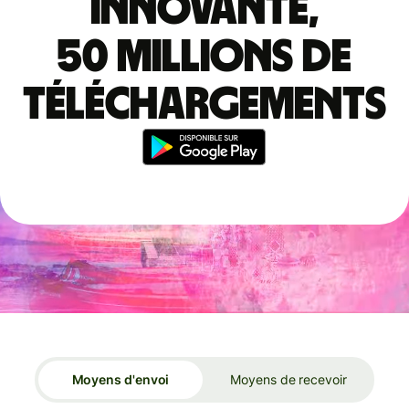
innovante,
50 millions de
téléchargements
Moyens d'envoi
Moyens de recevoir