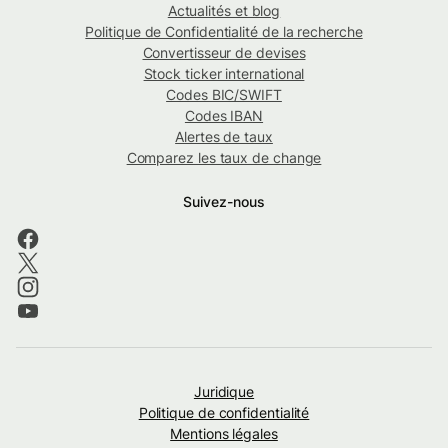
Actualités et blog
Politique de Confidentialité de la recherche
Convertisseur de devises
Stock ticker international
Codes BIC/SWIFT
Codes IBAN
Alertes de taux
Comparez les taux de change
Suivez-nous
Juridique
Politique de confidentialité
Mentions légales