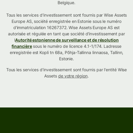
Belgique.
Tous les services d'investissement sont fournis par Wise Assets
Europe AS, société enregistrée en Estonie sous le numéro
d'immatriculation 16267372. Wise Assets Europe AS est
autorisée et régulée en tant que société d'investissement par
l
Autorité estonienne de surveillance et de résolution
financière
sous le numéro de licence 4.1-1/174. Ladresse
enregistrée est Kopli tn 68a, Põhja-Tallinna linnaosa, Tallinn,
Estonie.
Tous les services d'investissement sont fournis par l'entité Wise
Assets
de votre région
.