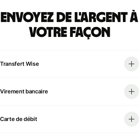
Envoyez de l'argent à
votre façon
Transfert Wise
Virement bancaire
Carte de débit