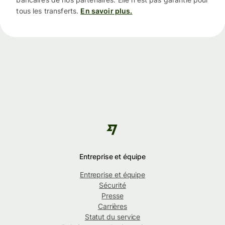
tous les transferts.
En savoir plus.
Entreprise et équipe
Entreprise et équipe
Sécurité
Presse
Carrières
Statut du service