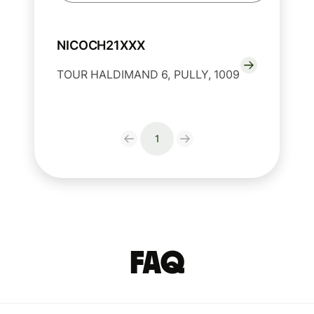
NICOCH21XXX
TOUR HALDIMAND 6, PULLY, 1009
1
FAQ