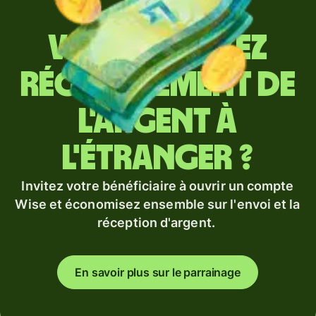
Vous envoyez
régulièrement de
l'argent à
l'étranger ?
Invitez votre bénéficiaire à ouvrir un compte
Wise et économisez ensemble sur l'envoi et la
réception d'argent.
En savoir plus sur le parrainage