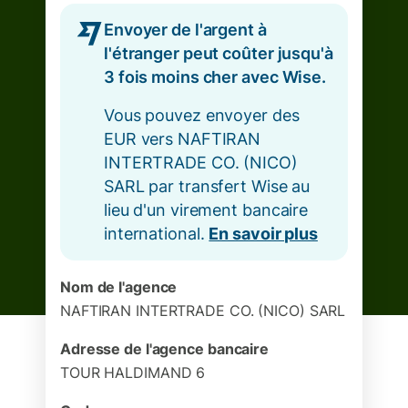
Envoyer de l'argent à
l'étranger peut coûter jusqu'à
3 fois moins cher avec Wise.
Vous pouvez envoyer des
EUR vers NAFTIRAN
INTERTRADE CO. (NICO)
SARL par transfert Wise au
lieu d'un virement bancaire
international.
En savoir plus
Nom de l'agence
NAFTIRAN INTERTRADE CO. (NICO) SARL
Adresse de l'agence bancaire
TOUR HALDIMAND 6