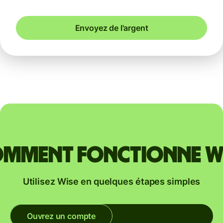
Envoyez de l'argent
mment fonctionne W
Utilisez Wise en quelques étapes simples
Ouvrez un compte