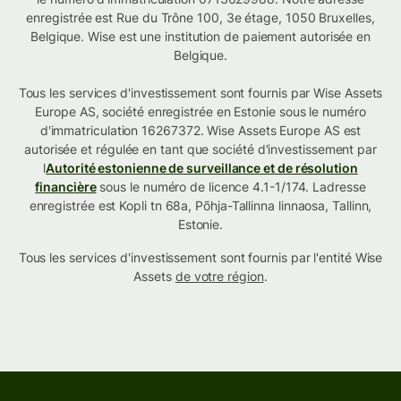
enregistrée est Rue du Trône 100, 3e étage, 1050 Bruxelles,
Belgique. Wise est une institution de paiement autorisée en
Belgique.
Tous les services d'investissement sont fournis par Wise Assets
Europe AS, société enregistrée en Estonie sous le numéro
d'immatriculation 16267372. Wise Assets Europe AS est
autorisée et régulée en tant que société d'investissement par
l
Autorité estonienne de surveillance et de résolution
financière
sous le numéro de licence 4.1-1/174. Ladresse
enregistrée est Kopli tn 68a, Põhja-Tallinna linnaosa, Tallinn,
Estonie.
Tous les services d'investissement sont fournis par l'entité Wise
Assets
de votre région
.