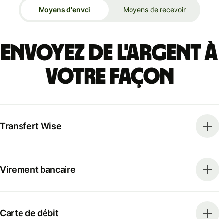
Moyens d'envoi
Moyens de recevoir
Envoyez de l'argent à
votre façon
Transfert Wise
Virement bancaire
Carte de débit