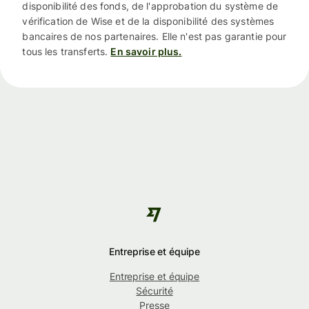
disponibilité des fonds, de l'approbation du système de
vérification de Wise et de la disponibilité des systèmes
bancaires de nos partenaires. Elle n'est pas garantie pour
tous les transferts.
En savoir plus.
Entreprise et équipe
Entreprise et équipe
Sécurité
Presse