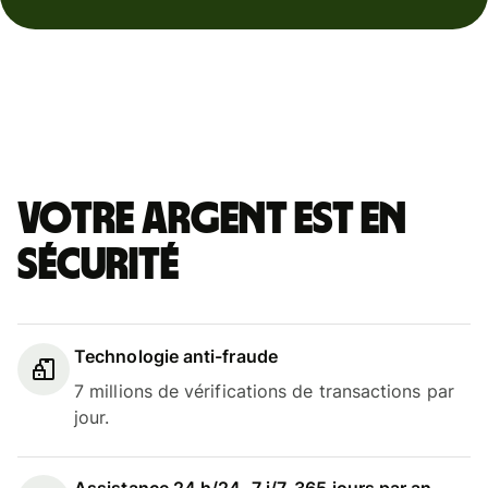
Votre argent est en
sécurité
Technologie anti-fraude
7 millions de vérifications de transactions par
jour.