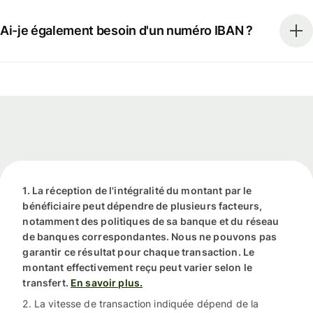
Ai-je également besoin d'un numéro IBAN ?
1. La réception de l'intégralité du montant par le
bénéficiaire peut dépendre de plusieurs facteurs,
notamment des politiques de sa banque et du réseau
de banques correspondantes. Nous ne pouvons pas
garantir ce résultat pour chaque transaction. Le
montant effectivement reçu peut varier selon le
transfert.
En savoir plus.
2. La vitesse de transaction indiquée dépend de la