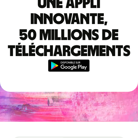
Une appli
innovante,
50 millions de
téléchargements