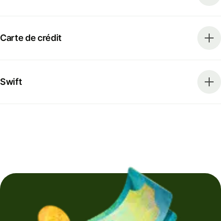
Carte de crédit
Swift