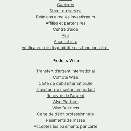
Carrières
Statut du service
Relations avec les investisseurs
Affiliés et partenaires
Centre d’aide
Avis
Accessibilité
Vérificateur de disponibilité des fonctionnalités
Produits Wise
Transfert d'argent international
Compte Wise
Carte de débit internationale
Transfert de montant important
Recevoir de l'argent
Wise Platform
Wise Business
Carte de débit professionnelle
Paiements de masse
Acceptez les paiements par carte