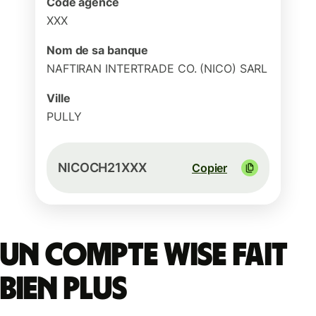
Code agence
XXX
Nom de sa banque
NAFTIRAN INTERTRADE CO. (NICO) SARL
Ville
PULLY
NICOCH21XXX
Copier
Un compte Wise fait
bien plus