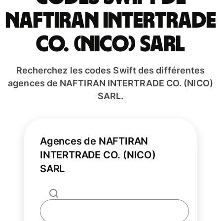
NAFTIRAN INTERTRADE
CO. (NICO) SARL
Recherchez les codes Swift des différentes
agences de NAFTIRAN INTERTRADE CO. (NICO)
SARL.
Agences de NAFTIRAN
INTERTRADE CO. (NICO)
SARL