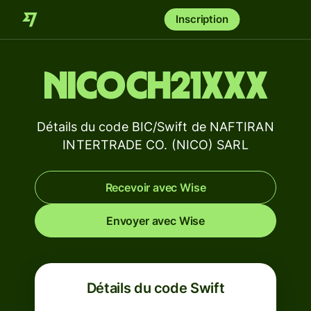
Inscription
NICOCH21XXX
Détails du code BIC/Swift de NAFTIRAN
INTERTRADE CO. (NICO) SARL
Recevoir avec Wise
Envoyer avec Wise
Détails du code Swift