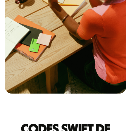
Codes Swift de