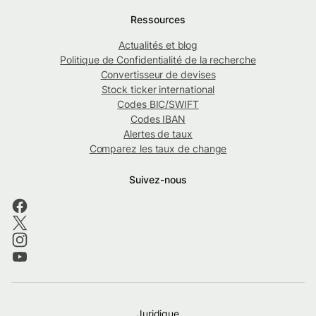
Ressources
Actualités et blog
Politique de Confidentialité de la recherche
Convertisseur de devises
Stock ticker international
Codes BIC/SWIFT
Codes IBAN
Alertes de taux
Comparez les taux de change
Suivez-nous
Juridique