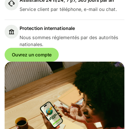
Assistance 24 h/24, 7 j/7, 365 jours par an
Service client par téléphone, e-mail ou chat.
Protection internationale
Nous sommes réglementés par des autorités
nationales.
Ouvrez un compte