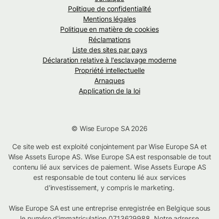
Politique de confidentialité
Mentions légales
Politique en matière de cookies
Réclamations
Liste des sites par pays
Déclaration relative à l'esclavage moderne
Propriété intellectuelle
Arnaques
Application de la loi
© Wise Europe SA 2026
Ce site web est exploité conjointement par Wise Europe SA et
Wise Assets Europe AS. Wise Europe SA est responsable de tout
contenu lié aux services de paiement. Wise Assets Europe AS
est responsable de tout contenu lié aux services
d'investissement, y compris le marketing.
Wise Europe SA est une entreprise enregistrée en Belgique sous
le numéro d'immatriculation 0713629988. Notre adresse