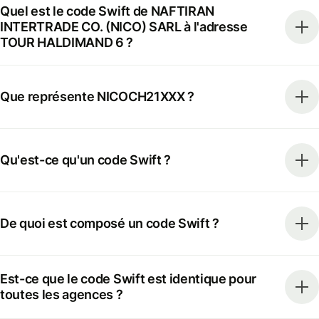
Quel est le code Swift de NAFTIRAN
INTERTRADE CO. (NICO) SARL à l'adresse
TOUR HALDIMAND 6 ?
Que représente NICOCH21XXX ?
Qu'est-ce qu'un code Swift ?
De quoi est composé un code Swift ?
Est-ce que le code Swift est identique pour
toutes les agences ?