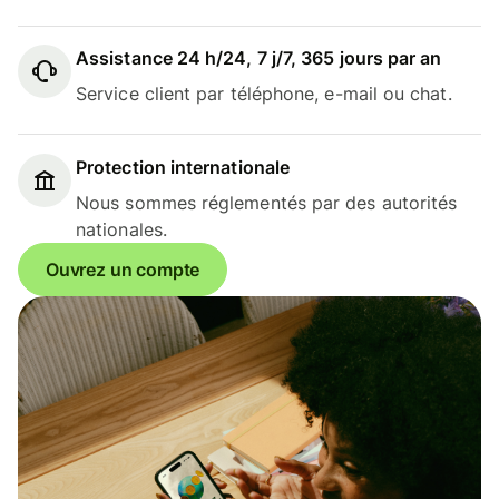
Assistance 24 h/24, 7 j/7, 365 jours par an
Service client par téléphone, e-mail ou chat.
Protection internationale
Nous sommes réglementés par des autorités
nationales.
Ouvrez un compte