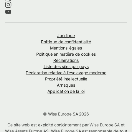
Juridique
Politique de confidentialité
Mentions légales
Politique en matière de cookies
Réclamations
Liste des sites par pays
Déclaration relative à l'esclavage moderne
Propriété intellectuelle
Arnaques
Application de la loi
© Wise Europe SA 2026
Ce site web est exploité conjointement par Wise Europe SA et
Wise Assets Europe AS. Wise Europe SA est responsable de tout