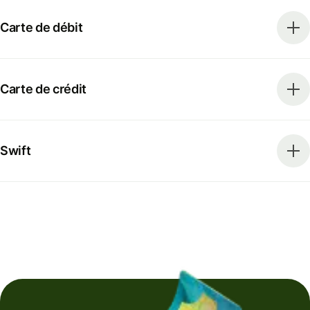
Carte de débit
Carte de crédit
Swift