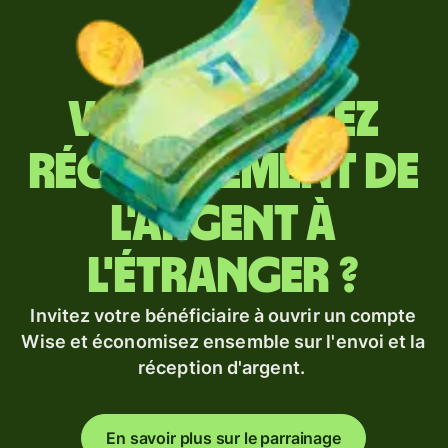
Vous envoyez
régulièrement de
l'argent à
l'étranger ?
Invitez votre bénéficiaire à ouvrir un compte
Wise et économisez ensemble sur l'envoi et la
réception d'argent.
En savoir plus sur le parrainage