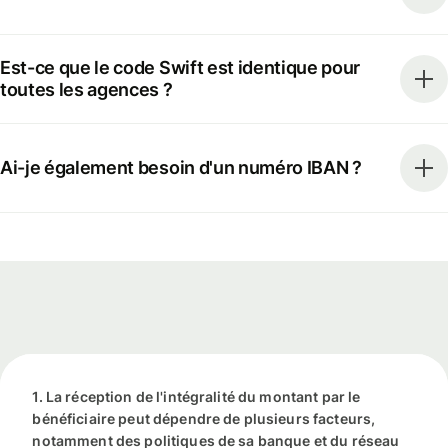
Est-ce que le code Swift est identique pour
toutes les agences ?
Ai-je également besoin d'un numéro IBAN ?
1. La réception de l'intégralité du montant par le
bénéficiaire peut dépendre de plusieurs facteurs,
notamment des politiques de sa banque et du réseau