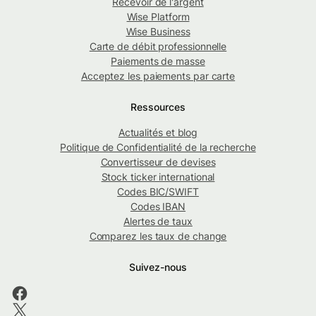
Recevoir de l'argent
Wise Platform
Wise Business
Carte de débit professionnelle
Paiements de masse
Acceptez les paiements par carte
Ressources
Actualités et blog
Politique de Confidentialité de la recherche
Convertisseur de devises
Stock ticker international
Codes BIC/SWIFT
Codes IBAN
Alertes de taux
Comparez les taux de change
Suivez-nous