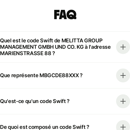
FAQ
Quel est le code Swift de MELITTA GROUP
MANAGEMENT GMBH UND CO. KG à l'adresse
MARIENSTRASSE 88 ?
Que représente MBGCDE88XXX ?
Qu'est-ce qu'un code Swift ?
De quoi est composé un code Swift ?