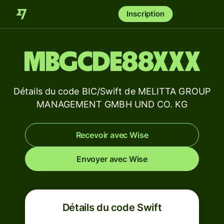
Inscription
MBGCDE88XXX
Détails du code BIC/Swift de MELITTA GROUP
MANAGEMENT GMBH UND CO. KG
Recevoir avec Wise
Envoyer avec Wise
Détails du code Swift