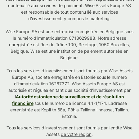
contenu lié aux services de paiement. Wise Assets Europe AS
est responsable de tout contenu lié aux services
d'investissement, y compris le marketing.
Wise Europe SA est une entreprise enregistrée en Belgique sous
le numéro d'immatriculation 0713629988. Notre adresse
enregistrée est Rue du Trône 100, 3e étage, 1050 Bruxelles,
Belgique. Wise est une institution de paiement autorisée en
Belgique.
Tous les services d'investissement sont fournis par Wise Assets
Europe AS, société enregistrée en Estonie sous le numéro
d'immatriculation 16267372. Wise Assets Europe AS est
autorisée et régulée en tant que société d'investissement par
l
Autorité estonienne de surveillance et de résolution
financière
sous le numéro de licence 4.1-1/174. Ladresse
enregistrée est Kopli tn 68a, Põhja-Tallinna linnaosa, Tallinn,
Estonie.
Tous les services d'investissement sont fournis par l'entité Wise
Assets
de votre région
.