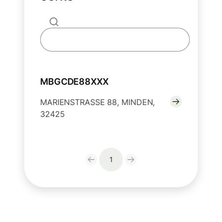
MBGCDE88XXX
MARIENSTRASSE 88, MINDEN,
32425
1