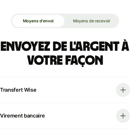
Moyens d'envoi
Moyens de recevoir
Envoyez de l'argent à
votre façon
Transfert Wise
Virement bancaire