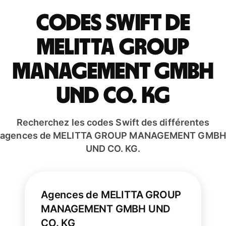
Codes Swift de
MELITTA GROUP
MANAGEMENT GMBH
UND CO. KG
Recherchez les codes Swift des différentes
agences de MELITTA GROUP MANAGEMENT GMBH
UND CO. KG.
Agences de MELITTA GROUP
MANAGEMENT GMBH UND
CO. KG