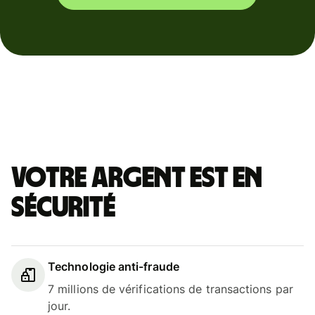
Votre argent est en
sécurité
Technologie anti-fraude
7 millions de vérifications de transactions par
jour.