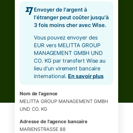
Envoyer de l'argent à
l'étranger peut coûter jusqu'à
3 fois moins cher avec Wise.
Vous pouvez envoyer des
EUR vers MELITTA GROUP
MANAGEMENT GMBH UND
CO. KG par transfert Wise au
lieu d'un virement bancaire
international.
En savoir plus
Nom de l'agence
MELITTA GROUP MANAGEMENT GMBH
UND CO. KG
Adresse de l'agence bancaire
MARIENSTRASSE 88