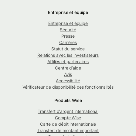
Entreprise et équipe
Entreprise et équipe
Sécurité
Presse
Carrières
Statut du service
Relations avec les investisseurs
Affiliés et partenaires
Centre d’aide
Avis
Accessibilité
Vérificateur de disponibilité des fonctionnalités
Produits Wise
Transfert d'argent international
Compte Wise
Carte de débit internationale
Transfert de montant important