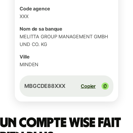
Code agence
XXX
Nom de sa banque
MELITTA GROUP MANAGEMENT GMBH
UND CO. KG
Ville
MINDEN
MBGCDE88XXX
Copier
Un compte Wise fait