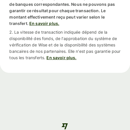
de banques correspondantes. Nous ne pouvons pas
garantir ce résultat pour chaque transaction. Le
montant effectivement reçu peut varier selon le
transfert.
En savoir plus.
2. La vitesse de transaction indiquée dépend de la
disponibilité des fonds, de l'approbation du système de
vérification de Wise et de la disponibilité des systèmes
bancaires de nos partenaires. Elle n'est pas garantie pour
tous les transferts.
En savoir plus.