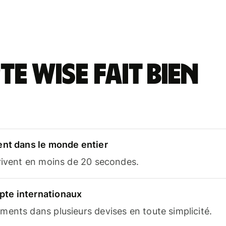
e Wise fait bien
ent dans le monde entier
rrivent en moins de 20 secondes.
te internationaux
ents dans plusieurs devises en toute simplicité.