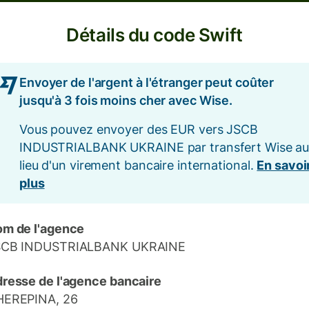
Détails du code Swift
Envoyer de l'argent à l'étranger peut coûter
jusqu'à 3 fois moins cher avec Wise.
Vous pouvez envoyer des EUR vers JSCB
INDUSTRIALBANK UKRAINE par transfert Wise a
lieu d'un virement bancaire international.
En savoi
plus
m de l'agence
SCB INDUSTRIALBANK UKRAINE
resse de l'agence bancaire
HEREPINA, 26