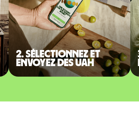
2. Sélectionnez et
envoyez des UAH