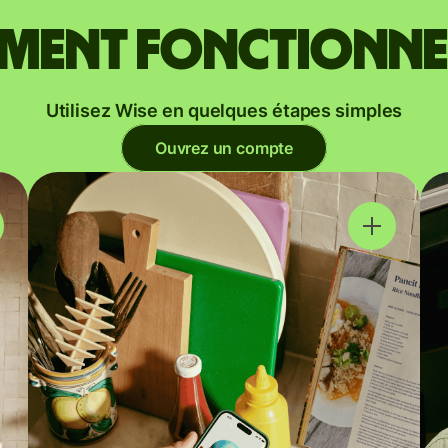
ent fonctionne
Utilisez Wise en quelques étapes simples
Ouvrez un compte