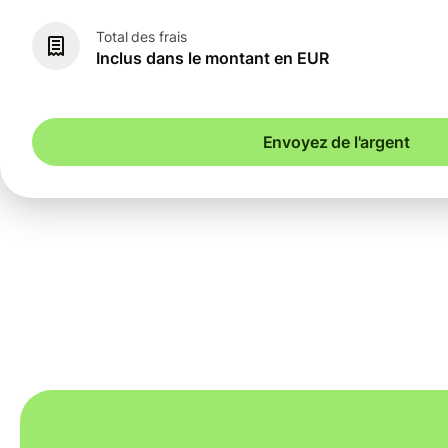
Total des frais
Inclus dans le montant en EUR
Envoyez de l'argent