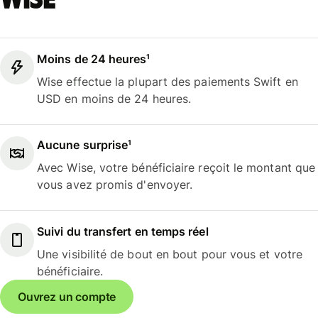
Wise
Moins de 24 heures¹
Wise effectue la plupart des paiements Swift en
USD en moins de 24 heures.
Aucune surprise¹
Avec Wise, votre bénéficiaire reçoit le montant que
vous avez promis d'envoyer.
Suivi du transfert en temps réel
Une visibilité de bout en bout pour vous et votre
bénéficiaire.
Ouvrez un compte