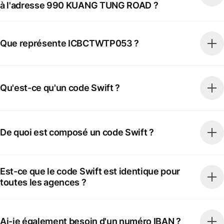
à l'adresse 990 KUANG TUNG ROAD ?
Que représente ICBCTWTP053 ?
Qu'est-ce qu'un code Swift ?
De quoi est composé un code Swift ?
Est-ce que le code Swift est identique pour
toutes les agences ?
Ai-je également besoin d'un numéro IBAN ?