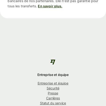
bancaires de nos partenaires. Elle n'est pas garantie pour
tous les transferts.
En savoir plus.
Entreprise et équipe
Entreprise et équipe
Sécurité
Presse
Carrières
Statut du service