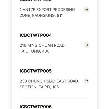
NANTZE EXPORT PROCESING
ZONE, KAOHSIUNG, 811
ICBCTWTP004
216 MING CHUAN ROAD,
TAICHUNG, 400
ICBCTWTP005
233 CHUNG HSIAO EAST ROAD.
SECTION, TAIPEI, 105
ICBCTWTP006