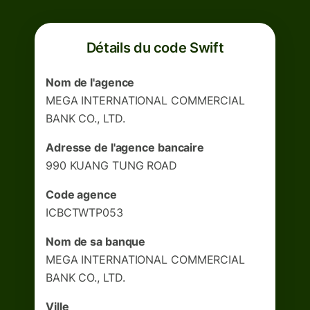
Détails du code Swift
Nom de l'agence
MEGA INTERNATIONAL COMMERCIAL
BANK CO., LTD.
Adresse de l'agence bancaire
990 KUANG TUNG ROAD
Code agence
ICBCTWTP053
Nom de sa banque
MEGA INTERNATIONAL COMMERCIAL
BANK CO., LTD.
Ville