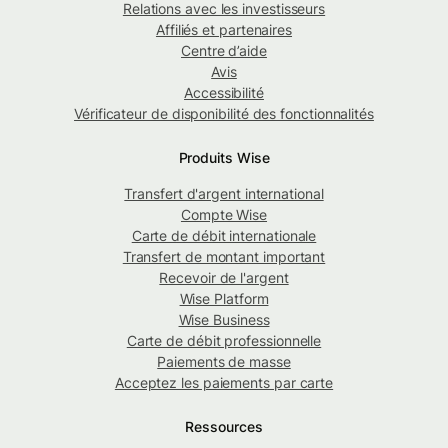
Relations avec les investisseurs
Affiliés et partenaires
Centre d’aide
Avis
Accessibilité
Vérificateur de disponibilité des fonctionnalités
Produits Wise
Transfert d'argent international
Compte Wise
Carte de débit internationale
Transfert de montant important
Recevoir de l'argent
Wise Platform
Wise Business
Carte de débit professionnelle
Paiements de masse
Acceptez les paiements par carte
Ressources