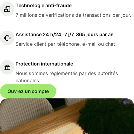
Technologie anti-fraude
7 millions de vérifications de transactions par jour.
Assistance 24 h/24, 7 j/7, 365 jours par an
Service client par téléphone, e-mail ou chat.
Protection internationale
Nous sommes réglementés par des autorités
nationales.
Ouvrez un compte