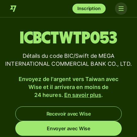
Inscription
ICBCTWTP053
Détails du code BIC/Swift de MEGA
INTERNATIONAL COMMERCIAL BANK CO., LTD.
Envoyez de l'argent vers Taiwan avec
Wise et il arrivera en moins de
24 heures.
En savoir plus
.
Recevoir avec Wise
Envoyer avec Wise