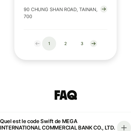
90 CHUNG SHAN ROAD, TAINAN,
700
1
2
3
FAQ
Quel est le code Swift de MEGA
INTERNATIONAL COMMERCIAL BANK CO., LTD.