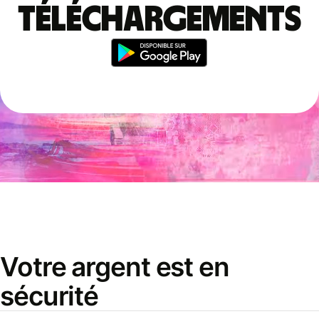
téléchargements
Votre argent est en
sécurité