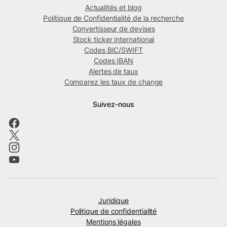
Actualités et blog
Politique de Confidentialité de la recherche
Convertisseur de devises
Stock ticker international
Codes BIC/SWIFT
Codes IBAN
Alertes de taux
Comparez les taux de change
Suivez-nous
Juridique
Politique de confidentialité
Mentions légales