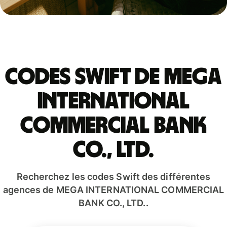
Codes Swift de MEGA
INTERNATIONAL
COMMERCIAL BANK
CO., LTD.
Recherchez les codes Swift des différentes
agences de MEGA INTERNATIONAL COMMERCIAL
BANK CO., LTD..