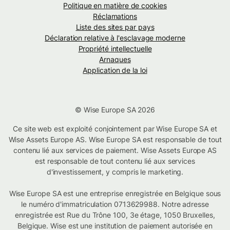
Politique en matière de cookies
Réclamations
Liste des sites par pays
Déclaration relative à l'esclavage moderne
Propriété intellectuelle
Arnaques
Application de la loi
© Wise Europe SA 2026
Ce site web est exploité conjointement par Wise Europe SA et
Wise Assets Europe AS. Wise Europe SA est responsable de tout
contenu lié aux services de paiement. Wise Assets Europe AS
est responsable de tout contenu lié aux services
d'investissement, y compris le marketing.
Wise Europe SA est une entreprise enregistrée en Belgique sous
le numéro d'immatriculation 0713629988. Notre adresse
enregistrée est Rue du Trône 100, 3e étage, 1050 Bruxelles,
Belgique. Wise est une institution de paiement autorisée en