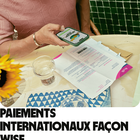
Paiements
internationaux façon