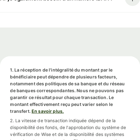
1. La réception de l'intégralité du montant par le
bénéficiaire peut dépendre de plusieurs facteurs,
notamment des politiques de sa banque et du réseau
de banques correspondantes. Nous ne pouvons pas
garantir ce résultat pour chaque transaction. Le
montant effectivement reçu peut varier selon le
transfert.
En savoir plus.
2. La vitesse de transaction indiquée dépend de la
disponibilité des fonds, de l'approbation du système de
vérification de Wise et de la disponibilité des systèmes