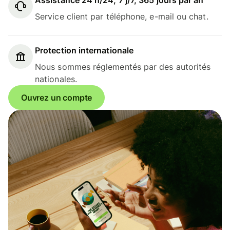
Assistance 24 h/24, 7 j/7, 365 jours par an
Service client par téléphone, e-mail ou chat.
Protection internationale
Nous sommes réglementés par des autorités
nationales.
Ouvrez un compte