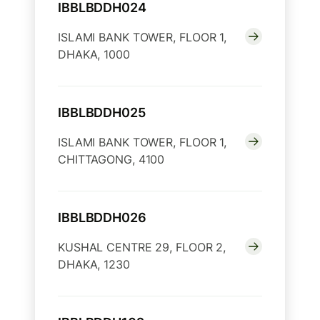
IBBLBDDH024
ISLAMI BANK TOWER, FLOOR 1,
DHAKA, 1000
IBBLBDDH025
ISLAMI BANK TOWER, FLOOR 1,
CHITTAGONG, 4100
IBBLBDDH026
KUSHAL CENTRE 29, FLOOR 2,
DHAKA, 1230