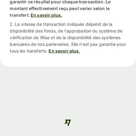
garantir ce résultat pour chaque transaction. Le
montant effectivement reçu peut varier selon le
transfert.
En savoir plus.
2. La vitesse de transaction indiquée dépend de la
disponibilité des fonds, de l'approbation du système de
vérification de Wise et de la disponibilité des systèmes
bancaires de nos partenaires. Elle n'est pas garantie pour
tous les transferts.
En savoir plus.