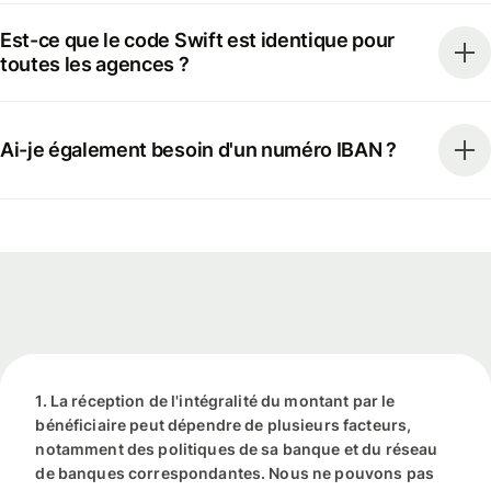
Est-ce que le code Swift est identique pour
toutes les agences ?
Ai-je également besoin d'un numéro IBAN ?
1. La réception de l'intégralité du montant par le
bénéficiaire peut dépendre de plusieurs facteurs,
notamment des politiques de sa banque et du réseau
de banques correspondantes. Nous ne pouvons pas