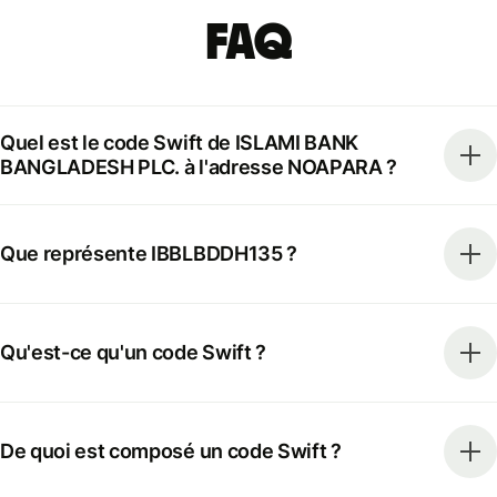
FAQ
Quel est le code Swift de ISLAMI BANK
BANGLADESH PLC. à l'adresse NOAPARA ?
Que représente IBBLBDDH135 ?
Qu'est-ce qu'un code Swift ?
De quoi est composé un code Swift ?