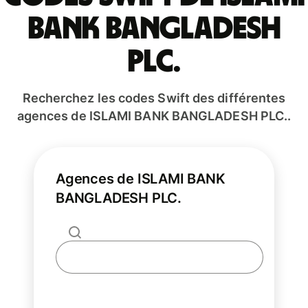
BANK BANGLADESH
PLC.
Recherchez les codes Swift des différentes
agences de ISLAMI BANK BANGLADESH PLC..
Agences de ISLAMI BANK
BANGLADESH PLC.