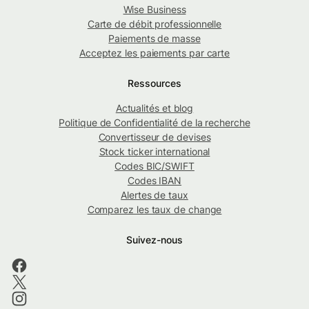
Wise Business
Carte de débit professionnelle
Paiements de masse
Acceptez les paiements par carte
Ressources
Actualités et blog
Politique de Confidentialité de la recherche
Convertisseur de devises
Stock ticker international
Codes BIC/SWIFT
Codes IBAN
Alertes de taux
Comparez les taux de change
Suivez-nous