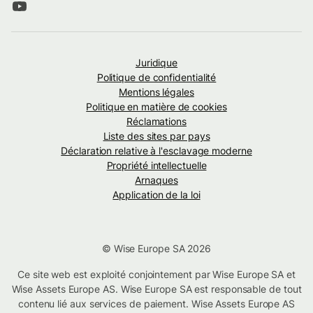
Juridique
Politique de confidentialité
Mentions légales
Politique en matière de cookies
Réclamations
Liste des sites par pays
Déclaration relative à l'esclavage moderne
Propriété intellectuelle
Arnaques
Application de la loi
© Wise Europe SA 2026
Ce site web est exploité conjointement par Wise Europe SA et
Wise Assets Europe AS. Wise Europe SA est responsable de tout
contenu lié aux services de paiement. Wise Assets Europe AS