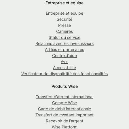
Entreprise et équipe
Entreprise et équipe
Sécurité
Presse
Carrières
Statut du service
Relations avec les investisseurs
Affiliés et partenaires
Centre d’aide
Avis
Accessibilité
Vérificateur de disponibilité des fonctionnalités
Produits Wise
Transfert d'argent international
Compte Wise
Carte de débit internationale
Transfert de montant important
Recevoir de l'argent
Wise Platform