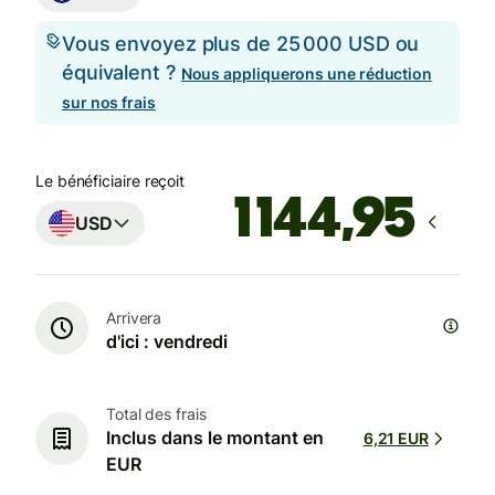
Vous envoyez plus de 25 000 USD ou
équivalent ?
Nous appliquerons une réduction
sur nos frais
Le bénéficiaire reçoit
USD
Arrivera
d'ici : vendredi
Total des frais
Inclus dans le montant en
6,21 EUR
EUR