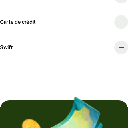
Carte de crédit
Swift