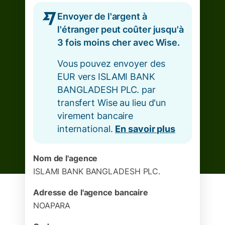
Envoyer de l'argent à
l'étranger peut coûter jusqu'à
3 fois moins cher avec Wise.
Vous pouvez envoyer des
EUR vers ISLAMI BANK
BANGLADESH PLC. par
transfert Wise au lieu d'un
virement bancaire
international.
En savoir plus
Nom de l'agence
ISLAMI BANK BANGLADESH PLC.
Adresse de l'agence bancaire
NOAPARA