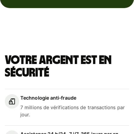
Votre argent est en
sécurité
Technologie anti-fraude
7 millions de vérifications de transactions par
jour.