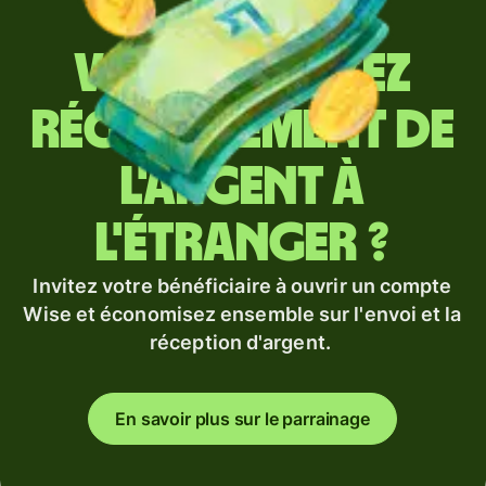
Vous envoyez
régulièrement de
l'argent à
l'étranger ?
Invitez votre bénéficiaire à ouvrir un compte
Wise et économisez ensemble sur l'envoi et la
réception d'argent.
En savoir plus sur le parrainage