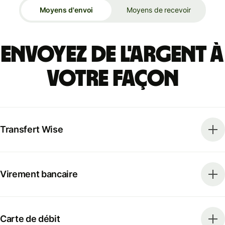
Moyens d'envoi
Moyens de recevoir
Envoyez de l'argent à
votre façon
Transfert Wise
Virement bancaire
Carte de débit