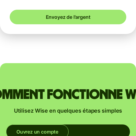
Envoyez de l'argent
mment fonctionne W
Utilisez Wise en quelques étapes simples
Ouvrez un compte