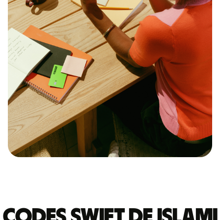
Codes Swift de ISLAMI