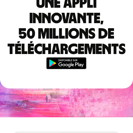
Une appli
innovante,
50 millions de
téléchargements