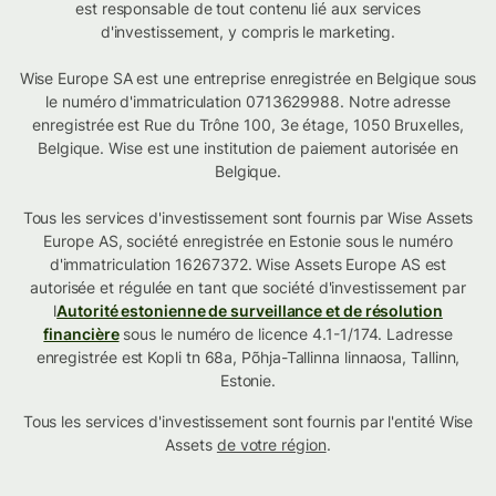
est responsable de tout contenu lié aux services
d'investissement, y compris le marketing.
Wise Europe SA est une entreprise enregistrée en Belgique sous
le numéro d'immatriculation 0713629988. Notre adresse
enregistrée est Rue du Trône 100, 3e étage, 1050 Bruxelles,
Belgique. Wise est une institution de paiement autorisée en
Belgique.
Tous les services d'investissement sont fournis par Wise Assets
Europe AS, société enregistrée en Estonie sous le numéro
d'immatriculation 16267372. Wise Assets Europe AS est
autorisée et régulée en tant que société d'investissement par
l
Autorité estonienne de surveillance et de résolution
financière
sous le numéro de licence 4.1-1/174. Ladresse
enregistrée est Kopli tn 68a, Põhja-Tallinna linnaosa, Tallinn,
Estonie.
Tous les services d'investissement sont fournis par l'entité Wise
Assets
de votre région
.