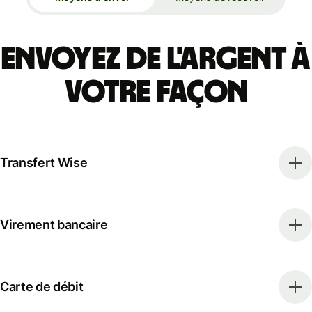
Envoyez de l'argent à
votre façon
Transfert Wise
Virement bancaire
Carte de débit