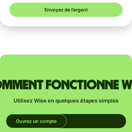
Envoyez de l'argent
mment fonctionne W
Utilisez Wise en quelques étapes simples
Ouvrez un compte