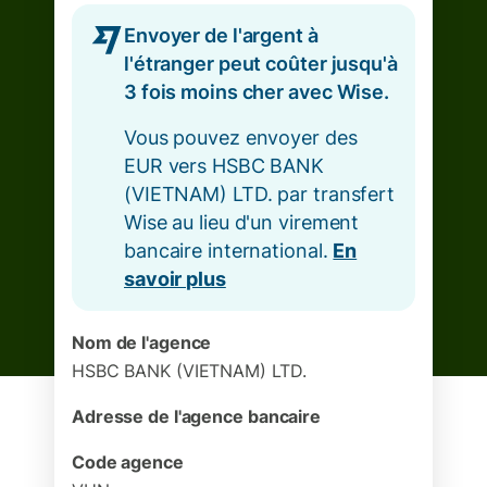
Envoyer de l'argent à
l'étranger peut coûter jusqu'à
3 fois moins cher avec Wise.
Vous pouvez envoyer des
EUR vers HSBC BANK
(VIETNAM) LTD. par transfert
Wise au lieu d'un virement
bancaire international.
En
savoir plus
Nom de l'agence
HSBC BANK (VIETNAM) LTD.
Adresse de l'agence bancaire
Code agence