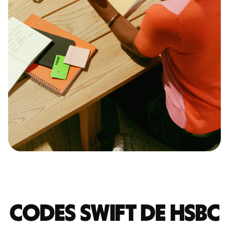
Codes Swift de HSBC