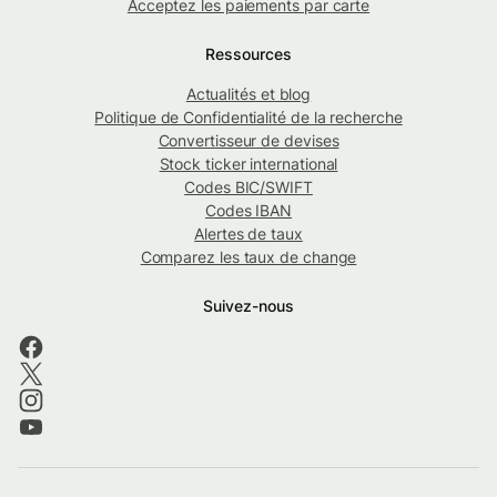
Acceptez les paiements par carte
Ressources
Actualités et blog
Politique de Confidentialité de la recherche
Convertisseur de devises
Stock ticker international
Codes BIC/SWIFT
Codes IBAN
Alertes de taux
Comparez les taux de change
Suivez-nous