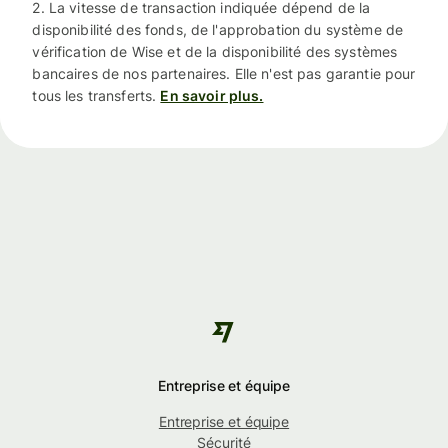
2. La vitesse de transaction indiquée dépend de la
disponibilité des fonds, de l'approbation du système de
vérification de Wise et de la disponibilité des systèmes
bancaires de nos partenaires. Elle n'est pas garantie pour
tous les transferts.
En savoir plus.
Entreprise et équipe
Entreprise et équipe
Sécurité