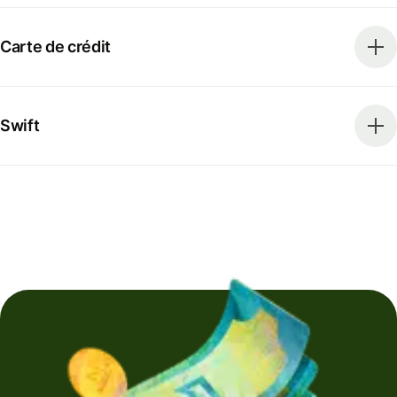
Carte de crédit
Swift