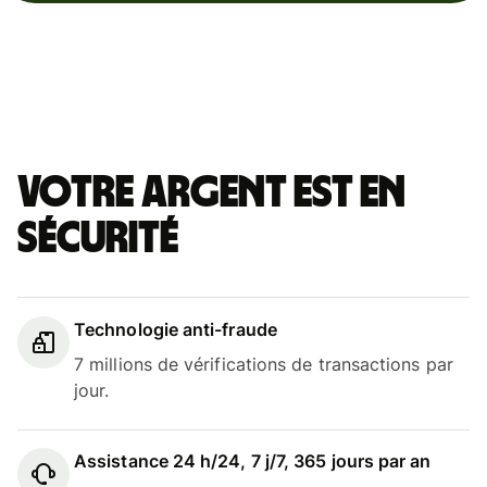
Votre argent est en
sécurité
Technologie anti-fraude
7 millions de vérifications de transactions par
jour.
Assistance 24 h/24, 7 j/7, 365 jours par an