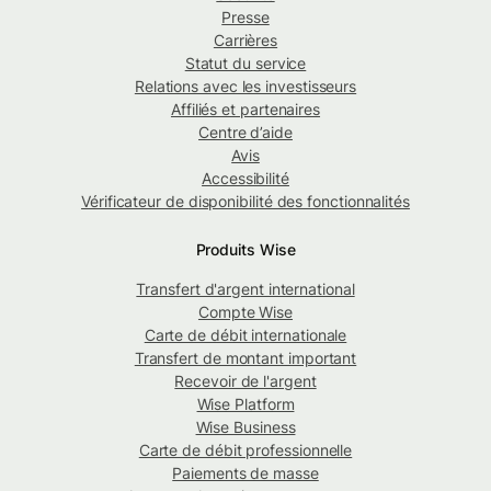
Presse
Carrières
Statut du service
Relations avec les investisseurs
Affiliés et partenaires
Centre d’aide
Avis
Accessibilité
Vérificateur de disponibilité des fonctionnalités
Produits Wise
Transfert d'argent international
Compte Wise
Carte de débit internationale
Transfert de montant important
Recevoir de l'argent
Wise Platform
Wise Business
Carte de débit professionnelle
Paiements de masse