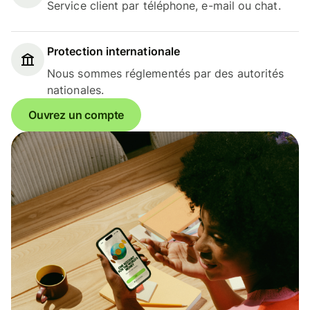
Service client par téléphone, e-mail ou chat.
Protection internationale
Nous sommes réglementés par des autorités
nationales.
Ouvrez un compte