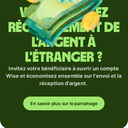
Vous envoyez
régulièrement de
l'argent à
l'étranger ?
Invitez votre bénéficiaire à ouvrir un compte
Wise et économisez ensemble sur l'envoi et la
réception d'argent.
En savoir plus sur le parrainage