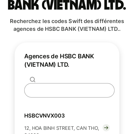
BANK (VIETNAM) LTD.
Recherchez les codes Swift des différentes
agences de HSBC BANK (VIETNAM) LTD..
Agences de HSBC BANK
(VIETNAM) LTD.
HSBCVNVX003
12, HOA BINH STREET, CAN THO,