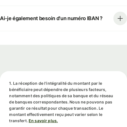
Ai-je également besoin d'un numéro IBAN ?
1. La réception de l'intégralité du montant par le
bénéficiaire peut dépendre de plusieurs facteurs,
notamment des politiques de sa banque et du réseau
de banques correspondantes. Nous ne pouvons pas
garantir ce résultat pour chaque transaction. Le
montant effectivement reçu peut varier selon le
transfert.
En savoir plus.