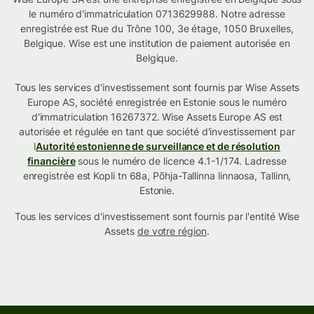
le numéro d'immatriculation 0713629988. Notre adresse
enregistrée est Rue du Trône 100, 3e étage, 1050 Bruxelles,
Belgique. Wise est une institution de paiement autorisée en
Belgique.
Tous les services d'investissement sont fournis par Wise Assets
Europe AS, société enregistrée en Estonie sous le numéro
d'immatriculation 16267372. Wise Assets Europe AS est
autorisée et régulée en tant que société d'investissement par
l
Autorité estonienne de surveillance et de résolution
financière
sous le numéro de licence 4.1-1/174. Ladresse
enregistrée est Kopli tn 68a, Põhja-Tallinna linnaosa, Tallinn,
Estonie.
Tous les services d'investissement sont fournis par l'entité Wise
Assets
de votre région
.