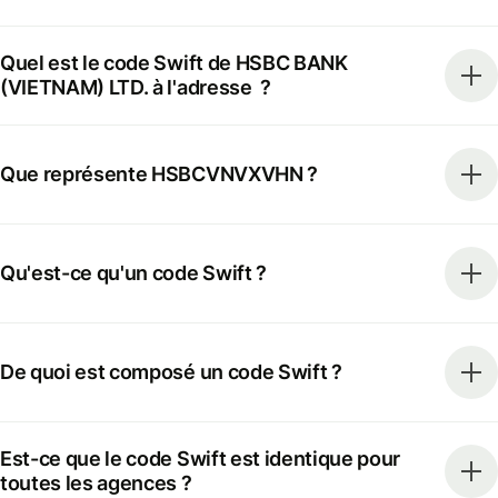
Quel est le code Swift de HSBC BANK
(VIETNAM) LTD. à l'adresse ?
Que représente HSBCVNVXVHN ?
Qu'est-ce qu'un code Swift ?
De quoi est composé un code Swift ?
Est-ce que le code Swift est identique pour
toutes les agences ?