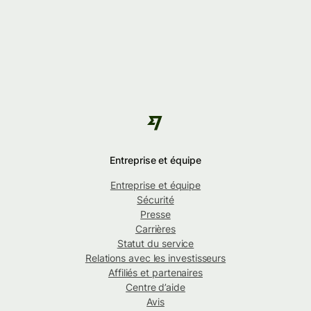
Entreprise et équipe
Entreprise et équipe
Sécurité
Presse
Carrières
Statut du service
Relations avec les investisseurs
Affiliés et partenaires
Centre d’aide
Avis