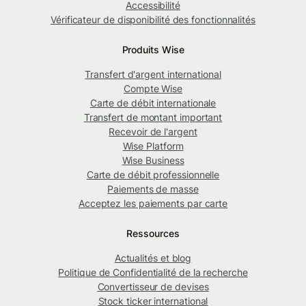
Accessibilité
Vérificateur de disponibilité des fonctionnalités
Produits Wise
Transfert d'argent international
Compte Wise
Carte de débit internationale
Transfert de montant important
Recevoir de l'argent
Wise Platform
Wise Business
Carte de débit professionnelle
Paiements de masse
Acceptez les paiements par carte
Ressources
Actualités et blog
Politique de Confidentialité de la recherche
Convertisseur de devises
Stock ticker international