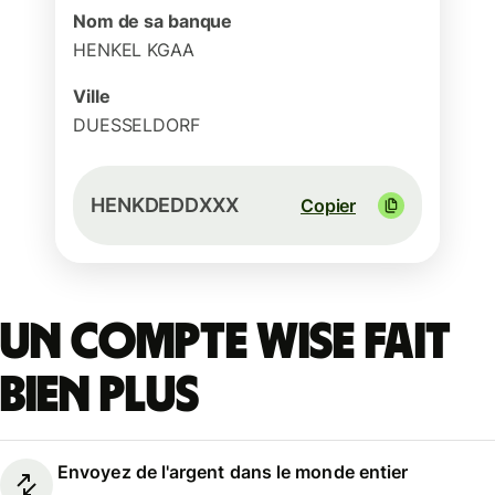
Nom de sa banque
HENKEL KGAA
Ville
DUESSELDORF
HENKDEDDXXX
Copier
Un compte Wise fait
bien plus
Envoyez de l'argent dans le monde entier