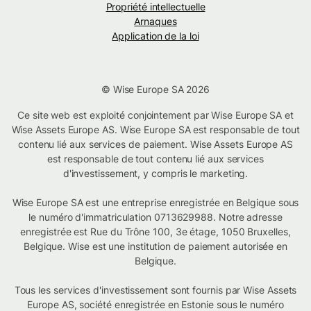
Propriété intellectuelle
Arnaques
Application de la loi
© Wise Europe SA 2026
Ce site web est exploité conjointement par Wise Europe SA et
Wise Assets Europe AS. Wise Europe SA est responsable de tout
contenu lié aux services de paiement. Wise Assets Europe AS
est responsable de tout contenu lié aux services
d'investissement, y compris le marketing.
Wise Europe SA est une entreprise enregistrée en Belgique sous
le numéro d'immatriculation 0713629988. Notre adresse
enregistrée est Rue du Trône 100, 3e étage, 1050 Bruxelles,
Belgique. Wise est une institution de paiement autorisée en
Belgique.
Tous les services d'investissement sont fournis par Wise Assets
Europe AS, société enregistrée en Estonie sous le numéro