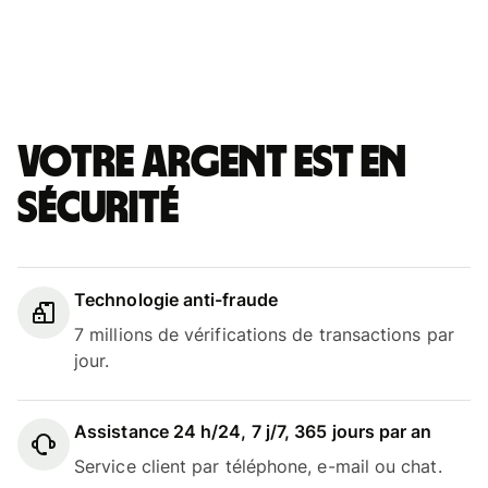
Votre argent est en
sécurité
Technologie anti-fraude
7 millions de vérifications de transactions par
jour.
Assistance 24 h/24, 7 j/7, 365 jours par an
Service client par téléphone, e-mail ou chat.