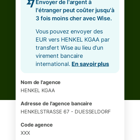
Envoyer de l'argent à
l'étranger peut coûter jusqu'à
3 fois moins cher avec Wise.
Vous pouvez envoyer des
EUR vers HENKEL KGAA par
transfert Wise au lieu d'un
virement bancaire
international.
En savoir plus
Nom de l'agence
HENKEL KGAA
Adresse de l'agence bancaire
HENKELSTRASSE 67 - DUESSELDORF
Code agence
XXX