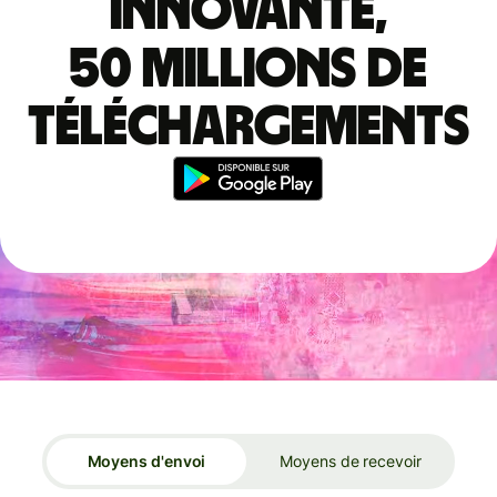
innovante,
50 millions de
téléchargements
Moyens d'envoi
Moyens de recevoir