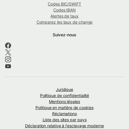
Codes BIC/SWIFT
Codes IBAN
Alertes de taux
Comparez les taux de change
Suivez-nous
Juridique
Politique de confidentialité
Mentions légales
Politique en matière de cookies
Réclamations
Liste des sites par pays
Déclaration relative à l'esclavage moderne