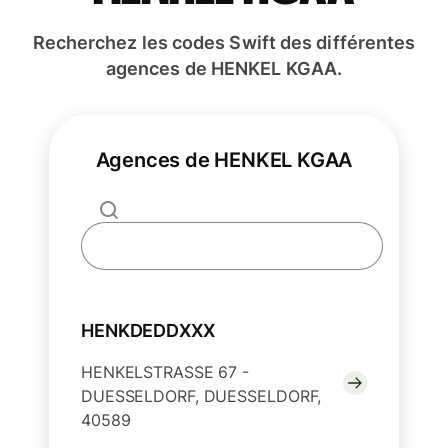
Recherchez les codes Swift des différentes
agences de HENKEL KGAA.
Agences de HENKEL KGAA
HENKDEDDXXX
HENKELSTRASSE 67 -
DUESSELDORF, DUESSELDORF,
40589