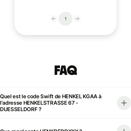
1
FAQ
Quel est le code Swift de HENKEL KGAA à
l'adresse HENKELSTRASSE 67 -
DUESSELDORF ?