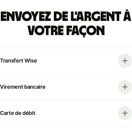
Envoyez de l'argent à
votre façon
Transfert Wise
Virement bancaire
Carte de débit