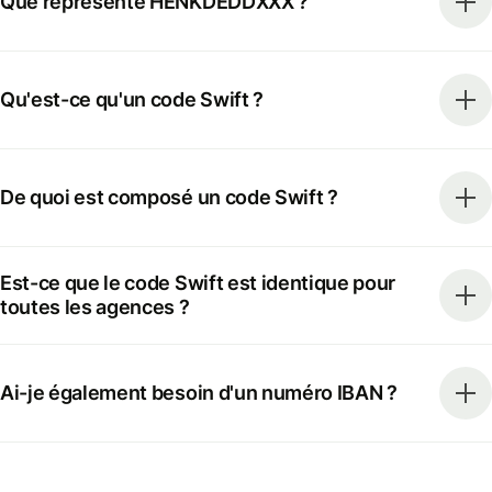
Que représente HENKDEDDXXX ?
Qu'est-ce qu'un code Swift ?
De quoi est composé un code Swift ?
Est-ce que le code Swift est identique pour
toutes les agences ?
Ai-je également besoin d'un numéro IBAN ?