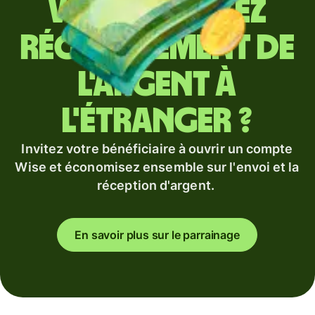
Vous envoyez
régulièrement de
l'argent à
l'étranger ?
Invitez votre bénéficiaire à ouvrir un compte
Wise et économisez ensemble sur l'envoi et la
réception d'argent.
En savoir plus sur le parrainage