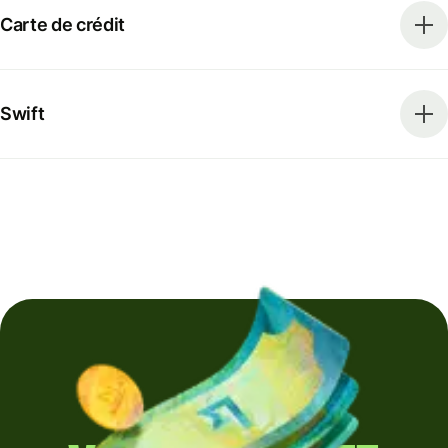
Carte de crédit
Swift