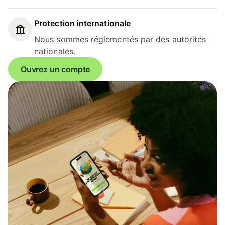
Protection internationale
Nous sommes réglementés par des autorités
nationales.
Ouvrez un compte