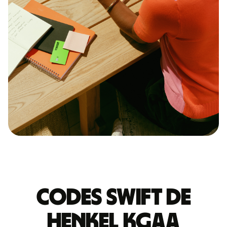
Codes Swift de
HENKEL KGAA