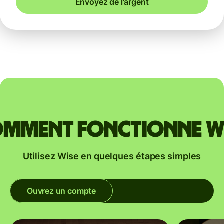
Envoyez de l'argent
mment fonctionne W
Utilisez Wise en quelques étapes simples
Ouvrez un compte