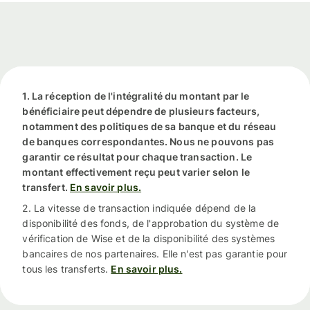
1. La réception de l'intégralité du montant par le
bénéficiaire peut dépendre de plusieurs facteurs,
notamment des politiques de sa banque et du réseau
de banques correspondantes. Nous ne pouvons pas
garantir ce résultat pour chaque transaction. Le
montant effectivement reçu peut varier selon le
transfert.
En savoir plus.
2. La vitesse de transaction indiquée dépend de la
disponibilité des fonds, de l'approbation du système de
vérification de Wise et de la disponibilité des systèmes
bancaires de nos partenaires. Elle n'est pas garantie pour
tous les transferts.
En savoir plus.