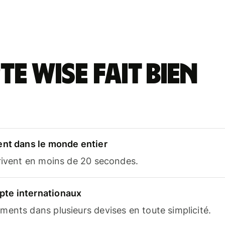
e Wise fait bien
ent dans le monde entier
rrivent en moins de 20 secondes.
te internationaux
ents dans plusieurs devises en toute simplicité.