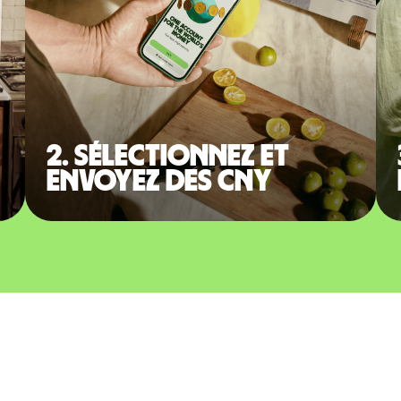
2. Sélectionnez et
envoyez des CNY