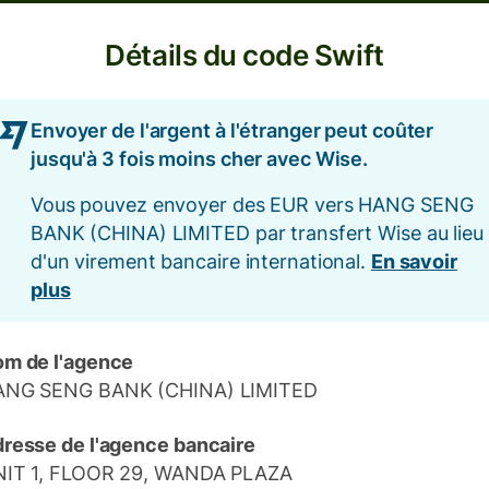
Détails du code Swift
Envoyer de l'argent à l'étranger peut coûter
jusqu'à 3 fois moins cher avec Wise.
Vous pouvez envoyer des EUR vers HANG SENG
BANK (CHINA) LIMITED par transfert Wise au lieu
d'un virement bancaire international.
En savoir
plus
m de l'agence
ANG SENG BANK (CHINA) LIMITED
resse de l'agence bancaire
IT 1, FLOOR 29, WANDA PLAZA