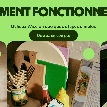
ent fonctionne
Utilisez Wise en quelques étapes simples
Ouvrez un compte