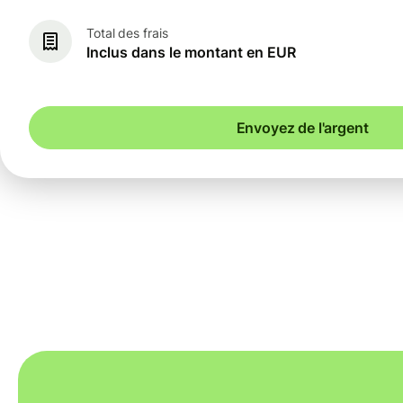
Total des frais
Inclus dans le montant en EUR
Envoyez de l'argent