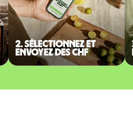
2. Sélectionnez et
envoyez des CHF