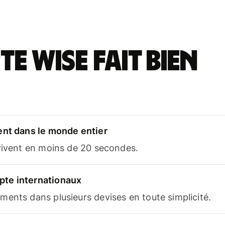
e Wise fait bien
ent dans le monde entier
rrivent en moins de 20 secondes.
te internationaux
ents dans plusieurs devises en toute simplicité.