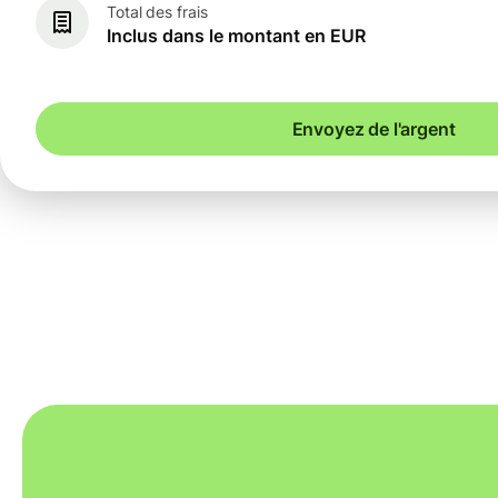
Total des frais
Inclus dans le montant en EUR
Envoyez de l'argent