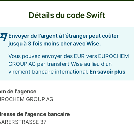
Détails du code Swift
Envoyer de l'argent à l'étranger peut coûter
jusqu'à 3 fois moins cher avec Wise.
Vous pouvez envoyer des EUR vers EUROCHEM
GROUP AG par transfert Wise au lieu d'un
virement bancaire international.
En savoir plus
m de l'agence
UROCHEM GROUP AG
resse de l'agence bancaire
AARERSTRASSE 37