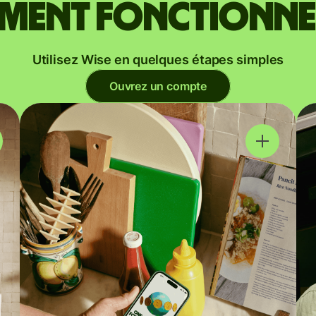
ent fonctionne
Utilisez Wise en quelques étapes simples
Ouvrez un compte