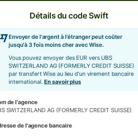
Détails du code Swift
Envoyer de l'argent à l'étranger peut coûter
jusqu'à 3 fois moins cher avec Wise.
Vous pouvez envoyer des EUR vers UBS
SWITZERLAND AG (FORMERLY CREDIT SUISSE)
par transfert Wise au lieu d'un virement bancaire
international.
En savoir plus
m de l'agence
BS SWITZERLAND AG (FORMERLY CREDIT SUISSE)
resse de l'agence bancaire