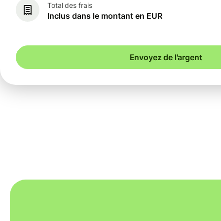
Total des frais
Inclus dans le montant en EUR
Envoyez de l'argent