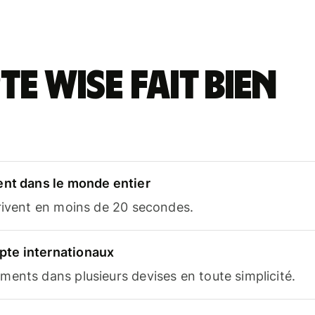
e Wise fait bien
ent dans le monde entier
rrivent en moins de 20 secondes.
te internationaux
ents dans plusieurs devises en toute simplicité.