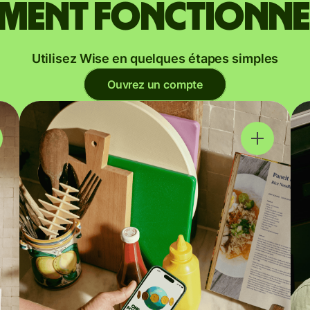
ent fonctionne
Utilisez Wise en quelques étapes simples
Ouvrez un compte