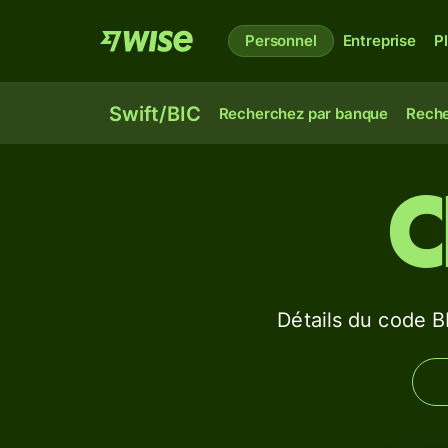
Personnel
Entreprise
P
Swift/BIC
Recherchez par banque
Reche
C
Détails du code