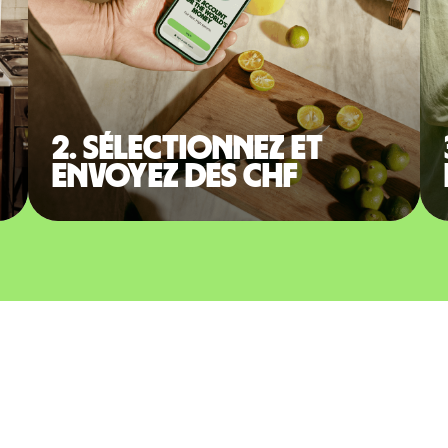
2. Sélectionnez et
envoyez des CHF