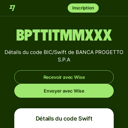
Inscription
BPTTITMMXXX
Détails du code BIC/Swift de BANCA PROGETTO
S.P.A
Recevoir avec Wise
Envoyer avec Wise
Détails du code Swift