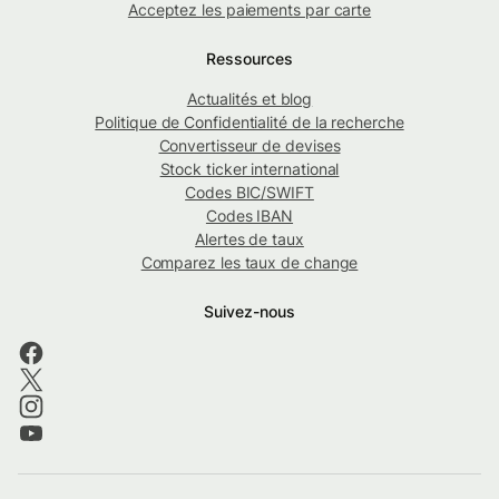
Acceptez les paiements par carte
Ressources
Actualités et blog
Politique de Confidentialité de la recherche
Convertisseur de devises
Stock ticker international
Codes BIC/SWIFT
Codes IBAN
Alertes de taux
Comparez les taux de change
Suivez-nous