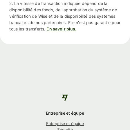
2. La vitesse de transaction indiquée dépend de la
disponibilité des fonds, de l'approbation du système de
vérification de Wise et de la disponibilité des systèmes
bancaires de nos partenaires. Elle n'est pas garantie pour
tous les transferts.
En savoir plus.
Entreprise et équipe
Entreprise et équipe
Sécurité