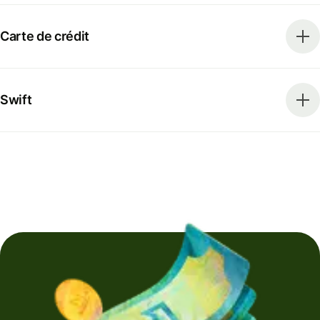
Carte de crédit
Swift