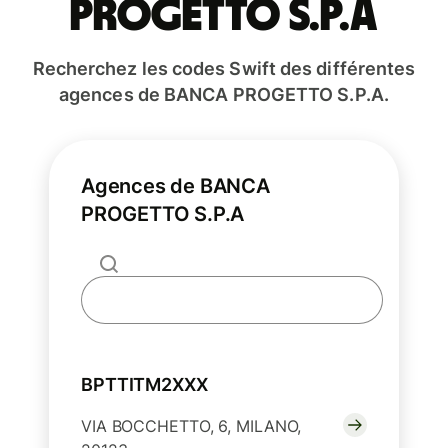
PROGETTO S.P.A
Recherchez les codes Swift des différentes
agences de BANCA PROGETTO S.P.A.
Agences de BANCA
PROGETTO S.P.A
BPTTITM2XXX
VIA BOCCHETTO, 6, MILANO,