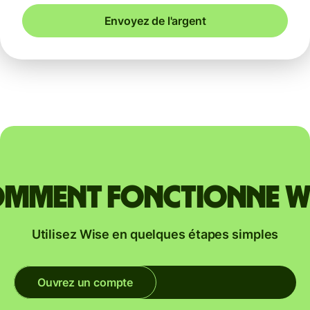
Envoyez de l'argent
mment fonctionne W
Utilisez Wise en quelques étapes simples
Ouvrez un compte