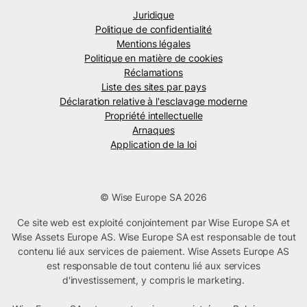
Juridique
Politique de confidentialité
Mentions légales
Politique en matière de cookies
Réclamations
Liste des sites par pays
Déclaration relative à l'esclavage moderne
Propriété intellectuelle
Arnaques
Application de la loi
© Wise Europe SA 2026
Ce site web est exploité conjointement par Wise Europe SA et
Wise Assets Europe AS. Wise Europe SA est responsable de tout
contenu lié aux services de paiement. Wise Assets Europe AS
est responsable de tout contenu lié aux services
d'investissement, y compris le marketing.