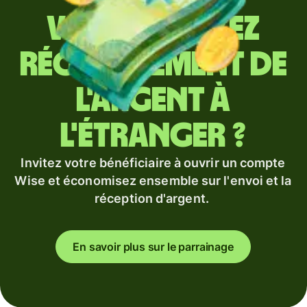
Vous envoyez
régulièrement de
l'argent à
l'étranger ?
Invitez votre bénéficiaire à ouvrir un compte
Wise et économisez ensemble sur l'envoi et la
réception d'argent.
En savoir plus sur le parrainage