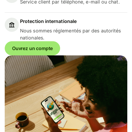
Service client par téléphone, e-mail ou chat.
Protection internationale
Nous sommes réglementés par des autorités
nationales.
Ouvrez un compte