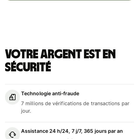
Votre argent est en
sécurité
Technologie anti-fraude
7 millions de vérifications de transactions par
jour.
Assistance 24 h/24, 7 j/7, 365 jours par an