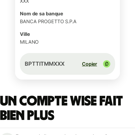
XXX
Nom de sa banque
BANCA PROGETTO S.P.A
Ville
MILANO
BPTTITMMXXX
Copier
Un compte Wise fait
bien plus