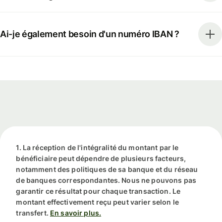
Ai-je également besoin d'un numéro IBAN ?
1. La réception de l'intégralité du montant par le
bénéficiaire peut dépendre de plusieurs facteurs,
notamment des politiques de sa banque et du réseau
de banques correspondantes. Nous ne pouvons pas
garantir ce résultat pour chaque transaction. Le
montant effectivement reçu peut varier selon le
transfert.
En savoir plus.