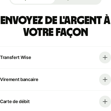
Envoyez de l'argent à
votre façon
Transfert Wise
Virement bancaire
Carte de débit