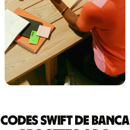
Codes Swift de BANCA