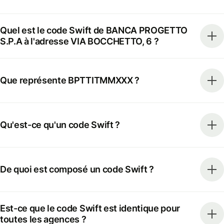
Quel est le code Swift de BANCA PROGETTO
S.P.A à l'adresse VIA BOCCHETTO, 6 ?
Que représente BPTTITMMXXX ?
Qu'est-ce qu'un code Swift ?
De quoi est composé un code Swift ?
Est-ce que le code Swift est identique pour
toutes les agences ?