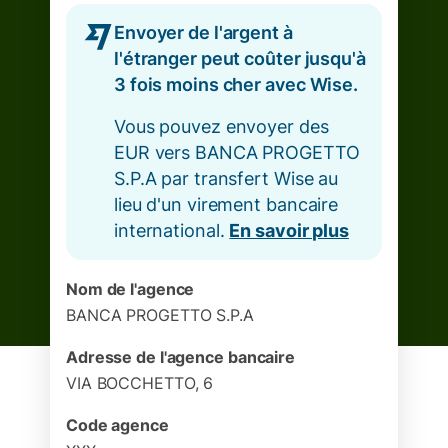
Envoyer de l'argent à
l'étranger peut coûter jusqu'à
3 fois moins cher avec Wise.
Vous pouvez envoyer des
EUR vers BANCA PROGETTO
S.P.A par transfert Wise au
lieu d'un virement bancaire
international.
En savoir plus
Nom de l'agence
BANCA PROGETTO S.P.A
Adresse de l'agence bancaire
VIA BOCCHETTO, 6
Code agence