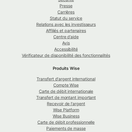
Presse
Carrières
Statut du service
Relations avec les investisseurs
Affiliés et partenaires
Centre d’aide
Avis
Accessibilité
Vérificateur de disponibilité des fonctionnalités
Produits Wise
Transfert d'argent international
Compte Wise
Carte de débit internationale
Transfert de montant important
Recevoir de l'argent
Wise Platform
Wise Business
Carte de débit professionnelle
Paiements de masse