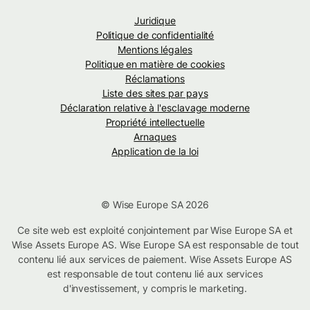
Juridique
Politique de confidentialité
Mentions légales
Politique en matière de cookies
Réclamations
Liste des sites par pays
Déclaration relative à l'esclavage moderne
Propriété intellectuelle
Arnaques
Application de la loi
© Wise Europe SA 2026
Ce site web est exploité conjointement par Wise Europe SA et
Wise Assets Europe AS. Wise Europe SA est responsable de tout
contenu lié aux services de paiement. Wise Assets Europe AS
est responsable de tout contenu lié aux services
d'investissement, y compris le marketing.