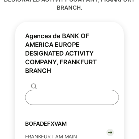
BRANCH.
Agences de BANK OF
AMERICA EUROPE
DESIGNATED ACTIVITY
COMPANY, FRANKFURT
BRANCH
BOFADEFXVAM
FRANKFURT AM MAIN