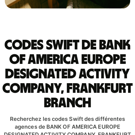
Codes Swift de BANK
OF AMERICA EUROPE
DESIGNATED ACTIVITY
COMPANY, FRANKFURT
BRANCH
Recherchez les codes Swift des différentes
agences de BANK OF AMERICA EUROPE
DESIGNATED ACTIVITY COMPANY, FRANKFURT