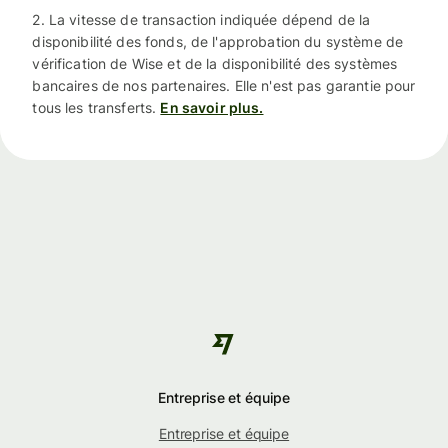
2. La vitesse de transaction indiquée dépend de la
disponibilité des fonds, de l'approbation du système de
vérification de Wise et de la disponibilité des systèmes
bancaires de nos partenaires. Elle n'est pas garantie pour
tous les transferts.
En savoir plus.
Entreprise et équipe
Entreprise et équipe