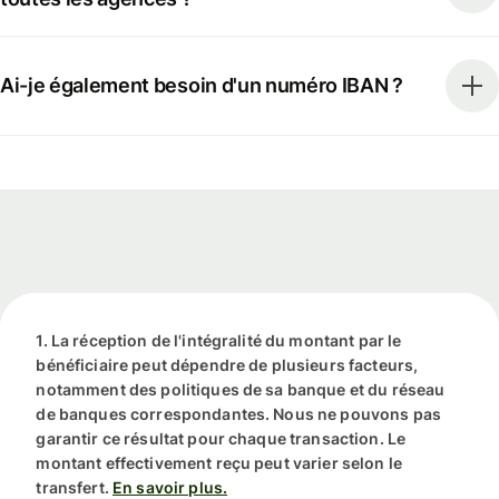
Ai-je également besoin d'un numéro IBAN ?
1. La réception de l'intégralité du montant par le
bénéficiaire peut dépendre de plusieurs facteurs,
notamment des politiques de sa banque et du réseau
de banques correspondantes. Nous ne pouvons pas
garantir ce résultat pour chaque transaction. Le
montant effectivement reçu peut varier selon le
transfert.
En savoir plus.