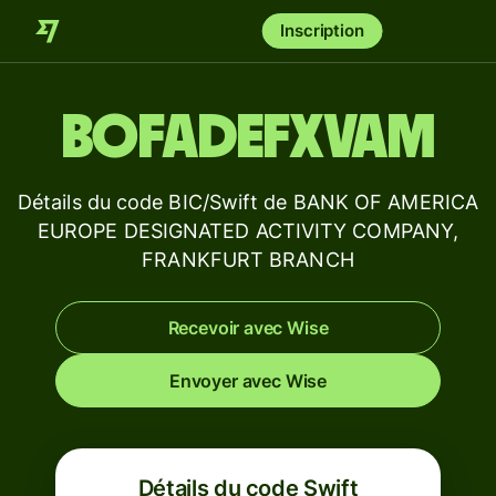
Inscription
BOFADEFXVAM
Détails du code BIC/Swift de BANK OF AMERICA
EUROPE DESIGNATED ACTIVITY COMPANY,
FRANKFURT BRANCH
Recevoir avec Wise
Envoyer avec Wise
Détails du code Swift