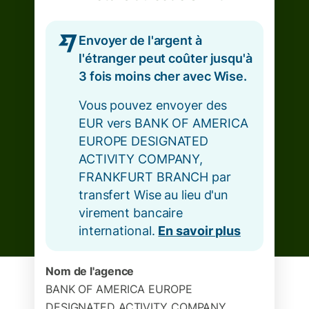
Envoyer de l'argent à
l'étranger peut coûter jusqu'à
3 fois moins cher avec Wise.
Vous pouvez envoyer des
EUR vers BANK OF AMERICA
EUROPE DESIGNATED
ACTIVITY COMPANY,
FRANKFURT BRANCH par
transfert Wise au lieu d'un
virement bancaire
international.
En savoir plus
Nom de l'agence
BANK OF AMERICA EUROPE
DESIGNATED ACTIVITY COMPANY,