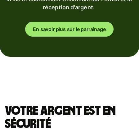
réception d'argent.
En savoir plus sur le parrainage
Votre argent est en
sécurité