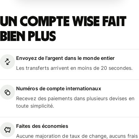
Un compte Wise fait
bien plus
Envoyez de l'argent dans le monde entier
Les transferts arrivent en moins de 20 secondes.
Numéros de compte internationaux
Recevez des paiements dans plusieurs devises en
toute simplicité.
Faites des économies
Aucune majoration de taux de change, aucuns frais