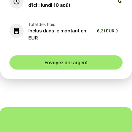
d'ici : lundi 10 août
Total des frais
Inclus dans le montant en
6,21 EUR
EUR
Envoyez de l'argent