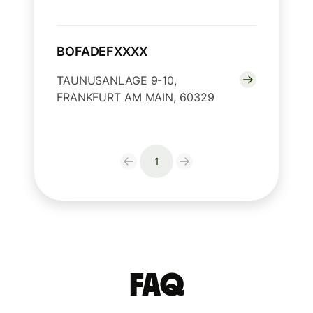
BOFADEFXXXX
TAUNUSANLAGE 9-10,
FRANKFURT AM MAIN, 60329
1
FAQ