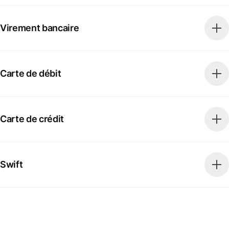
Virement bancaire
Carte de débit
Carte de crédit
Swift