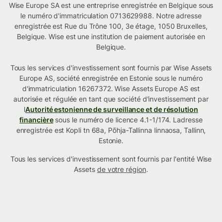
Wise Europe SA est une entreprise enregistrée en Belgique sous
le numéro d'immatriculation 0713629988. Notre adresse
enregistrée est Rue du Trône 100, 3e étage, 1050 Bruxelles,
Belgique. Wise est une institution de paiement autorisée en
Belgique.
Tous les services d'investissement sont fournis par Wise Assets
Europe AS, société enregistrée en Estonie sous le numéro
d'immatriculation 16267372. Wise Assets Europe AS est
autorisée et régulée en tant que société d'investissement par
l
Autorité estonienne de surveillance et de résolution
financière
sous le numéro de licence 4.1-1/174. Ladresse
enregistrée est Kopli tn 68a, Põhja-Tallinna linnaosa, Tallinn,
Estonie.
Tous les services d'investissement sont fournis par l'entité Wise
Assets
de votre région
.