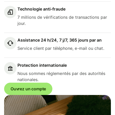
Technologie anti-fraude
7 millions de vérifications de transactions par
jour.
Assistance 24 h/24, 7 j/7, 365 jours par an
Service client par téléphone, e-mail ou chat.
Protection internationale
Nous sommes réglementés par des autorités
nationales.
Ouvrez un compte