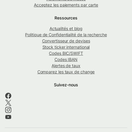
Acceptez les paiements par carte
Ressources
Actualités et blog
Politique de Confidentialité de la recherche
Convertisseur de devises
Stock ticker international
Codes BIC/SWIFT
Codes IBAN
Alertes de taux
Comparez les taux de change
Suivez-nous