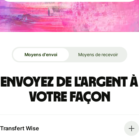
Moyens d'envoi
Moyens de recevoir
Envoyez de l'argent à
votre façon
Transfert Wise