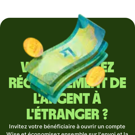
Vous envoyez
régulièrement de
l'argent à
l'étranger ?
Invitez votre bénéficiaire à ouvrir un compte
Wise et économisez ensemble sur l'envoi et la