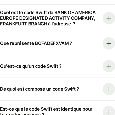
Quel est le code Swift de BANK OF AMERICA
EUROPE DESIGNATED ACTIVITY COMPANY,
FRANKFURT BRANCH à l'adresse ?
Que représente BOFADEFXVAM ?
Qu'est-ce qu'un code Swift ?
De quoi est composé un code Swift ?
Est-ce que le code Swift est identique pour
toutes les agences ?