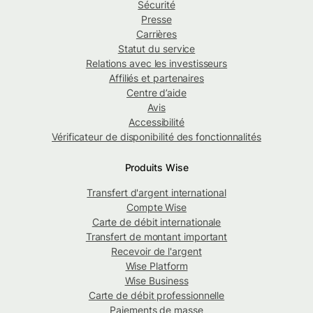
Sécurité
Presse
Carrières
Statut du service
Relations avec les investisseurs
Affiliés et partenaires
Centre d’aide
Avis
Accessibilité
Vérificateur de disponibilité des fonctionnalités
Produits Wise
Transfert d'argent international
Compte Wise
Carte de débit internationale
Transfert de montant important
Recevoir de l'argent
Wise Platform
Wise Business
Carte de débit professionnelle
Paiements de masse