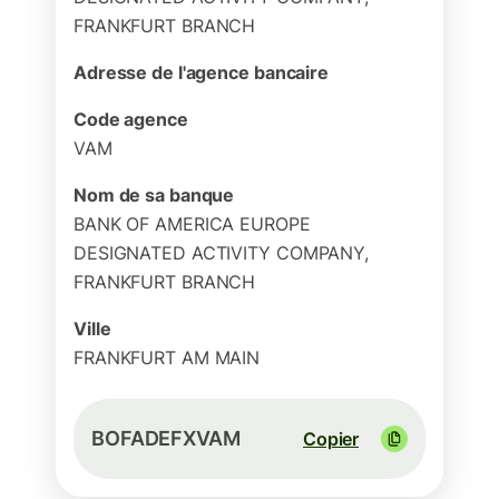
FRANKFURT BRANCH
Adresse de l'agence bancaire
Code agence
VAM
Nom de sa banque
BANK OF AMERICA EUROPE
DESIGNATED ACTIVITY COMPANY,
FRANKFURT BRANCH
Ville
FRANKFURT AM MAIN
BOFADEFXVAM
Copier