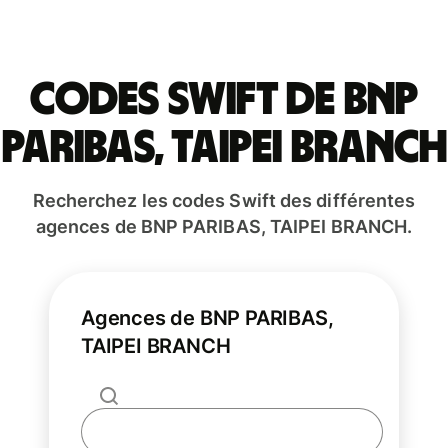
Codes Swift de BNP
PARIBAS, TAIPEI BRANCH
Recherchez les codes Swift des différentes
agences de BNP PARIBAS, TAIPEI BRANCH.
Agences de BNP PARIBAS,
TAIPEI BRANCH