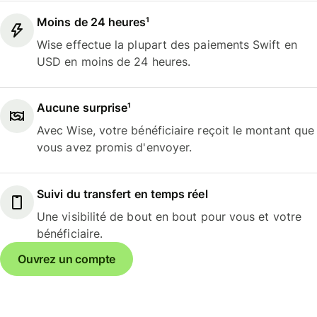
Moins de 24 heures¹
Wise effectue la plupart des paiements Swift en
USD en moins de 24 heures.
Aucune surprise¹
Avec Wise, votre bénéficiaire reçoit le montant que
vous avez promis d'envoyer.
Suivi du transfert en temps réel
Une visibilité de bout en bout pour vous et votre
bénéficiaire.
Ouvrez un compte