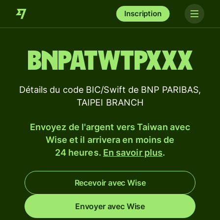
Inscription
BNPATWTPXXX
Détails du code BIC/Swift de BNP PARIBAS,
TAIPEI BRANCH
Envoyez de l'argent vers Taiwan avec
Wise et il arrivera en moins de
24 heures.
En savoir plus
.
Recevoir avec Wise
Envoyer avec Wise