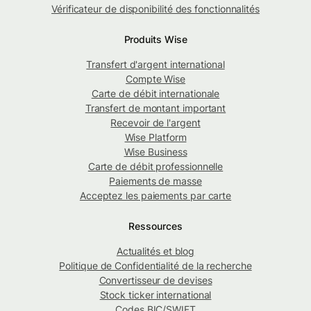
Vérificateur de disponibilité des fonctionnalités
Produits Wise
Transfert d'argent international
Compte Wise
Carte de débit internationale
Transfert de montant important
Recevoir de l'argent
Wise Platform
Wise Business
Carte de débit professionnelle
Paiements de masse
Acceptez les paiements par carte
Ressources
Actualités et blog
Politique de Confidentialité de la recherche
Convertisseur de devises
Stock ticker international
Codes BIC/SWIFT