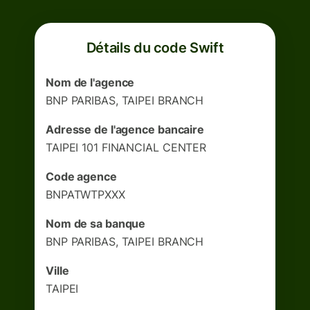
Détails du code Swift
Nom de l'agence
BNP PARIBAS, TAIPEI BRANCH
Adresse de l'agence bancaire
TAIPEI 101 FINANCIAL CENTER
Code agence
BNPATWTPXXX
Nom de sa banque
BNP PARIBAS, TAIPEI BRANCH
Ville
TAIPEI