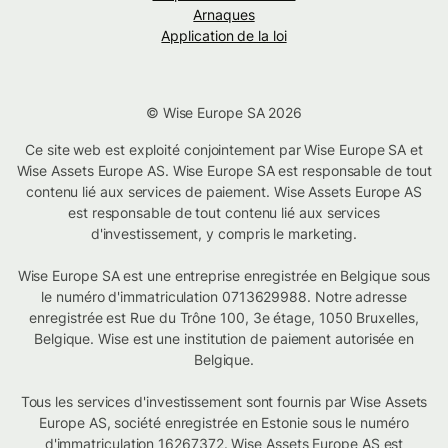
Arnaques
Application de la loi
© Wise Europe SA 2026
Ce site web est exploité conjointement par Wise Europe SA et
Wise Assets Europe AS. Wise Europe SA est responsable de tout
contenu lié aux services de paiement. Wise Assets Europe AS
est responsable de tout contenu lié aux services
d'investissement, y compris le marketing.
Wise Europe SA est une entreprise enregistrée en Belgique sous
le numéro d'immatriculation 0713629988. Notre adresse
enregistrée est Rue du Trône 100, 3e étage, 1050 Bruxelles,
Belgique. Wise est une institution de paiement autorisée en
Belgique.
Tous les services d'investissement sont fournis par Wise Assets
Europe AS, société enregistrée en Estonie sous le numéro
d'immatriculation 16267372. Wise Assets Europe AS est