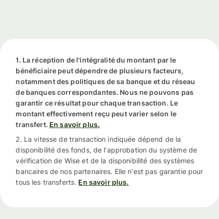
1. La réception de l'intégralité du montant par le
bénéficiaire peut dépendre de plusieurs facteurs,
notamment des politiques de sa banque et du réseau
de banques correspondantes. Nous ne pouvons pas
garantir ce résultat pour chaque transaction. Le
montant effectivement reçu peut varier selon le
transfert.
En savoir plus.
2. La vitesse de transaction indiquée dépend de la
disponibilité des fonds, de l'approbation du système de
vérification de Wise et de la disponibilité des systèmes
bancaires de nos partenaires. Elle n'est pas garantie pour
tous les transferts.
En savoir plus.