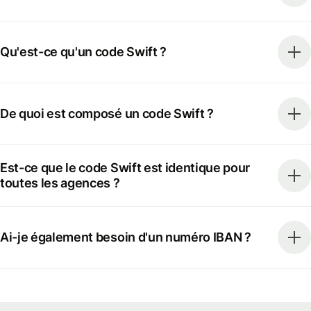
Qu'est-ce qu'un code Swift ?
De quoi est composé un code Swift ?
Est-ce que le code Swift est identique pour
toutes les agences ?
Ai-je également besoin d'un numéro IBAN ?