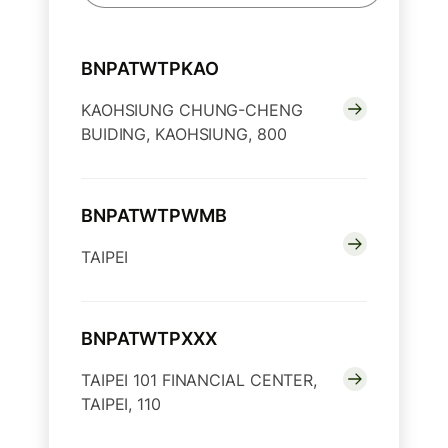
BNPATWTPKAO
KAOHSIUNG CHUNG-CHENG
BUIDING, KAOHSIUNG, 800
BNPATWTPWMB
TAIPEI
BNPATWTPXXX
TAIPEI 101 FINANCIAL CENTER,
TAIPEI, 110