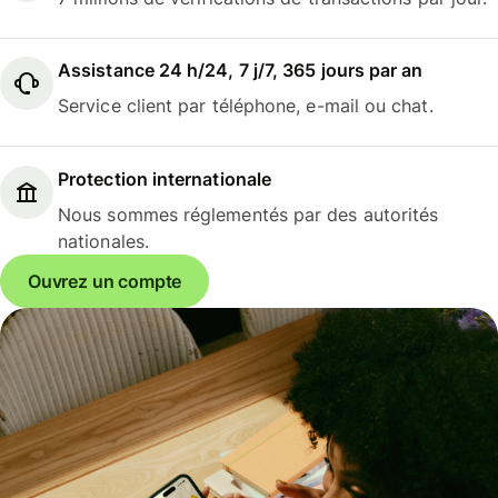
Assistance 24 h/24, 7 j/7, 365 jours par an
Service client par téléphone, e-mail ou chat.
Protection internationale
Nous sommes réglementés par des autorités
nationales.
Ouvrez un compte