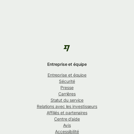
Entreprise et équipe
Entreprise et équipe
Sécurité
Presse
Carrières
Statut du service
Relations avec les investisseurs
Affiliés et partenaires
Centre d’aide
Avis
Accessibilité