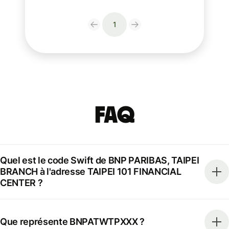
1
FAQ
Quel est le code Swift de BNP PARIBAS, TAIPEI
BRANCH à l'adresse TAIPEI 101 FINANCIAL
CENTER ?
Que représente BNPATWTPXXX ?