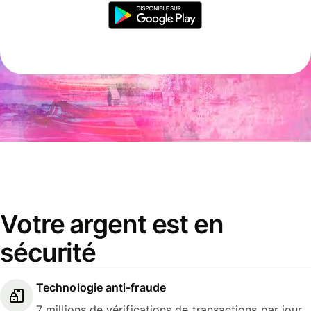
Votre argent est en
sécurité
Technologie anti-fraude
7 millions de vérifications de transactions par jour.