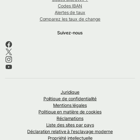
Codes IBAN
Alertes de taux
Comparez les taux de change
Suivez-nous
Juridique
Politique de confidentialité
Mentions légales
Politique en matière de cookies
Réclamations
Liste des sites par pays
Déclaration relative à l'esclavage moderne
Propriété intellectuelle