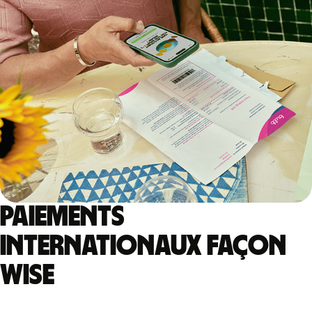
Paiements
internationaux façon
Wise