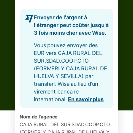
Envoyer de l'argent à
l'étranger peut coûter jusqu'à
3 fois moins cher avec Wise.
Vous pouvez envoyer des
EUR vers CAJA RURAL DEL
SUR,SDAD.COOP.CTO
(FORMERLY CAJA RURAL DE
HUELVA Y SEVILLA) par
transfert Wise au lieu d'un
virement bancaire
international.
En savoir plus
Nom de l'agence
CAJA RURAL DEL SUR,SDAD.COOP.CTO
(FORMERLY CAJA RURAL DE HUELVA Y