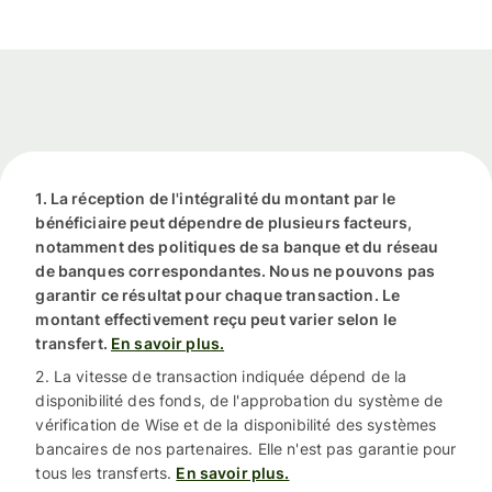
1. La réception de l'intégralité du montant par le
bénéficiaire peut dépendre de plusieurs facteurs,
notamment des politiques de sa banque et du réseau
de banques correspondantes. Nous ne pouvons pas
garantir ce résultat pour chaque transaction. Le
montant effectivement reçu peut varier selon le
transfert.
En savoir plus.
2. La vitesse de transaction indiquée dépend de la
disponibilité des fonds, de l'approbation du système de
vérification de Wise et de la disponibilité des systèmes
bancaires de nos partenaires. Elle n'est pas garantie pour
tous les transferts.
En savoir plus.