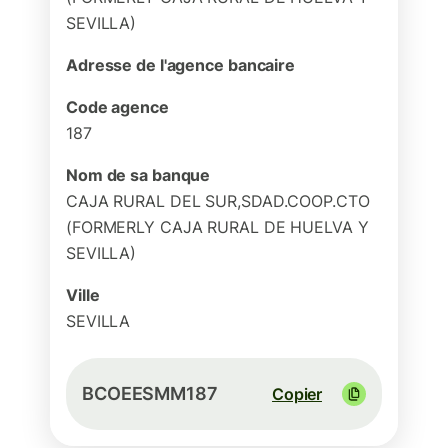
SEVILLA)
Adresse de l'agence bancaire
Code agence
187
Nom de sa banque
CAJA RURAL DEL SUR,SDAD.COOP.CTO
(FORMERLY CAJA RURAL DE HUELVA Y
SEVILLA)
Ville
SEVILLA
BCOEESMM187
Copier