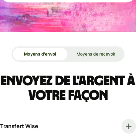
Moyens d'envoi
Moyens de recevoir
Envoyez de l'argent à
votre façon
Transfert Wise