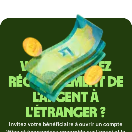
Vous envoyez
régulièrement de
l'argent à
l'étranger ?
Invitez votre bénéficiaire à ouvrir un compte
Wise et économisez ensemble sur l'envoi et la