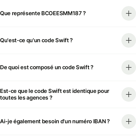
Que représente BCOEESMM187 ?
Qu'est-ce qu'un code Swift ?
De quoi est composé un code Swift ?
Est-ce que le code Swift est identique pour
toutes les agences ?
Ai-je également besoin d'un numéro IBAN ?