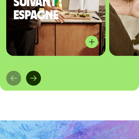
suivant :
Espagne