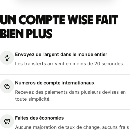
Un compte Wise fait
bien plus
Envoyez de l'argent dans le monde entier
Les transferts arrivent en moins de 20 secondes.
Numéros de compte internationaux
Recevez des paiements dans plusieurs devises en
toute simplicité.
Faites des économies
Aucune majoration de taux de change, aucuns frais