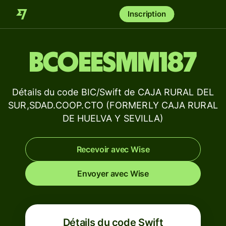
Inscription
BCOEESMM187
Détails du code BIC/Swift de CAJA RURAL DEL
SUR,SDAD.COOP.CTO (FORMERLY CAJA RURAL
DE HUELVA Y SEVILLA)
Recevoir avec Wise
Envoyer avec Wise
Détails du code Swift