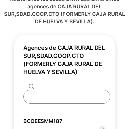
agences de CAJA RURAL DEL
SUR,SDAD.COOP.CTO (FORMERLY CAJA RURAL
DE HUELVA Y SEVILLA).
Agences de CAJA RURAL DEL
SUR,SDAD.COOP.CTO
(FORMERLY CAJA RURAL DE
HUELVA Y SEVILLA)
BCOEESMM187