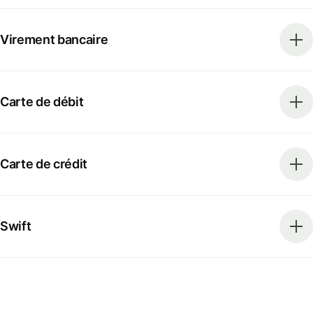
Virement bancaire
Carte de débit
Carte de crédit
Swift