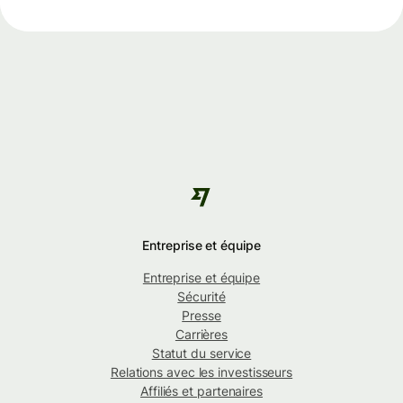
Entreprise et équipe
Entreprise et équipe
Sécurité
Presse
Carrières
Statut du service
Relations avec les investisseurs
Affiliés et partenaires