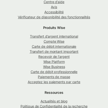
Centre d’aide
Avis
Accessibilité
Vérificateur de disponibilité des fonctionnalités
Produits Wise
Transfert d'argent international
Compte Wise
Carte de débit internationale
Transfert de montant important
Recevoir de l'argent
Wise Platform
Wise Business
Carte de débit professionnelle
Paiements de masse
Acceptez les paiements par carte
Ressources
Actualités et blog
Politique de Confidentialité de la recherche