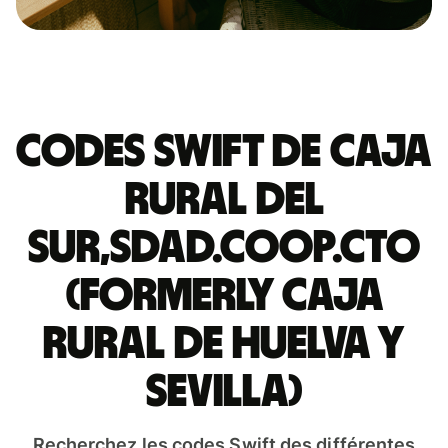
Codes Swift de CAJA
RURAL DEL
SUR,SDAD.COOP.CTO
(FORMERLY CAJA
RURAL DE HUELVA Y
SEVILLA)
Recherchez les codes Swift des différentes