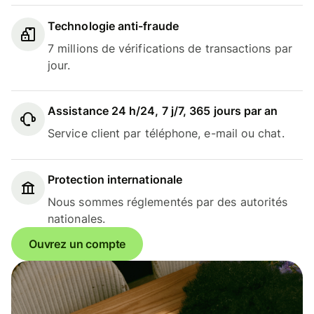
Technologie anti-fraude
7 millions de vérifications de transactions par
jour.
Assistance 24 h/24, 7 j/7, 365 jours par an
Service client par téléphone, e-mail ou chat.
Protection internationale
Nous sommes réglementés par des autorités
nationales.
Ouvrez un compte