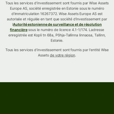
Tous les services d'investissement sont fournis par Wise Assets
Europe AS, société enregistrée en Estonie sous le numéro
d'immatriculation 16267372. Wise Assets Europe AS est
autorisée et régulée en tant que société d'investissement par
l
Autorité estonienne de surveillance et de résolution
financière
sous le numéro de licence 4.1-1/174. Ladresse
enregistrée est Kopli tn 68a, Põhja-Tallinna linnaosa, Tallinn,
Estonie.
Tous les services d'investissement sont fournis par l'entité Wise
Assets
de votre région
.