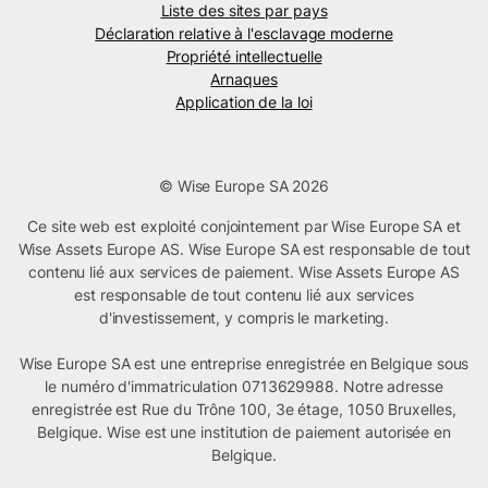
Liste des sites par pays
Déclaration relative à l'esclavage moderne
Propriété intellectuelle
Arnaques
Application de la loi
© Wise Europe SA 2026
Ce site web est exploité conjointement par Wise Europe SA et
Wise Assets Europe AS. Wise Europe SA est responsable de tout
contenu lié aux services de paiement. Wise Assets Europe AS
est responsable de tout contenu lié aux services
d'investissement, y compris le marketing.
Wise Europe SA est une entreprise enregistrée en Belgique sous
le numéro d'immatriculation 0713629988. Notre adresse
enregistrée est Rue du Trône 100, 3e étage, 1050 Bruxelles,
Belgique. Wise est une institution de paiement autorisée en
Belgique.