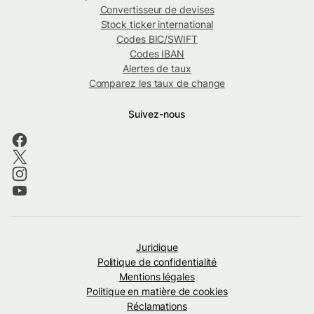
Convertisseur de devises
Stock ticker international
Codes BIC/SWIFT
Codes IBAN
Alertes de taux
Comparez les taux de change
Suivez-nous
Juridique
Politique de confidentialité
Mentions légales
Politique en matière de cookies
Réclamations