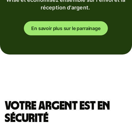
réception d'argent.
En savoir plus sur le parrainage
Votre argent est en
sécurité