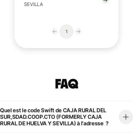
SEVILLA
1
FAQ
Quel est le code Swift de CAJA RURAL DEL
SUR,SDAD.COOP.CTO (FORMERLY CAJA
RURAL DE HUELVA Y SEVILLA) à l'adresse ?