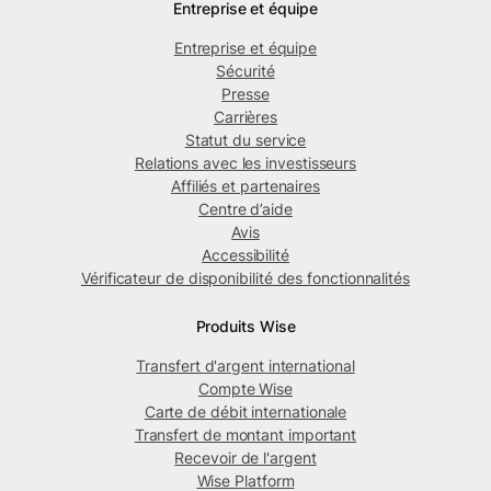
Entreprise et équipe
Entreprise et équipe
Sécurité
Presse
Carrières
Statut du service
Relations avec les investisseurs
Affiliés et partenaires
Centre d’aide
Avis
Accessibilité
Vérificateur de disponibilité des fonctionnalités
Produits Wise
Transfert d'argent international
Compte Wise
Carte de débit internationale
Transfert de montant important
Recevoir de l'argent
Wise Platform