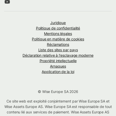
Juridique
Politique de confidentialité
Mentions légales
Politique en matière de cookies
Réclamations
Liste des sites par pays
Déclaration relative à l'esclavage moderne
Propriété intellectuelle
Arnaques
Application de la loi
© Wise Europe SA 2026
Ce site web est exploité conjointement par Wise Europe SA et
Wise Assets Europe AS. Wise Europe SA est responsable de tout
contenu lié aux services de paiement. Wise Assets Europe AS