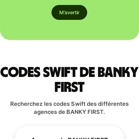
M'avertir
Codes Swift de BANKY
FIRST
Recherchez les codes Swift des différentes
agences de BANKY FIRST.