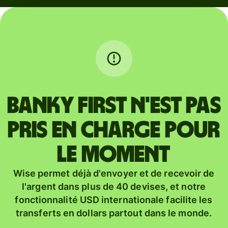
BANKY FIRST n'est pas
pris en charge pour
le moment
Wise permet déjà d'envoyer et de recevoir de
l'argent dans plus de 40 devises, et notre
fonctionnalité USD internationale facilite les
transferts en dollars partout dans le monde.