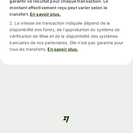
garantir ce résultat pour chaque transaction. Le
montant effectivement reçu peut varier selon le
transfert.
En savoir plus.
2. La vitesse de transaction indiquée dépend de la
disponibilité des fonds, de l'approbation du système de
vérification de Wise et de la disponibilité des systèmes
bancaires de nos partenaires. Elle n'est pas garantie pour
tous les transferts.
En savoir plus.