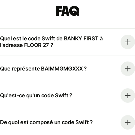
FAQ
Quel est le code Swift de BANKY FIRST à
l'adresse FLOOR 27 ?
Que représente BAIMMGMGXXX ?
Qu'est-ce qu'un code Swift ?
De quoi est composé un code Swift ?