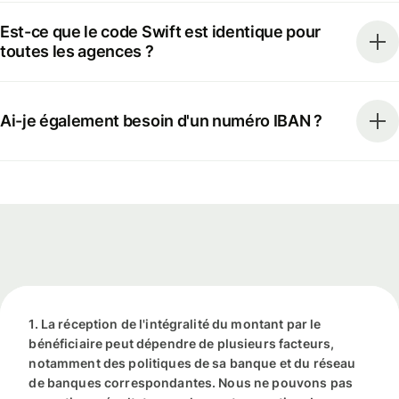
Est-ce que le code Swift est identique pour
toutes les agences ?
Ai-je également besoin d'un numéro IBAN ?
1. La réception de l'intégralité du montant par le
bénéficiaire peut dépendre de plusieurs facteurs,
notamment des politiques de sa banque et du réseau
de banques correspondantes. Nous ne pouvons pas