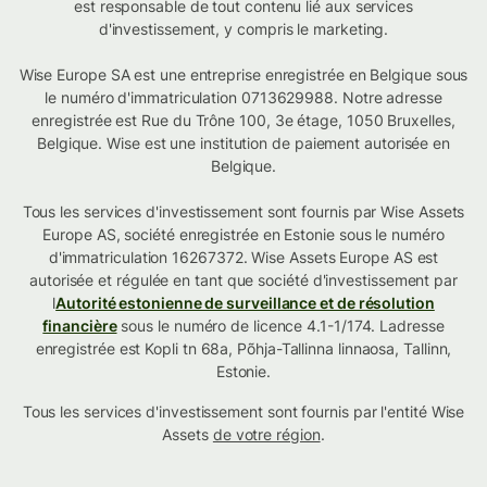
est responsable de tout contenu lié aux services
d'investissement, y compris le marketing.
Wise Europe SA est une entreprise enregistrée en Belgique sous
le numéro d'immatriculation 0713629988. Notre adresse
enregistrée est Rue du Trône 100, 3e étage, 1050 Bruxelles,
Belgique. Wise est une institution de paiement autorisée en
Belgique.
Tous les services d'investissement sont fournis par Wise Assets
Europe AS, société enregistrée en Estonie sous le numéro
d'immatriculation 16267372. Wise Assets Europe AS est
autorisée et régulée en tant que société d'investissement par
l
Autorité estonienne de surveillance et de résolution
financière
sous le numéro de licence 4.1-1/174. Ladresse
enregistrée est Kopli tn 68a, Põhja-Tallinna linnaosa, Tallinn,
Estonie.
Tous les services d'investissement sont fournis par l'entité Wise
Assets
de votre région
.