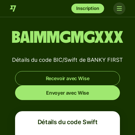
Inscription
BAIMMGMGXXX
Détails du code BIC/Swift de BANKY FIRST
Recevoir avec Wise
Envoyer avec Wise
Détails du code Swift