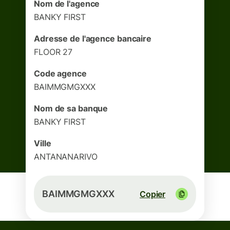
Nom de l'agence
BANKY FIRST
Adresse de l'agence bancaire
FLOOR 27
Code agence
BAIMMGMGXXX
Nom de sa banque
BANKY FIRST
Ville
ANTANANARIVO
BAIMMGMGXXX
Copier