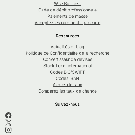
Wise Business
Carte de débit professionnelle
Paiements de masse
Acceptez les paiements par carte
Ressources
Actualités et blog
Politique de Confidentialité de la recherche
Convertisseur de devises
Stock ticker international
Codes BIC/SWIFT
Codes IBAN
Alertes de taux
Comparez les taux de change
Suivez-nous