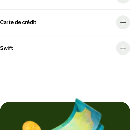
Carte de crédit
Swift