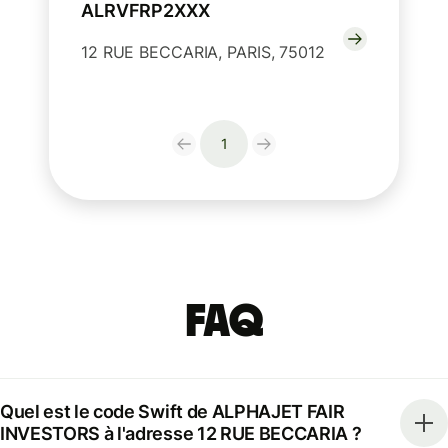
ALRVFRP2XXX
12 RUE BECCARIA, PARIS, 75012
1
FAQ
Quel est le code Swift de ALPHAJET FAIR
INVESTORS à l'adresse 12 RUE BECCARIA ?