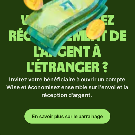
Vous envoyez
régulièrement de
l'argent à
l'étranger ?
Invitez votre bénéficiaire à ouvrir un compte
Wise et économisez ensemble sur l'envoi et la
réception d'argent.
En savoir plus sur le parrainage