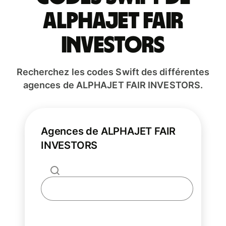
ALPHAJET FAIR
INVESTORS
Recherchez les codes Swift des différentes
agences de ALPHAJET FAIR INVESTORS.
Agences de ALPHAJET FAIR
INVESTORS