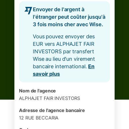
Envoyer de l'argent à
l'étranger peut coûter jusqu'à
3 fois moins cher avec Wise.
Vous pouvez envoyer des
EUR vers ALPHAJET FAIR
INVESTORS par transfert
Wise au lieu d'un virement
bancaire international.
En
savoir plus
Nom de l'agence
ALPHAJET FAIR INVESTORS
Adresse de l'agence bancaire
12 RUE BECCARIA