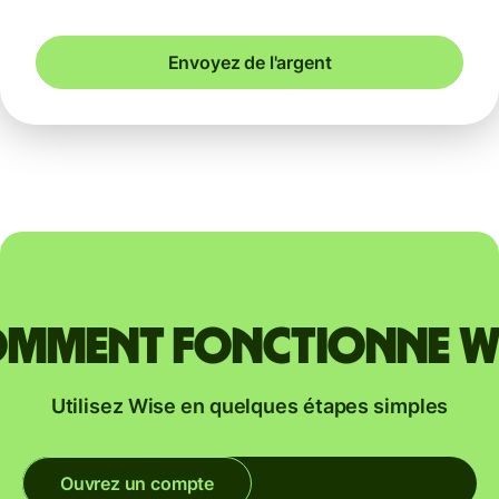
Envoyez de l'argent
mment fonctionne W
Utilisez Wise en quelques étapes simples
Ouvrez un compte