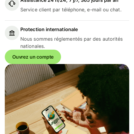
Assistance 24 h/24, 7 j/7, 365 jours par an
Service client par téléphone, e-mail ou chat.
Protection internationale
Nous sommes réglementés par des autorités
nationales.
Ouvrez un compte