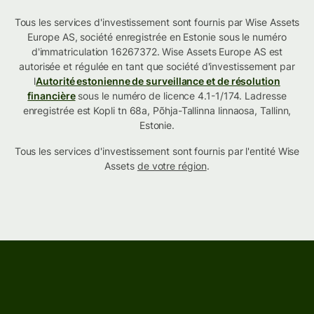
Tous les services d'investissement sont fournis par Wise Assets
Europe AS, société enregistrée en Estonie sous le numéro
d'immatriculation 16267372. Wise Assets Europe AS est
autorisée et régulée en tant que société d'investissement par
l
Autorité estonienne de surveillance et de résolution
financière
sous le numéro de licence 4.1-1/174. Ladresse
enregistrée est Kopli tn 68a, Põhja-Tallinna linnaosa, Tallinn,
Estonie.
Tous les services d'investissement sont fournis par l'entité Wise
Assets
de votre région
.