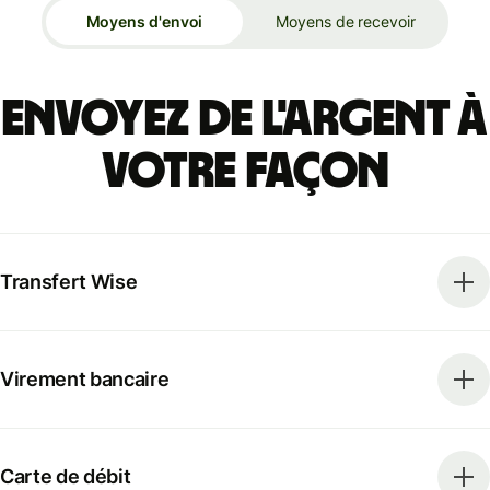
Moyens d'envoi
Moyens de recevoir
Envoyez de l'argent à
votre façon
Transfert Wise
Virement bancaire
Carte de débit