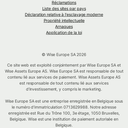
Réclamations
Liste des sites par pays
Déclaration relative à l'esclavage moderne
Propriété intellectuelle
Arnaques
Application de la loi
© Wise Europe SA 2026
Ce site web est exploité conjointement par Wise Europe SA et
Wise Assets Europe AS. Wise Europe SA est responsable de tout
contenu lié aux services de paiement. Wise Assets Europe AS
est responsable de tout contenu lié aux services
d'investissement, y compris le marketing.
Wise Europe SA est une entreprise enregistrée en Belgique sous
le numéro d'immatriculation 0713629988. Notre adresse
enregistrée est Rue du Trône 100, 3e étage, 1050 Bruxelles,
Belgique. Wise est une institution de paiement autorisée en
Belgique.