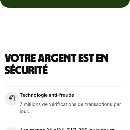
Votre argent est en
sécurité
Technologie anti-fraude
7 millions de vérifications de transactions par
jour.