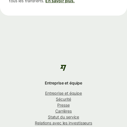
tous les transferts.
En savoir plus.
Entreprise et équipe
Entreprise et équipe
Sécurité
Presse
Carrières
Statut du service
Relations avec les investisseurs