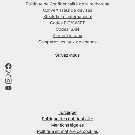
Politique de Confidentialité de la recherche
Convertisseur de devises
Stock ticker international
Codes BIC/SWIFT
Codes IBAN
Alertes de taux
Comparez les taux de change
Suivez-nous
Juridique
Politique de confidentialité
Mentions légales
Politique en matière de cookies