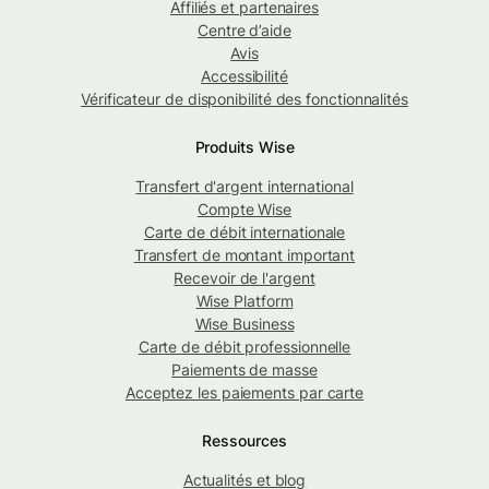
Affiliés et partenaires
Centre d’aide
Avis
Accessibilité
Vérificateur de disponibilité des fonctionnalités
Produits Wise
Transfert d'argent international
Compte Wise
Carte de débit internationale
Transfert de montant important
Recevoir de l'argent
Wise Platform
Wise Business
Carte de débit professionnelle
Paiements de masse
Acceptez les paiements par carte
Ressources
Actualités et blog