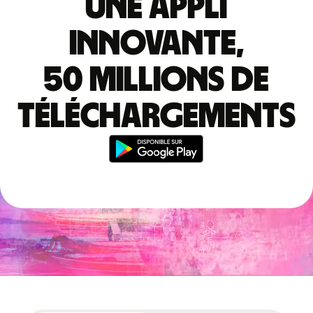
Une appli
innovante,
50 millions de
téléchargements