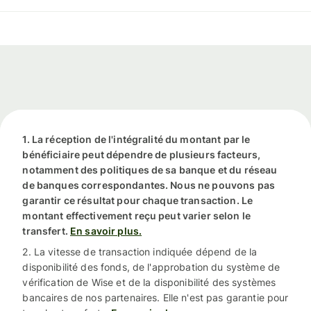
1. La réception de l'intégralité du montant par le
bénéficiaire peut dépendre de plusieurs facteurs,
notamment des politiques de sa banque et du réseau
de banques correspondantes. Nous ne pouvons pas
garantir ce résultat pour chaque transaction. Le
montant effectivement reçu peut varier selon le
transfert.
En savoir plus.
2. La vitesse de transaction indiquée dépend de la
disponibilité des fonds, de l'approbation du système de
vérification de Wise et de la disponibilité des systèmes
bancaires de nos partenaires. Elle n'est pas garantie pour