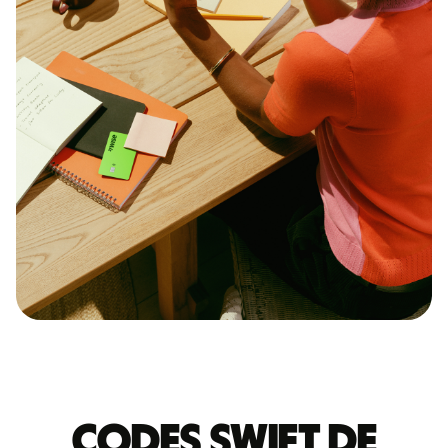
Codes Swift de