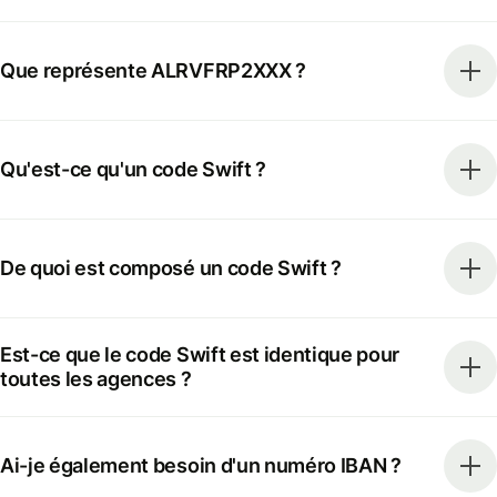
Que représente ALRVFRP2XXX ?
Qu'est-ce qu'un code Swift ?
De quoi est composé un code Swift ?
Est-ce que le code Swift est identique pour
toutes les agences ?
Ai-je également besoin d'un numéro IBAN ?