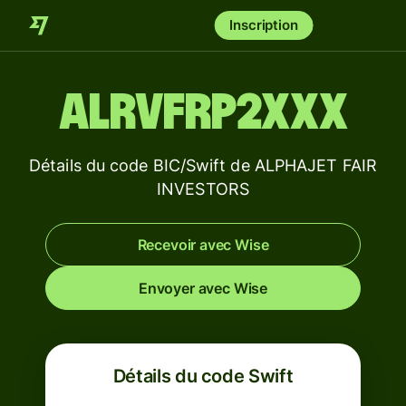
Inscription
ALRVFRP2XXX
Détails du code BIC/Swift de ALPHAJET FAIR
INVESTORS
Recevoir avec Wise
Envoyer avec Wise
Détails du code Swift